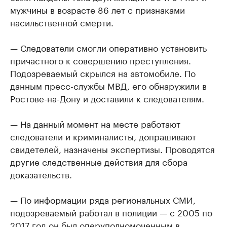
мужчины в возрасте 86 лет с признаками
насильственной смерти.
— Следователи смогли оперативно установить
причастного к совершению преступления.
Подозреваемый скрылся на автомобиле. По
данным пресс-службы МВД, его обнаружили в
Ростове-на-Дону и доставили к следователям.
— На данный момент на месте работают
следователи и криминалисты, допрашивают
свидетелей, назначены экспертизы. Проводятся
другие следственные действия для сбора
доказательств.
— По информации ряда региональных СМИ,
подозреваемый работал в полиции — с 2005 по
2017 год он был оперуполномоченным в