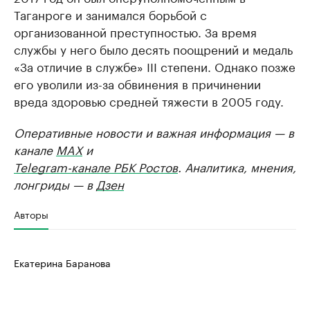
Таганроге и занимался борьбой с
организованной преступностью. За время
службы у него было десять поощрений и медаль
«За отличие в службе» III степени. Однако позже
его уволили из-за обвинения в причинении
вреда здоровью средней тяжести в 2005 году.
Оперативные новости и важная информация — в
канале
MAX
и
Telegram-канале РБК Ростов
. Аналитика, мнения,
лонгриды — в
Дзен
Авторы
Екатерина Баранова