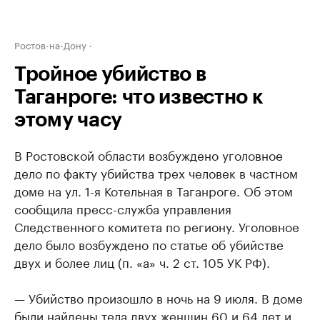
Ростов-на-Дону
Тройное убийство в
Таганроге: что известно к
этому часу
В Ростовской области возбуждено уголовное
дело по факту убийства трех человек в частном
доме на ул. 1-я Котельная в Таганроге. Об этом
сообщила пресс-служба управления
Следственного комитета по региону. Уголовное
дело было возбуждено по статье об убийстве
двух и более лиц (п. «а» ч. 2 ст. 105 УК РФ).
— Убийство произошло в ночь на 9 июля. В доме
были найдены тела двух женщин 60 и 64 лет и