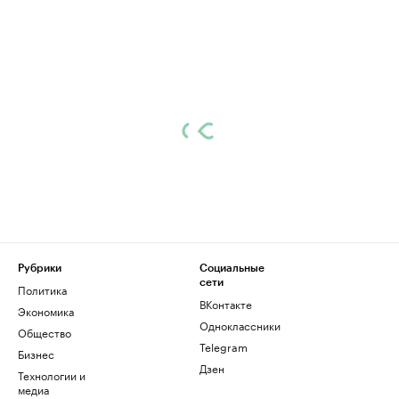
Рубрики
Социальные
сети
Политика
ВКонтакте
Экономика
Одноклассники
Общество
Telegram
Бизнес
Дзен
Технологии и
медиа