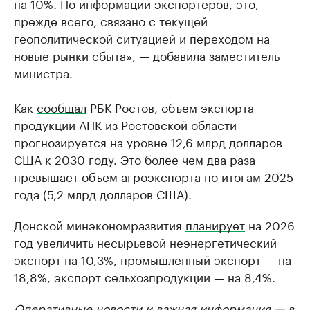
на 10%. По информации экспортеров, это,
прежде всего, связано с текущей
геополитической ситуацией и переходом на
новые рынки сбыта», — добавила заместитель
министра.
Как
сообщал
РБК Ростов, объем экспорта
продукции АПК из Ростовской области
прогнозируется на уровне 12,6 млрд долларов
США к 2030 году. Это более чем два раза
превышает объем агроэкспорта по итогам 2025
года (5,2 млрд долларов США).
Донской минэкономразвития
планирует
на 2026
год увеличить несырьевой неэнергетический
экспорт на 10,3%, промышленный экспорт — на
18,8%, экспорт сельхозпродукции — на 8,4%.
Оперативные новости и важная информация — в