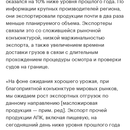
оказался на 10% ниже уровня прошлого года. По
информации крупных производителей региона,
они экспортировали продукции почти в два раза
меньше планируемого объема. Экспортеры
связали это со сложившейся рыночной
конъюнктурой, низкой маржинальностью
экспорта, а также увеличением времени
доставки грузов в связи с длительным
прохождением процедуры осмотра и проверки
судов на границе.
«На фоне ожидания хорошего урожая, при
благоприятной конъюнктуре мировых рынков,
мы ожидаем рост экспортных отгрузок по
данному направлению [масложировая
продукция — прим. ред]. Экспорт прочей
продукции АПК, включая пищевую, на
сегодняшний день ниже уровня прошлого года