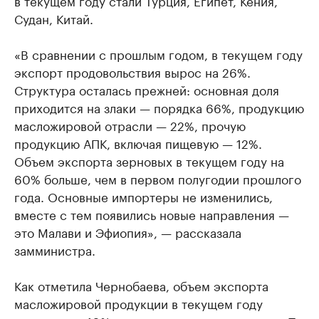
в текущем году стали Турция, Египет, Кения,
Судан, Китай.
«В сравнении с прошлым годом, в текущем году
экспорт продовольствия вырос на 26%.
Структура осталась прежней: основная доля
приходится на злаки — порядка 66%, продукцию
масложировой отрасли — 22%, прочую
продукцию АПК, включая пищевую — 12%.
Объем экспорта зерновых в текущем году на
60% больше, чем в первом полугодии прошлого
года. Основные импортеры не изменились,
вместе с тем появились новые направления —
это Малави и Эфиопия», — рассказала
замминистра.
Как отметила Чернобаева, объем экспорта
масложировой продукции в текущем году