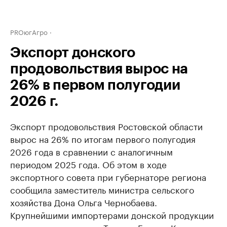
PROюгАгро
Экспорт донского
продовольствия вырос на
26% в первом полугодии
2026 г.
Экспорт продовольствия Ростовской области
вырос на 26% по итогам первого полугодия
2026 года в сравнении с аналогичным
периодом 2025 года. Об этом в ходе
экспортного совета при губернаторе региона
сообщила заместитель министра сельского
хозяйства Дона Ольга Чернобаева.
Крупнейшими импортерами донской продукции