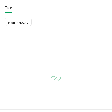
Теги
мультимедиа