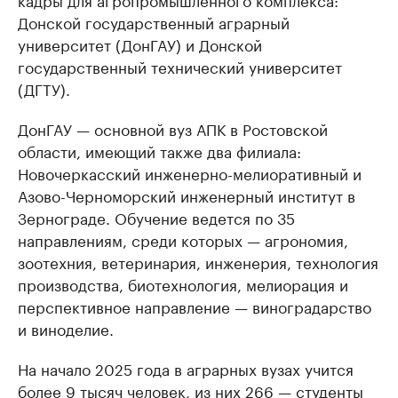
Донской государственный аграрный
университет (ДонГАУ) и Донской
государственный технический университет
(ДГТУ).
ДонГАУ — основной вуз АПК в Ростовской
области, имеющий также два филиала:
Новочеркасский инженерно-мелиоративный и
Азово-Черноморский инженерный институт в
Зернограде. Обучение ведется по 35
направлениям, среди которых — агрономия,
зоотехния, ветеринария, инженерия, технология
производства, биотехнология, мелиорация и
перспективное направление — виноградарство
и виноделие.
На начало 2025 года в аграрных вузах учится
более 9 тысяч человек, из них 266 — студенты