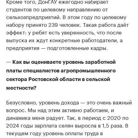
Кроме того, ДонГАУ ежегодно набирает
студентов по целевому направлению от
сельхозпредприятий. В этом году по целевому
набору принято 239 человек. Такая работа даёт
эффект: у ребят есть уверенность, что после
выпуска их ждут конкретные работодатели, а
предприятия — подготовленные кадры.
— Как вы оцениваете уровень заработной
платы специалистов агропромышленного
сектора Ростовской области в сельской
местности?
Безусловно, уровень дохода — это очень важный
вопрос. Мы над этим активно работаем, и
динамика меня радует. Так, в период с 2020 по
2024 годы зарплата селян выросла в 1,5 раза. В
текущем году уровень оплаты труда в