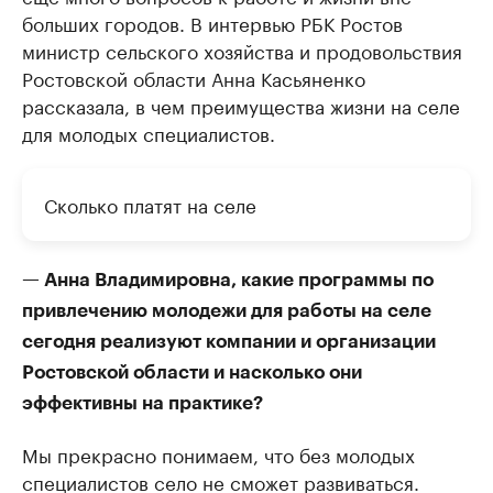
больших городов. В интервью РБК Ростов
министр сельского хозяйства и продовольствия
Ростовской области Анна Касьяненко
рассказала, в чем преимущества жизни на селе
для молодых специалистов.
Сколько платят на селе
— Анна Владимировна, какие программы по
привлечению молодежи для работы на селе
сегодня реализуют компании и организации
Ростовской области и насколько они
эффективны на практике?
Мы прекрасно понимаем, что без молодых
специалистов село не сможет развиваться.