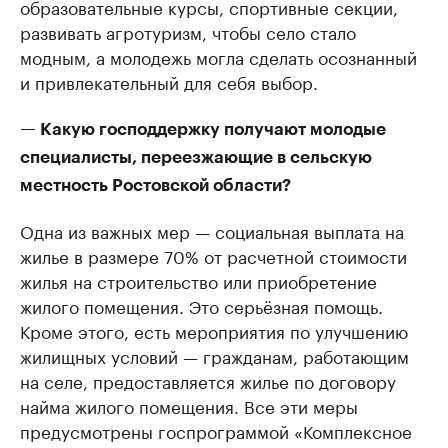
образовательные курсы, спортивные секции,
развивать агротуризм, чтобы село стало
модным, а молодежь могла сделать осознанный
и привлекательный для себя выбор.
— Какую господдержку получают молодые
специалисты, переезжающие в сельскую
местность Ростовской области?
Одна из важных мер — социальная выплата на
жилье в размере 70% от расчетной стоимости
жилья на строительство или приобретение
жилого помещения. Это серьёзная помощь.
Кроме этого, есть мероприятия по улучшению
жилищных условий — гражданам, работающим
на селе, предоставляется жилье по договору
найма жилого помещения. Все эти меры
предусмотрены госпрограммой «Комплексное