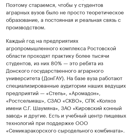
Поэтому стараемся, чтобы у студентов
аграрных вузов было не просто теоретическое
образование, а постоянная и реальная связь с
производством.
Каждый год на предприятиях
агропромышленного комплекса Ростовской
области проходят практику более тысячи
студентов, из них 80% — это ребята из
Донского государственного аграрного
университета (ДонГАУ). На базе вуза работают
специализированные аудитории наших ведущих
предприятий — «Степь», «Аромадон»,
«Ростсельмаш», СЗАО «СКВО», СПК «Колхоз
имени С.Г. Шаумяна», ЗАО «Кировский конный
завод» и другие. Есть и учебный центр пищевых
технологий при поддержке ООО
«Семикаракорского сыродельного комбината».