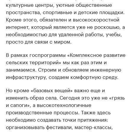
культурные центры, уютные общественные
пространства, спортивные и детские площадки.
Кроме этого, обязателен и высокоскоростной
интернет, который является уже не роскошью, а
необходимостью для удаленной работы, учебы,
просто для связи с миром.
В рамках госпрограммы «Комплексное развитие
сельских территорий» мы как раз этим и
занимаемся. Строим и обновляем инженерную
инфраструктуру, создаем комфортную среду.
Но кроме «базовых вещей» важно еще и
изменить образ села. Сегодня это уже не «грязь
и сапоги», а высокотехнологичные
производственные процессы. Также здесь
необходимо создавать точки притяжения:
организовывать фестивали, мастер-классы,