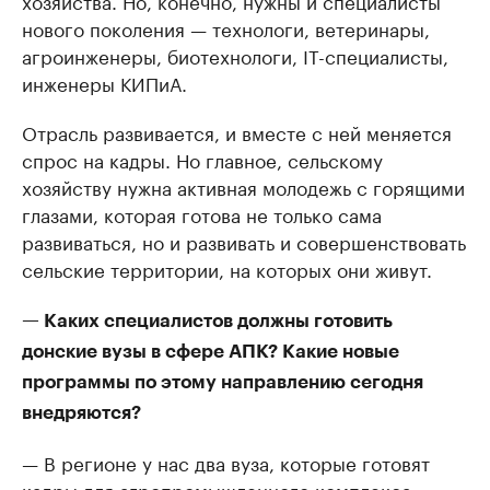
хозяйства. Но, конечно, нужны и специалисты
нового поколения — технологи, ветеринары,
агроинженеры, биотехнологи, IT-специалисты,
инженеры КИПиА.
Отрасль развивается, и вместе с ней меняется
спрос на кадры. Но главное, сельскому
хозяйству нужна активная молодежь с горящими
глазами, которая готова не только сама
развиваться, но и развивать и совершенствовать
сельские территории, на которых они живут.
— Каких специалистов должны готовить
донские вузы в сфере АПК? Какие новые
программы по этому направлению сегодня
внедряются?
— В регионе у нас два вуза, которые готовят
кадры для агропромышленного комплекса: