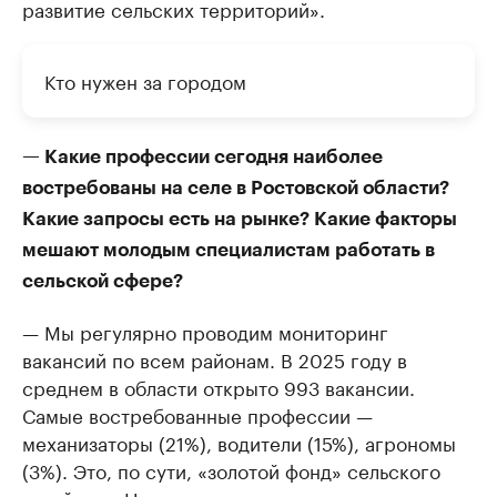
развитие сельских территорий».
Кто нужен за городом
— Какие профессии сегодня наиболее
востребованы на селе в Ростовской области?
Какие запросы есть на рынке? Какие факторы
мешают молодым специалистам работать в
сельской сфере?
— Мы регулярно проводим мониторинг
вакансий по всем районам. В 2025 году в
среднем в области открыто 993 вакансии.
Самые востребованные профессии —
механизаторы (21%), водители (15%), агрономы
(3%). Это, по сути, «золотой фонд» сельского