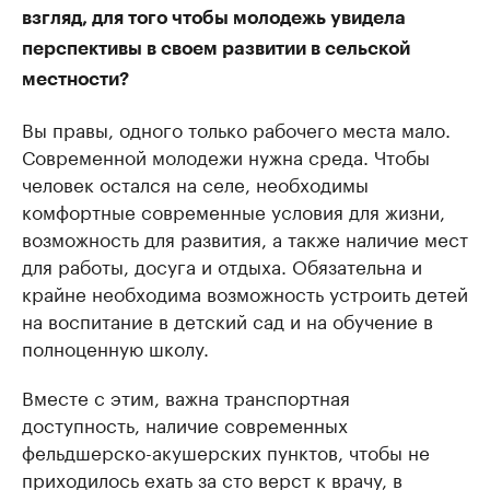
взгляд, для того чтобы молодежь увидела
перспективы в своем развитии в сельской
местности?
Вы правы, одного только рабочего места мало.
Современной молодежи нужна среда. Чтобы
человек остался на селе, необходимы
комфортные современные условия для жизни,
возможность для развития, а также наличие мест
для работы, досуга и отдыха. Обязательна и
крайне необходима возможность устроить детей
на воспитание в детский сад и на обучение в
полноценную школу.
Вместе с этим, важна транспортная
доступность, наличие современных
фельдшерско-акушерских пунктов, чтобы не
приходилось ехать за сто верст к врачу, в