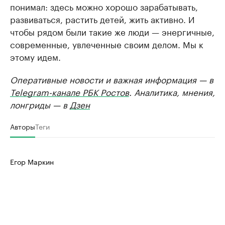
понимал: здесь можно хорошо зарабатывать,
развиваться, растить детей, жить активно. И
чтобы рядом были такие же люди — энергичные,
современные, увлеченные своим делом. Мы к
этому идем.
Оперативные новости и важная информация — в
Telegram-канале РБК Ростов
. Аналитика, мнения,
лонгриды — в
Дзен
Авторы
Теги
Егор Маркин