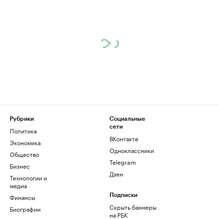
Рубрики
Социальные
сети
Политика
ВКонтакте
Экономика
Одноклассники
Общество
Telegram
Бизнес
Дзен
Технологии и
медиа
Финансы
Подписки
Скрыть баннеры
Биографии
на РБК