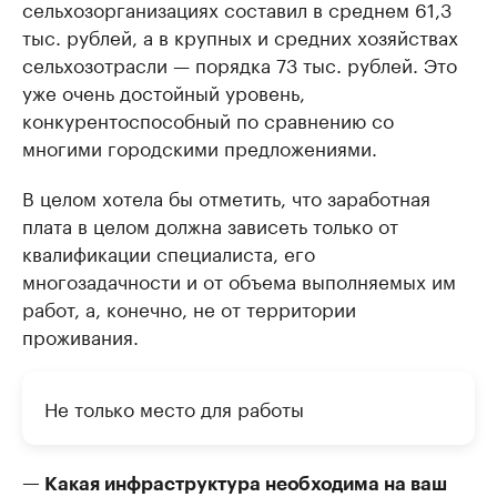
сельхозорганизациях составил в среднем 61,3
тыс. рублей, а в крупных и средних хозяйствах
сельхозотрасли — порядка 73 тыс. рублей. Это
уже очень достойный уровень,
конкурентоспособный по сравнению со
многими городскими предложениями.
В целом хотела бы отметить, что заработная
плата в целом должна зависеть только от
квалификации специалиста, его
многозадачности и от объема выполняемых им
работ, а, конечно, не от территории
проживания.
Не только место для работы
— Какая инфраструктура необходима на ваш