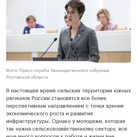
Фото: Пресс-служба Законодательного собрания
Ростовской области
В настоящее время сельские территории южных
регионов России становятся все более
перспективным направлением с точки зрения
экономического роста и развития
инфраструктуры. Однако у молодежи, которая
так нужна сельскохозяйственному сектору, все
еще много вопросов к работе и жизни вне