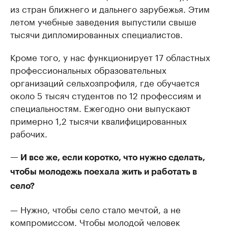
из стран ближнего и дальнего зарубежья. Этим
летом учебные заведения выпустили свыше
тысячи дипломированных специалистов.
Кроме того, у нас функционирует 17 областных
профессиональных образовательных
организаций сельхозпрофиля, где обучается
около 5 тысяч студентов по 12 профессиям и
специальностям. Ежегодно они выпускают
примерно 1,2 тысячи квалифицированных
рабочих.
— И все же, если коротко, что нужно сделать,
чтобы молодежь поехала жить и работать в
село?
— Нужно, чтобы село стало мечтой, а не
компромиссом. Чтобы молодой человек