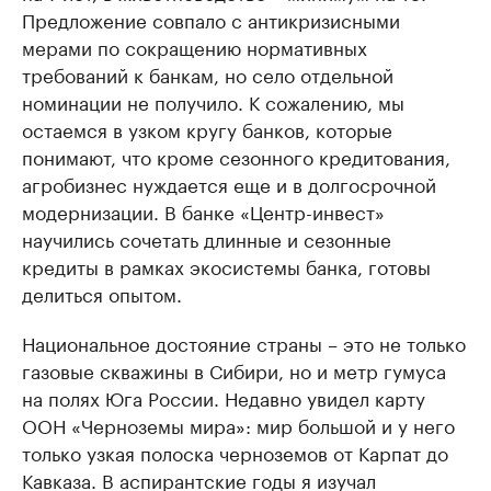
Предложение совпало с антикризисными
мерами по сокращению нормативных
требований к банкам, но село отдельной
номинации не получило. К сожалению, мы
остаемся в узком кругу банков, которые
понимают, что кроме сезонного кредитования,
агробизнес нуждается еще и в долгосрочной
модернизации. В банке «Центр-инвест»
научились сочетать длинные и сезонные
кредиты в рамках экосистемы банка, готовы
делиться опытом.
Национальное достояние страны – это не только
газовые скважины в Сибири, но и метр гумуса
на полях Юга России. Недавно увидел карту
ООН «Черноземы мира»: мир большой и у него
только узкая полоска черноземов от Карпат до
Кавказа. В аспирантские годы я изучал