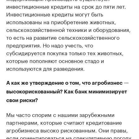
инвестиционные кредиты на срок до пяти лет.
Инвестиционные кредиты могут быть
использованы на приобретение животных,
сельскохозяйственной техники и оборудования,
то есть на развитие сельскохозяйственного
предприятия. Но надо учесть, что
субсидируется покупка только тех животных,
которые пополняют основное стадо и
используются для разведения.
А как же утверждение о том, что агробизнес —
высокорискованный? Как банк минимизирует
свои риски?
Мы часто спорим с нашими зарубежными
партнерами, которые считают кредитование
агробизнеса высоко рискованным. Они правы,
если ориентироваться на спекулятивную погоду,