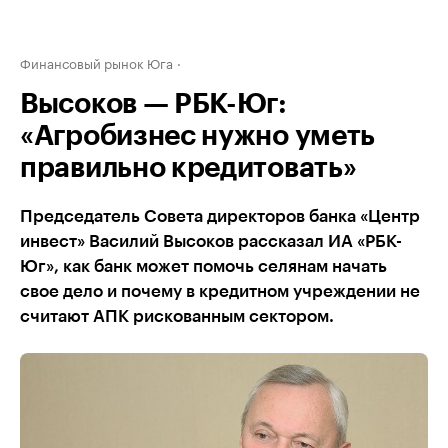
Финансовый рынок Юга
Высоков — РБК-Юг:
«Агробизнес нужно уметь
правильно кредитовать»
Председатель Совета директоров банка «Центр
инвест» Василий Высоков рассказал ИА «РБК-
Юг», как банк может помочь селянам начать
свое дело и почему в кредитном учреждении не
считают АПК рискованным сектором.