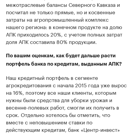
межотраслевые балансы Северного Кавказа и
посчитал не только прямые, но и косвенные
затраты на агропромышленный комплекс
нашего региона: в конечном продукте на долю
АПК приходилось 20%, с учетом полных затрат
доля АПК составила 80% продукции.
По вашим оценкам, как будет дальше расти
портфель банка по кредитам, выданным АПК?
Наш кредитный портфель в сегменте
агрокредитования с начала 2015 года уже вырос
на 16%, поэтому все наши клиенты, которым
нужны были средства для уборки урожая и
весенне-полевых работ, смогли их получить в
срок. Отдельно хотелось бы отметить, что
вместе с неповышением ставки по
действующим кредитам, банк «Центр-инвест»