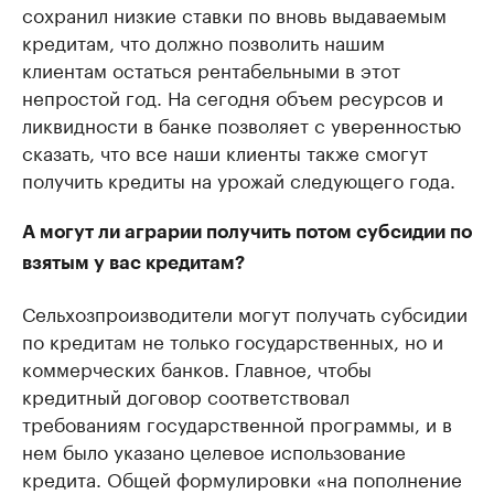
сохранил низкие ставки по вновь выдаваемым
кредитам, что должно позволить нашим
клиентам остаться рентабельными в этот
непростой год. На сегодня объем ресурсов и
ликвидности в банке позволяет с уверенностью
сказать, что все наши клиенты также смогут
получить кредиты на урожай следующего года.
А могут ли аграрии получить потом субсидии по
взятым у вас кредитам?
Сельхозпроизводители могут получать субсидии
по кредитам не только государственных, но и
коммерческих банков. Главное, чтобы
кредитный договор соответствовал
требованиям государственной программы, и в
нем было указано целевое использование
кредита. Общей формулировки «на пополнение