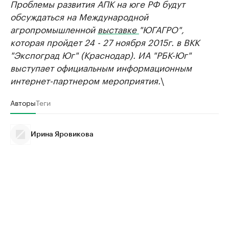
Проблемы развития АПК на юге РФ будут
обсуждаться на Международной
агропромышленной
выставке
"ЮГАГРО",
которая пройдет 24 - 27 ноября 2015г. в ВКК
"Экспоград Юг" (Краснодар). ИА "РБК-Юг"
выступает официальным информационным
интернет-партнером мероприятия.
\
Авторы
Теги
Ирина Яровикова