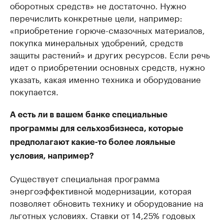
оборотных средств» не достаточно. Нужно
перечислить конкретные цели, например:
«приобретение горюче-смазочных материалов,
покупка минеральных удобрений, средств
защиты растений» и других ресурсов. Если речь
идет о приобретении основных средств, нужно
указать, какая именно техника и оборудование
покупается.
А есть ли в вашем банке специальные
программы для сельхозбизнеса, которые
предполагают какие-то более лояльные
условия, например?
Существует специальная программа
энергоэффективной модернизации, которая
позволяет обновить технику и оборудование на
льготных условиях. Ставки от 14,25% годовых