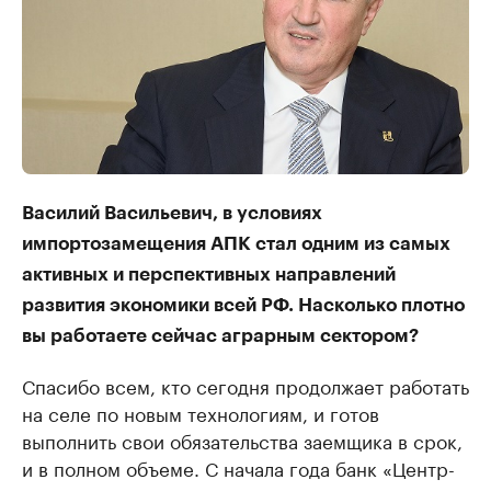
Василий Васильевич, в условиях
импортозамещения АПК стал одним из самых
активных и перспективных направлений
развития экономики всей РФ. Насколько плотно
вы работаете сейчас аграрным сектором?
Спасибо всем, кто сегодня продолжает работать
на селе по новым технологиям, и готов
выполнить свои обязательства заемщика в срок,
и в полном объеме. С начала года банк «Центр-