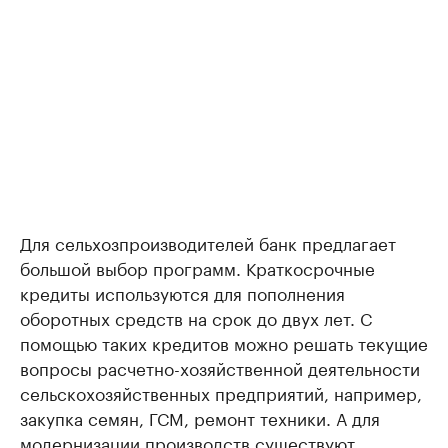
Для сельхозпроизводителей банк предлагает
большой выбор программ. Краткосрочные
кредиты используются для пополнения
оборотных средств на срок до двух лет. С
помощью таких кредитов можно решать текущие
вопросы расчетно-хозяйственной деятельности
сельскохозяйственных предприятий, например,
закупка семян, ГСМ, ремонт техники. А для
модернизации производств существуют