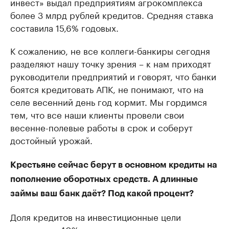
инвест» выдал предприятиям агрокомплекса
более 3 млрд рублей кредитов. Средняя ставка
составила 15,6% годовых.
К сожалению, не все коллеги-банкиры сегодня
разделяют нашу точку зрения – к нам приходят
руководители предприятий и говорят, что банки
боятся кредитовать АПК, не понимают, что на
селе весенний день год кормит. Мы гордимся
тем, что все наши клиенты провели свои
весенне-полевые работы в срок и соберут
достойный урожай.
Крестьяне сейчас берут в основном кредиты на
пополнение оборотных средств. А длинные
займы ваш банк даёт? Под какой процент?
Доля кредитов на инвестиционные цели
составляет 40% всех кредитов, выдаваемых