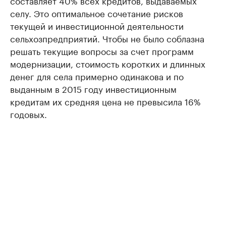
селу. Это оптимальное сочетание рисков
текущей и инвестиционной деятельности
сельхозпредприятий. Чтобы не было соблазна
решать текущие вопросы за счет программ
модернизации, стоимость коротких и длинных
денег для села примерно одинакова и по
выданным в 2015 году инвестиционным
кредитам их средняя цена не превысила 16%
годовых.