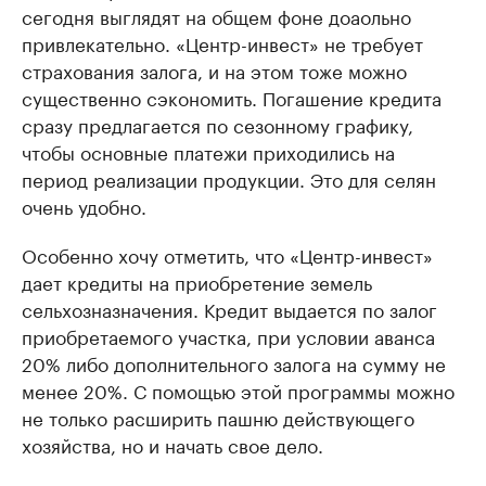
сегодня выглядят на общем фоне доаольно
привлекательно. «Центр-инвест» не требует
страхования залога, и на этом тоже можно
существенно сэкономить. Погашение кредита
сразу предлагается по сезонному графику,
чтобы основные платежи приходились на
период реализации продукции. Это для селян
очень удобно.
Особенно хочу отметить, что «Центр-инвест»
дает кредиты на приобретение земель
сельхозназначения. Кредит выдается по залог
приобретаемого участка, при условии аванса
20% либо дополнительного залога на сумму не
менее 20%. С помощью этой программы можно
не только расширить пашню действующего
хозяйства, но и начать свое дело.