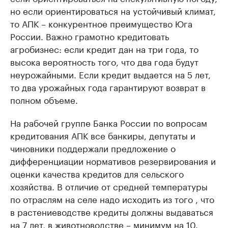
но если ориентироваться на устойчивый климат,
то АПК – конкурентное преимущество Юга
России. Важно грамотно кредитовать
агробизнес: если кредит дан на три года, то
высока вероятность того, что два года будут
неурожайными. Если кредит выдается на 5 лет,
то два урожайных года гарантируют возврат в
полном объеме.
На рабочей группе Банка России по вопросам
кредитования АПК все банкиры, депутаты и
чиновники поддержали предложение о
дифференциации нормативов резервирования и
оценки качества кредитов для сельского
хозяйства. В отличие от средней температуры
по отраслям на селе надо исходить из того , что
в растениеводстве кредиты должны выдаваться
на 7 лет, в животноводстве – минимум на 10.