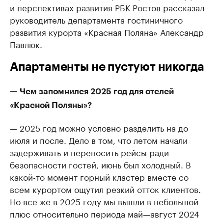
и перспективах развития РБК Ростов рассказал
руководитель департамента гостиничного
развития курорта «Красная Поляна» Александр
Павлюк.
Апартаменты не пустуют никогда
— Чем запомнился 2025 год для отелей
«Красной Поляны»?
— 2025 год можно условно разделить на до
июля и после. Дело в том, что летом начали
задерживать и переносить рейсы ради
безопасности гостей, июнь был холодный. В
какой-то момент горный кластер вместе со
всем курортом ощутил резкий отток клиентов.
Но все же в 2025 году мы вышли в небольшой
плюс относительно периода май—август 2024