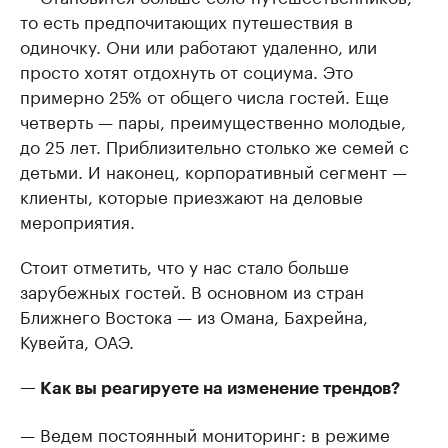
то есть предпочитающих путешествия в
одиночку. Они или работают удаленно, или
просто хотят отдохнуть от социума. Это
примерно 25% от общего числа гостей. Еще
четверть — пары, преимущественно молодые,
до 25 лет. Приблизительно столько же семей с
детьми. И наконец, корпоративный сегмент —
клиенты, которые приезжают на деловые
мероприятия.
Стоит отметить, что у нас стало больше
зарубежных гостей. В основном из стран
Ближнего Востока — из Омана, Бахрейна,
Кувейта, ОАЭ.
— Как вы реагируете на изменение трендов?
— Ведем постоянный мониторинг: в режиме