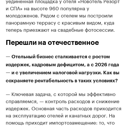
уединенная площадка у отеля «Новотель Резорт
и СПА» на высоте 960 популярна у
молодоженов. Рядом с отелем мы построили
панорамную террасу с красивым видом, куда
теперь приезжают на свадебные фотосессии.
Перешли на отечественное
— Отельный бизнес сталкивается с ростом
издержек, кадровым дефицитом, а с 2026 года
— и с увеличением налоговой нагрузки. Как вы
сохраняете рентабельность в таких условиях?
— Ключевая задача, с которой мы эффективно
справляемся, — контроль расходов и снижение
издержек. Основная часть расходов приходится
на эксплуатацию отелей и канатных дорог. На
помощь приходит импортозамещение: то, что