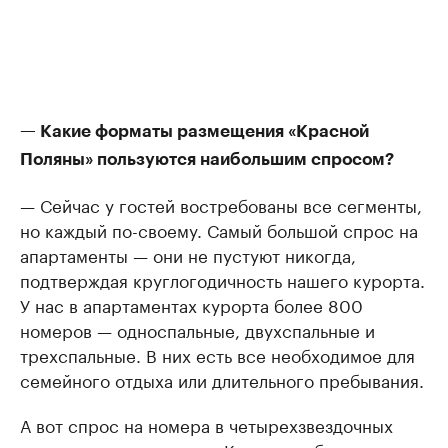
— Какие форматы размещения «Красной
Поляны» пользуются наибольшим спросом?
— Сейчас у гостей востребованы все сегменты,
но каждый по-своему. Самый большой спрос на
апартаменты — они не пустуют никогда,
подтверждая круглогодичность нашего курорта.
У нас в апартаментах курорта более 800
номеров — односпальные, двухспальные и
трехспальные. В них есть все необходимое для
семейного отдыха или длительного пребывания.
А вот спрос на номера в четырехзвездочных