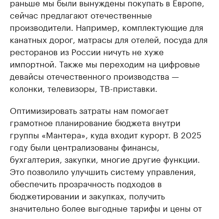
раньше мы были вынуждены покупать в Европе,
сейчас предлагают отечественные
производители. Например, комплектующие для
канатных дорог, матрасы для отелей, посуда для
ресторанов из России ничуть не хуже
импортной. Также мы переходим на цифровые
девайсы отечественного производства —
колонки, телевизоры, ТВ-приставки.
Оптимизировать затраты нам помогает
грамотное планирование бюджета внутри
группы «Мантера», куда входит курорт. В 2025
году были централизованы финансы,
бухгалтерия, закупки, многие другие функции.
Это позволило улучшить систему управления,
обеспечить прозрачность подходов в
бюджетировании и закупках, получить
значительно более выгодные тарифы и цены от