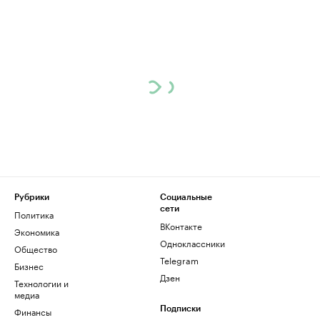
Рубрики
Социальные
сети
Политика
ВКонтакте
Экономика
Одноклассники
Общество
Telegram
Бизнес
Дзен
Технологии и
медиа
Финансы
Подписки