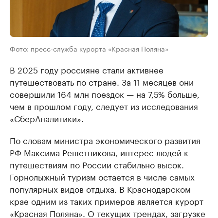
Фото: пресс-служба курорта «Красная Поляна»
В 2025 году россияне стали активнее
путешествовать по стране. За 11 месяцев они
совершили 164 млн поездок — на 7,5% больше,
чем в прошлом году, следует из исследования
«СберАналитики».
По словам министра экономического развития
РФ Максима Решетникова, интерес людей к
путешествиям по России стабильно высок.
Горнолыжный туризм остается в числе самых
популярных видов отдыха. В Краснодарском
крае одним из таких примеров является курорт
«Красная Поляна». О текущих трендах, загрузке