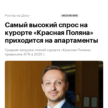
Ростов-на-Дону
ЭКСКЛЮЗИВ
Самый высокий спрос на
курорте «Красная Поляна»
приходится на апартаменты
Средняя загрузка отелей курорта «Красная Поляна»
превысила 67% в 2025 г.