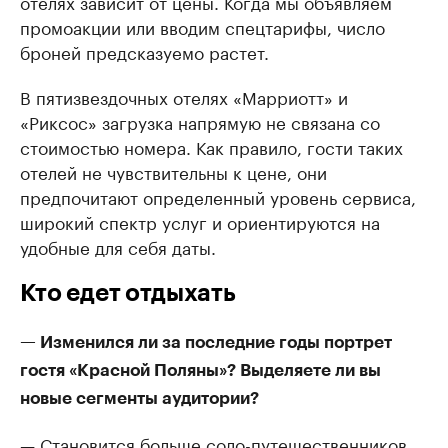
отелях зависит от цены. Когда мы объявляем
промоакции или вводим спецтарифы, число
броней предсказуемо растет.
В пятизвездочных отелях «Марриотт» и
«Риксос» загрузка напрямую не связана со
стоимостью номера. Как правило, гости таких
отелей не чувствительны к цене, они
предпочитают определенный уровень сервиса,
широкий спектр услуг и ориентируются на
удобные для себя даты.
Кто едет отдыхать
— Изменился ли за последние годы портрет
гостя «Красной Поляны»? Выделяете ли вы
новые сегменты аудитории?
— Становится больше соло-путешественников,