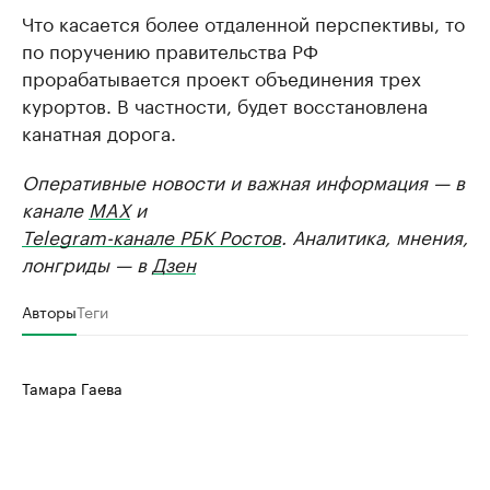
Что касается более отдаленной перспективы, то
по поручению правительства РФ
прорабатывается проект объединения трех
курортов. В частности, будет восстановлена
канатная дорога.
Оперативные новости и важная информация — в
канале
MAX
и
Telegram-канале РБК Ростов
. Аналитика, мнения,
лонгриды — в
Дзен
Авторы
Теги
Тамара Гаева