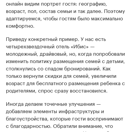
онлайн видим портрет гостя: географию,
возраст, пол, состав семьи и так далее. Поэтому
адаптируемся, чтобы гостям было максимально
комфортно.
Приведу конкретный пример. У нас есть
четырехзвездочный отель «Ибис» —
молодежный, драйвовый, но, когда попробовали
изменить политику размещения семей с детьми,
столкнулись со спадом бронирований. Как
только вернули скидки для семей, увеличили
возраст для бесплатного размещения ребенка с
родителями, спрос сразу восстановился.
Иногда делаем точечные улучшения —
добавляем элементы инфраструктуры и
благоустройства, которые гости воспринимают
с благодарностью. Обратили внимание, что