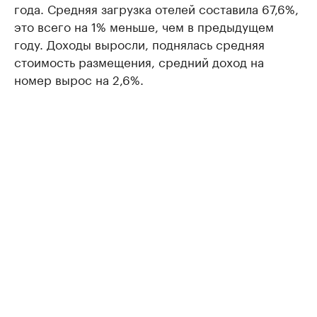
года. Средняя загрузка отелей составила 67,6%,
это всего на 1% меньше, чем в предыдущем
году. Доходы выросли, поднялась средняя
стоимость размещения, средний доход на
номер вырос на 2,6%.