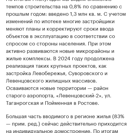
темпов строительства на 0,8% по сравнению с
прошлым годом: введено 1,3 млн кв. м. С учетом
изменений по ипотеке многие застройщики
меняют планы и корректируют сроки ввода
объектов в эксплуатацию в соответствии со
спросом со стороны населения. При этом
активно развиваются новые микрорайоны и
жилые комплексы. В 2024 году продолжена
реализация таких крупных проектов, как
застройка Левобережья, Суворовского и
Левенцовского жилищных массивов.
Осваиваются новые территории — район
старого аэропорта, «Левенцовский-2», ул.
Таганрогская и Пойменная в Ростове.
Большая часть вводимого в регионе жилья (83%
— прим. ред.) сейчас действительно приходится
на индивидуальное домостроение. По итогам