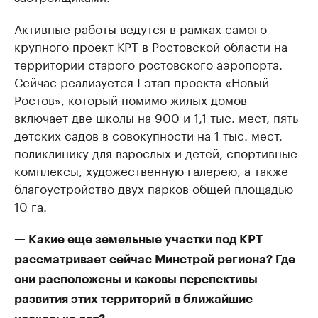
Активные работы ведутся в рамках самого
крупного проект КРТ в Ростовской области на
территории старого ростовского аэропорта.
Сейчас реализуется I этап проекта «Новый
Ростов», который помимо жилых домов
включает две школы на 900 и 1,1 тыс. мест, пять
детских садов в совокупности на 1 тыс. мест,
поликлинику для взрослых и детей, спортивные
комплексы, художественную галерею, а также
благоустройство двух парков общей площадью
10 га.
— Какие еще земельные участки под КРТ
рассматривает сейчас Минстрой региона? Где
они расположены и каковы перспективы
развития этих территорий в ближайшие