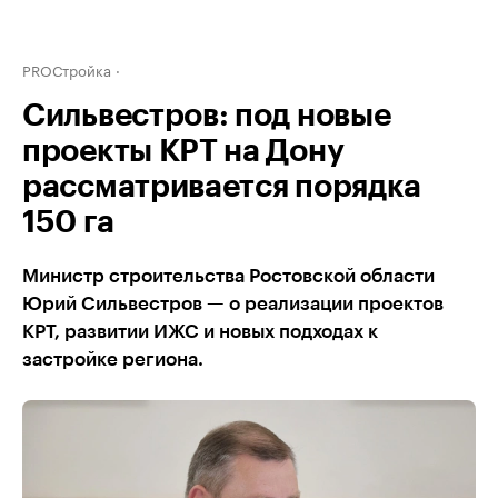
PROСтройка
Сильвестров: под новые
проекты КРТ на Дону
рассматривается порядка
150 га
Министр строительства Ростовской области
Юрий Сильвестров — о реализации проектов
КРТ, развитии ИЖС и новых подходах к
застройке региона.