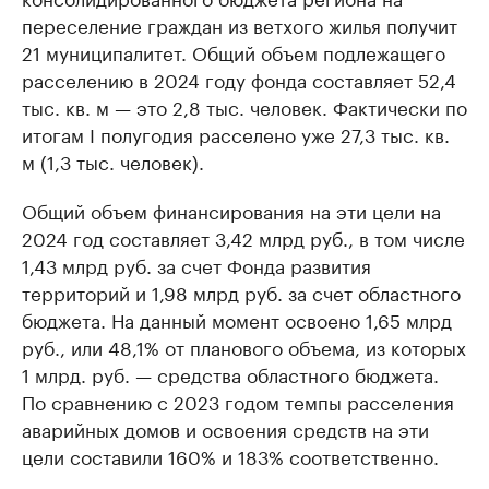
переселение граждан из ветхого жилья получит
21 муниципалитет. Общий объем подлежащего
расселению в 2024 году фонда составляет 52,4
тыс. кв. м — это 2,8 тыс. человек. Фактически по
итогам I полугодия расселено уже 27,3 тыс. кв.
м (1,3 тыс. человек).
Общий объем финансирования на эти цели на
2024 год составляет 3,42 млрд руб., в том числе
1,43 млрд руб. за счет Фонда развития
территорий и 1,98 млрд руб. за счет областного
бюджета. На данный момент освоено 1,65 млрд
руб., или 48,1% от планового объема, из которых
1 млрд. руб. — средства областного бюджета.
По сравнению с 2023 годом темпы расселения
аварийных домов и освоения средств на эти
цели составили 160% и 183% соответственно.