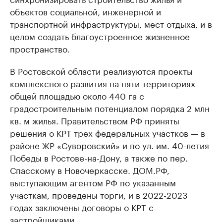
объектов социальной, инженерной и
транспортной инфраструктуры, мест отдыха, и в
целом создать благоустроенное жизненное
пространство.
В Ростовской области реализуются проекты
комплексного развития на пяти территориях
общей площадью около 440 га с
градостроительным потенциалом порядка 2 млн
кв. м жилья. Правительством РФ приняты
решения о КРТ трех федеральных участков — в
районе ЖР «Суворовский» и по ул. им. 40-летия
Победы в Ростове-на-Дону, а также по пер.
Спасскому в Новочеркасске. ДОМ.РФ,
выступающим агентом РФ по указанным
участкам, проведены торги, и в 2022-2023
годах заключены договоры о КРТ с
застройщиками.