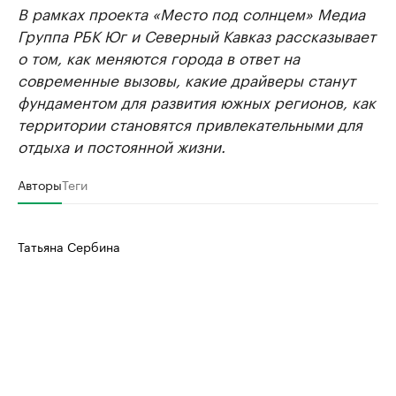
В рамках проекта «Место под солнцем» Медиа
Группа РБК Юг и Северный Кавказ рассказывает
о том, как меняются города в ответ на
современные вызовы, какие драйверы станут
фундаментом для развития южных регионов, как
территории становятся привлекательными для
отдыха и постоянной жизни.
Авторы
Теги
Татьяна Сербина