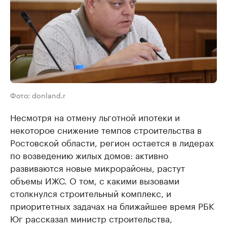
Фото: donland.r
Несмотря на отмену льготной ипотеки и
некоторое снижение темпов строительства в
Ростовской области, регион остается в лидерах
по возведению жилых домов: активно
развиваются новые микрорайоны, растут
объемы ИЖС. О том, с какими вызовами
столкнулся строительный комплекс, и
приоритетных задачах на ближайшее время РБК
Юг рассказал министр строительства,