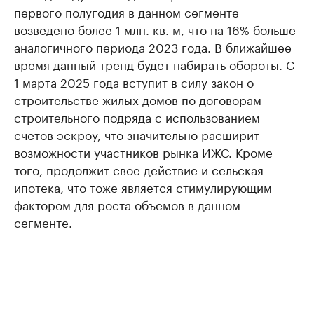
первого полугодия в данном сегменте
возведено более 1 млн. кв. м, что на 16% больше
аналогичного периода 2023 года. В ближайшее
время данный тренд будет набирать обороты. С
1 марта 2025 года вступит в силу закон о
строительстве жилых домов по договорам
строительного подряда с использованием
счетов эскроу, что значительно расширит
возможности участников рынка ИЖС. Кроме
того, продолжит свое действие и сельская
ипотека, что тоже является стимулирующим
фактором для роста объемов в данном
сегменте.