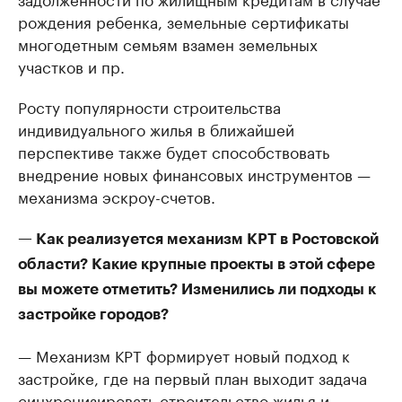
рождения ребенка, земельные сертификаты
многодетным семьям взамен земельных
участков и пр.
Росту популярности строительства
индивидуального жилья в ближайшей
перспективе также будет способствовать
внедрение новых финансовых инструментов —
механизма эскроу-счетов.
— Как реализуется механизм КРТ в Ростовской
области? Какие крупные проекты в этой сфере
вы можете отметить? Изменились ли подходы к
застройке городов?
— Механизм КРТ формирует новый подход к
застройке, где на первый план выходит задача
синхронизировать строительство жилья и