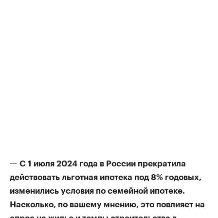
— С 1 июля 2024 года в России прекратила
действовать льготная ипотека под 8% годовых,
изменились условия по семейной ипотеке.
Насколько, по вашему мнению, это повлияет на