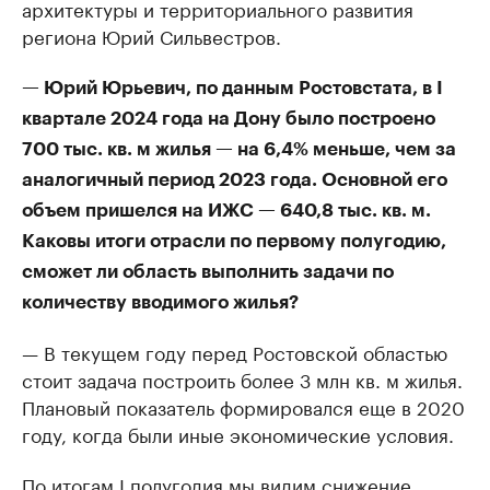
архитектуры и территориального развития
региона Юрий Сильвестров.
— Юрий Юрьевич, по данным Ростовстата, в I
квартале 2024 года на Дону было построено
700 тыс. кв. м жилья — на 6,4% меньше, чем за
аналогичный период 2023 года. Основной его
объем пришелся на ИЖС — 640,8 тыс. кв. м.
Каковы итоги отрасли по первому полугодию,
сможет ли область выполнить задачи по
количеству вводимого жилья?
— В текущем году перед Ростовской областью
стоит задача построить более 3 млн кв. м жилья.
Плановый показатель формировался еще в 2020
году, когда были иные экономические условия.
По итогам I полугодия мы видим снижение