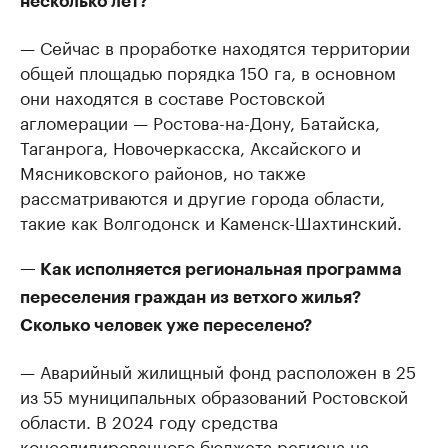
несколько лет?
— Сейчас в проработке находятся территории
общей площадью порядка 150 га, в основном
они находятся в составе Ростовской
агломерации — Ростова-на-Дону, Батайска,
Таганрога, Новочеркасска, Аксайского и
Мясниковского районов, но также
рассматриваются и другие города области,
такие как Волгодонск и Каменск-Шахтинский.
— Как исполняется региональная программа
переселения граждан из ветхого жилья?
Сколько человек уже переселено?
— Аварийный жилищный фонд расположен в 25
из 55 муниципальных образований Ростовской
области. В 2024 году средства
консолидированного бюджета региона на