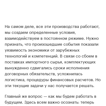
На самом деле, все эти производства работают,
мы создаем определенные условия,
взаимодействуем в постоянном режиме. Нужно
признать, что произошедшие события показали
уязвимость экономики от зарубежных
технологий и компетенций. В связи со сбоем в
поставках импортного сырья, комплектующих
вынужденно сдвигались сроки исполнения
договорных обязательств, усложнилась
логистика, процедуры финансовых расчетов. Но
эти текущие задачи у нас получается решать.
Главный же вопрос — как мы будем работать в
будущем. Здесь всем важно осознать: теперь