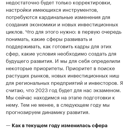
недостаточно будет только корректировки,
настройки имеющихся инструментов,
потребуются кардинальные изменения для
создания экономики и новых инвестиционных
циклов. Что для этого нужно: в первую очередь
понимать, какие сферы развивать и
поддерживать, как готовить кадры для этих
сфер, какие условия необходимо создать для
будущего развития. И мы для себя определили
некоторые приоритеты. Приоритет в поиске
растущих рынков, новых инвестиционных ниш
для региональных предприятий и инвесторов. Я
считаю, что 2023 год будет для нас экзаменом.
Мы сейчас находимся на этапе подготовки к
нему. Тем не менее, в следующем году мы
прогнозируем динамику развития.
— Как в текущем году изменилась сфера