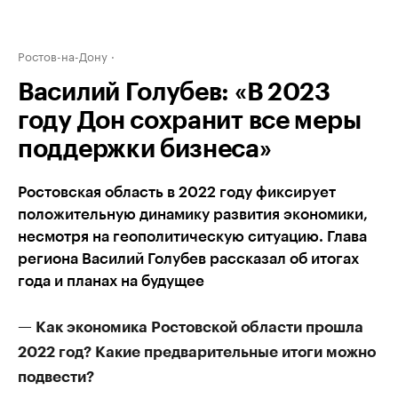
Ростов-на-Дону
Василий Голубев: «В 2023
году Дон сохранит все меры
поддержки бизнеса»
Ростовская область в 2022 году фиксирует
положительную динамику развития экономики,
несмотря на геополитическую ситуацию. Глава
региона Василий Голубев рассказал об итогах
года и планах на будущее
— Как экономика Ростовской области прошла
2022 год? Какие предварительные итоги можно
подвести?