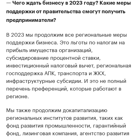
— Чего ждать бизнесу в 2023 году? Какие меры
поддержки от правительства смогут получить
предприниматели?
В 2023 мы продолжим все региональные меры
поддержки бизнеса. Это льготы по налогам на
прибыль имущества организаций,
субсидирование процентной ставки,
инвестиционный налоговый вычет, региональная
господдержка АПК, транспорта и ЖКХ,
инфраструктурные субсидии. И это не полный
перечень преференций, которые работают в
регионе.
Мы также продолжим докапитализацию
региональных институтов развития, таких как
фонд развития промышленности, гарантийный
фонд, лизинговая компания, агентство развития