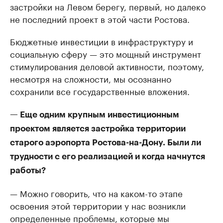
застройки на Левом берегу, первый, но далеко
не последний проект в этой части Ростова.
Бюджетные инвестиции в инфраструктуру и
социальную сферу — это мощный инструмент
стимулирования деловой активности, поэтому,
несмотря на сложности, мы осознанно
сохранили все государственные вложения.
— Еще одним крупным инвестиционным
проектом является застройка территории
старого аэропорта Ростова-на-Дону. Были ли
трудности с его реализацией и когда начнутся
работы?
— Можно говорить, что на каком-то этапе
освоения этой территории у нас возникли
определенные проблемы, которые мы