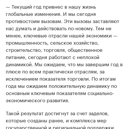
— Текущий год привнес в нашу жизнь
глобальные изменения. И мы сегодня
противостоим вызовам. Эти вызовы заставляют
нас думать и действовать по-новому. Тем не
менее, ключевые отрасли нашей экономики —
промышленность, сельское хозяйство,
строительство, торговля, общественное
питание, сегодня работают с неплохой
динамикой. Мы ожидаем, что мы завершим год в
плюсе по всем практически отраслям, за
исключением показателя торговли. По итогам
года мы ожидаем положительную динамику по
основным ключевым показателям социально-
экономического развития.
Такой результат достигнут за счет заделов,
которые созданы ранее, и комплекса мер
государственной и региональной поддержки.