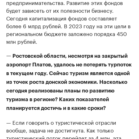
предпринимательства. Развитие этих фондов
будет зависеть от их полезности бизнесу.
Сегодня капитализация фондов составляет
более 6 млрд рублей. В 2023 году на эти цели в
региональном бюджете заложено порядка 450
млн рублей.
— Ростовской области, несмотря на закрытый
аэропорт Платов, удалось не потерять турпоток
в текущем году. Сейчас туризм является одной
из точек роста донской экономики. Насколько
сегодня реализованы планы по развитию
туризма в регионе? Каких показателей
планируется достичь и в какие сроки?
— Если говорить о туристической отрасли
вообще, задача не достигнута. Как только
туристический поток перейдет за 4 млн, эта