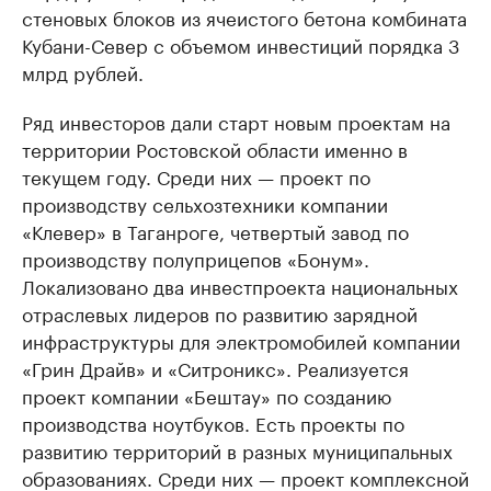
стеновых блоков из ячеистого бетона комбината
Кубани-Север с объемом инвестиций порядка 3
млрд рублей.
Ряд инвесторов дали старт новым проектам на
территории Ростовской области именно в
текущем году. Среди них — проект по
производству сельхозтехники компании
«Клевер» в Таганроге, четвертый завод по
производству полуприцепов «Бонум».
Локализовано два инвестпроекта национальных
отраслевых лидеров по развитию зарядной
инфраструктуры для электромобилей компании
«Грин Драйв» и «Ситроникс». Реализуется
проект компании «Бештау» по созданию
производства ноутбуков. Есть проекты по
развитию территорий в разных муниципальных
образованиях. Среди них — проект комплексной