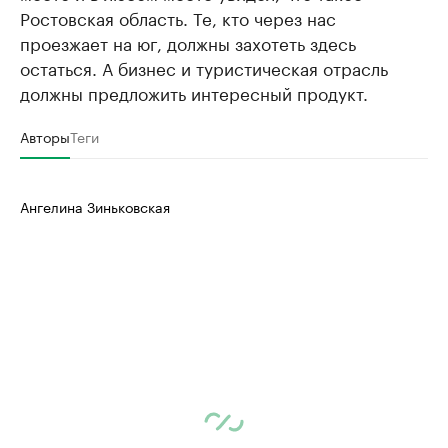
Ростовская область. Те, кто через нас
проезжает на юг, должны захотеть здесь
остаться. А бизнес и туристическая отрасль
должны предложить интересный продукт.
Авторы
Теги
Ангелина Зиньковская