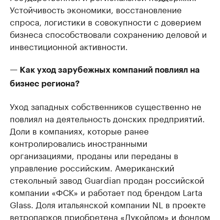
Устойчивость экономики, восстановление
спроса, логистики в совокупности с доверием
бизнеса способствовали сохранению деловой и
инвестиционной активности.
— Как уход зарубежных компаний повлиял на
бизнес региона?
Уход западных собственников существенно не
повлиял на деятельность донских предприятий.
Доли в компаниях, которые ранее
контролировались иностранными
организациями, проданы или переданы в
управление российским. Американский
стекольный завод Guardian продан российской
компании «ФСК» и работает под брендом Larta
Glass. Доля итальянской компании NL в проекте
ветропарков приобретена «Лукойлом» и фондом