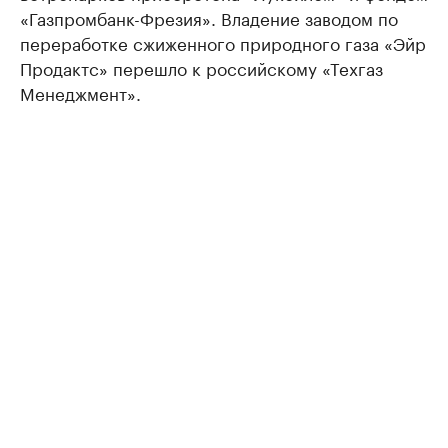
«Газпромбанк-Фрезия». Владение заводом по
переработке сжиженного природного газа «Эйр
Продактс» перешло к российскому «Техгаз
Менеджмент».