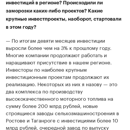
инвестиций в регионе? Происходили ли
заморозки каких-либо проектов? Какие
крупные инвестпроекты, наоборот, стартовали
в этом году?
— По итогам девяти месяцев инвестиции
выросли более чем на 3% к прошлому году.
Многие компании продолжают работать и
наращивают присутствие в нашем регионе.
Инвесторы по наиболее крупным
инвестиционным проектам продолжают их
реализацию. Некоторых из них я назову — это
два комплекса по производству
высококачественного моторного топлива на
сумму более 200 млрд рублей, новые
строящиеся заводы сельхозмашиностроения в
Ростове и Таганроге с инвестициями более 10
млрд рублей, очередной завод по выпуску