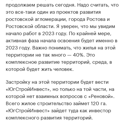
продолжаем решать сегодня. Надо считать, что
это все-таки один из проектов развития
ростовской агломерации, города Ростова и
Ростовской области. Я уверен, что мы увидим
начало работ в 2023 году. По крайней мере,
активная фаза начала освоения будет именно в
2023 году. Важно понимать, что жилья на этой
территории не так много — 40%. Это
комплексное развитие территорий, среда, в
которой будет жить человек.
Застройку на этой территории будет вести
«ЮгСтройИнвест», но только на той части, на
которой нет взаимных вопросов с «Реновой».
Всего жилое строительство займет 120 га.
«ЮгСтройИнвест» зайдет туда как инвестор
комплексного развития территорий.