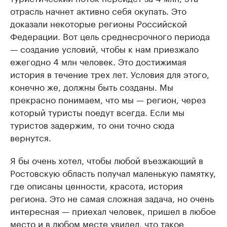
отрасль начнет активно себя окупать. Это
доказали некоторые регионы Российской
Федерации. Вот цель среднесрочного периода
— создание условий, чтобы к нам приезжало
ежегодно 4 млн человек. Это достижимая
история в течение трех лет. Условия для этого,
конечно же, должны быть созданы. Мы
прекрасно понимаем, что мы — регион, через
который туристы поедут всегда. Если мы
туристов задержим, то они точно сюда
вернутся.
Я бы очень хотел, чтобы любой въезжающий в
Ростовскую область получал маленькую памятку,
где описаны ценности, красота, история
региона. Это не самая сложная задача, но очень
интересная — приехал человек, пришел в любое
место и в любом месте увидел, что такое