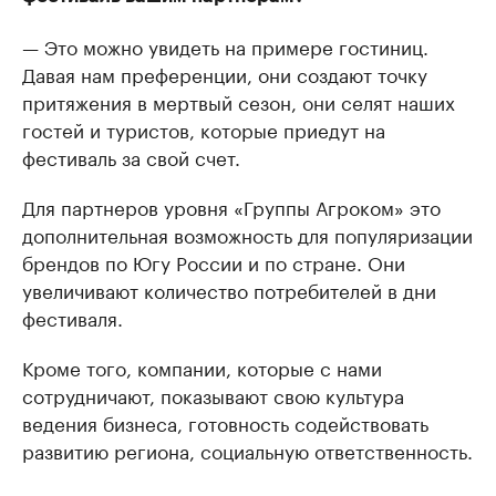
— Это можно увидеть на примере гостиниц.
Давая нам преференции, они создают точку
притяжения в мертвый сезон, они селят наших
гостей и туристов, которые приедут на
фестиваль за свой счет.
Для партнеров уровня «Группы Агроком» это
дополнительная возможность для популяризации
брендов по Югу России и по стране. Они
увеличивают количество потребителей в дни
фестиваля.
Кроме того, компании, которые с нами
сотрудничают, показывают свою культура
ведения бизнеса, готовность содействовать
развитию региона, социальную ответственность.