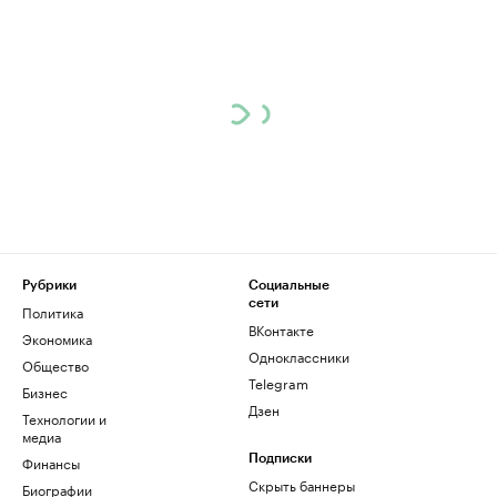
Рубрики
Социальные
сети
Политика
ВКонтакте
Экономика
Одноклассники
Общество
Telegram
Бизнес
Дзен
Технологии и
медиа
Финансы
Подписки
Скрыть баннеры
Биографии