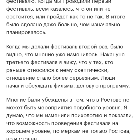
фестивалю. Когда мы проводили первый
фестиваль, всем казалось, что он или не
состоится, или пройдет как-то не так. В итоге
было сделано даже больше, чем изначально
планировалось.
Когда мы делали фестиваль второй раз, было
видно, что мнение уже изменилось. Накануне
третьего фестиваля я вижу, что у тех, кто
раньше относился к нему скептически,
отношение стало более серьезным. Люди
начали обсуждать фильмы, деловую программу.
Многие были убеждены в том, что в Ростове не
может быть мероприятия подобного уровня. Я
думаю, что мы изменили психологию и показали,
что возможность проведения фестиваля на
хорошем уровне, по меркам не только Ростова,
но и страны.