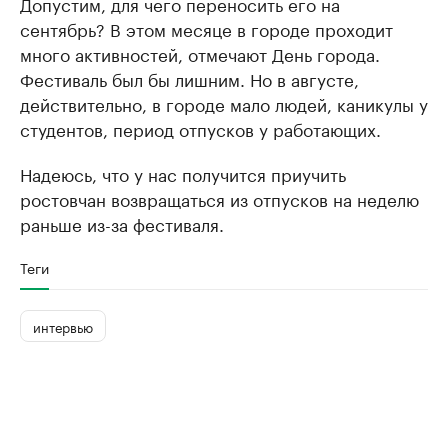
Допустим, для чего переносить его на
сентябрь? В этом месяце в городе проходит
много активностей, отмечают День города.
Фестиваль был бы лишним. Но в августе,
действительно, в городе мало людей, каникулы у
студентов, период отпусков у работающих.
Надеюсь, что у нас получится приучить
ростовчан возвращаться из отпусков на неделю
раньше из-за фестиваля.
Теги
интервью