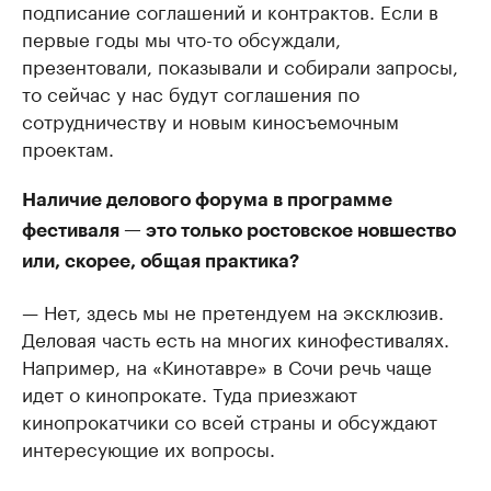
подписание соглашений и контрактов. Если в
первые годы мы что-то обсуждали,
презентовали, показывали и собирали запросы,
то сейчас у нас будут соглашения по
сотрудничеству и новым киносъемочным
проектам.
Наличие делового форума в программе
фестиваля — это только ростовское новшество
или, скорее, общая практика?
— Нет, здесь мы не претендуем на эксклюзив.
Деловая часть есть на многих кинофестивалях.
Например, на «Кинотавре»​ в Сочи речь чаще
идет о кинопрокате. Туда приезжают
кинопрокатчики со всей страны и обсуждают
интересующие их вопросы.