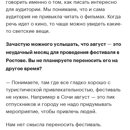
говорить именно о том, как писать интересно
для аудитории. Мы понимаем, что и сама
аудитория не привыкла читать о фильмах. Когда
речь идет о кино, то чаще можно увидеть какие-
то светские вещи.
Зачастую можного услышать, что август — это
неудачный месяц для проведения фестиваля в
Ростове. Вы не планируете переносить его на
другое время?
— Понимаете, там где все гладко хорошо с
туристической привлекательностью, фестиваль
не нужен. Например в Сочи август — это пик
отпускников и городу не надо придумывать
мероприятие, чтобы привлечь людей.
Нам нет смысла переносить фестиваль.