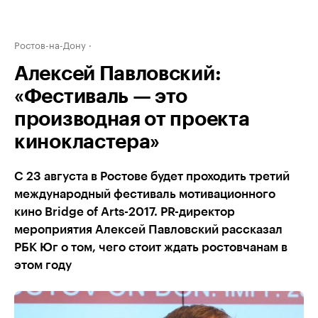
Ростов-на-Дону
Алексей Павловский:
«Фестиваль — это
производная от проекта
кинокластера»
С 23 августа в Ростове будет проходить третий
международный фестиваль мотивационного
кино Bridge of Arts-2017. PR-директор
мероприятия Алексей Павловский рассказал
РБК Юг о том, чего стоит ждать ростовчанам в
этом году