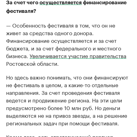
За счет чего
осуществляется
финансирование
фестиваля?
— Особенность фестиваля в том, что он не
живет за средства одного донора.
Финансирование осуществляется и за счет
бюджета, и за счет федерального и местного
бизнеса.
Увеличивается участие правительства
Ростовской области.
Но здесь важно понимать, что они финансируют
не фестиваль в целом, а какие-то отдельные
направления. За счет проведения фестиваля
ведется и продвижение региона. На эти цели
предусмотрено более 10 млн руб. Но деньги
выделяются не на привоз звезды, а на решение
региональных задач при помощи фестиваля.
Кроме того, есть стратегический партнер