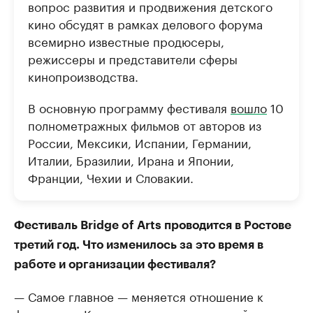
вопрос развития и продвижения детского
кино обсудят в рамках делового форума
всемирно известные продюсеры,
режиссеры и представители сферы
кинопроизводства.
В основную программу фестиваля
вошло
10
полнометражных фильмов от авторов из
России, Мексики, Испании, Германии,
Италии, Бразилии, Ирана и Японии,
Франции, Чехии и Словакии.
Фестиваль Bridge of Arts проводится в Ростове
третий год. Что изменилось за это время в
работе и организации фестиваля?
— Самое главное — меняется отношение к