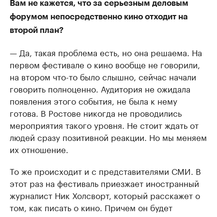
Вам не кажется, что за серьезным деловым
форумом непосредственно кино отходит на
второй план?
— Да, такая проблема есть, но она решаема. На
первом фестивале о кино вообще не говорили,
на втором что-то было слышно, сейчас начали
говорить полноценно. Аудитория не ожидала
появления этого события, не была к нему
готова. В Ростове никогда не проводились
мероприятия такого уровня. Не стоит ждать от
людей сразу позитивной реакции. Но мы меняем
их отношение.
То же происходит и с представителями СМИ. В
этот раз на фестиваль приезжает иностранный
журналист Ник Холсворт, который расскажет о
том, как писать о кино. Причем он будет