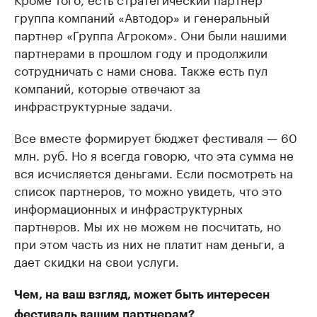
группа компаний «Автодор» и генеральный
партнер «Группа Агроком». Они были нашими
партнерами в прошлом году и продолжили
сотрудничать с нами снова. Также есть пул
компаний, которые отвечают за
инфраструктурные задачи.
Все вместе формирует бюджет фестиваля — 60
млн. руб. Но я всегда говорю, что эта сумма не
вся исчисляется деньгами. Если посмотреть на
список партнеров, то можно увидеть, что это
информационных и инфраструктурных
партнеров. Мы их не можем не посчитать, но
при этом часть из них не платит нам деньги, а
дает скидки на свои услуги.
Чем, на ваш взгляд, может быть интересен
фестиваль вашим партнерам?