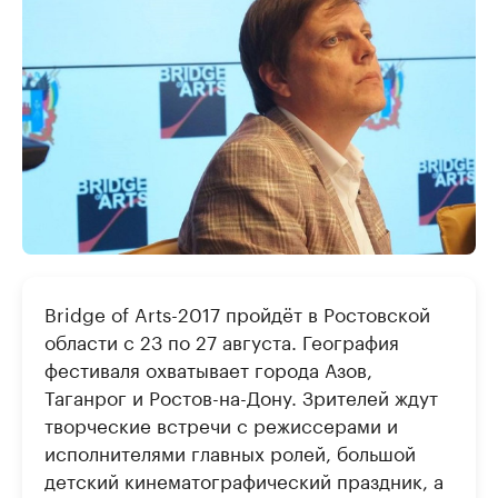
Bridge of Arts-2017 пройдёт в Ростовской
области с 23 по 27 августа. География
фестиваля охватывает города Азов,
Таганрог и Ростов-на-Дону. Зрителей ждут
творческие встречи с режиссерами и
исполнителями главных ролей, большой
детский кинематографический праздник, а