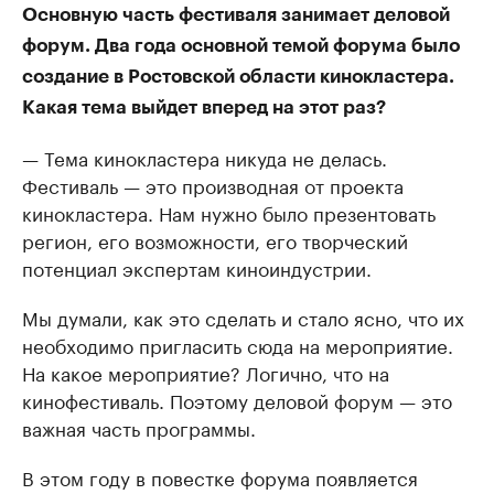
Основную часть фестиваля занимает деловой
форум. Два года основной темой форума было
создание в Ростовской области кинокластера.
Какая тема выйдет вперед на этот раз?
— Тема кинокластера никуда не делась.
Фестиваль — это производная от проекта
кинокластера. Нам нужно было презентовать
регион, его возможности, его творческий
потенциал экспертам киноиндустрии.
Мы думали, как это сделать и стало ясно, что их
необходимо пригласить сюда на мероприятие.
На какое мероприятие? Логично, что на
кинофестиваль. Поэтому деловой форум — это
важная часть программы.
В этом году в повестке форума появляется