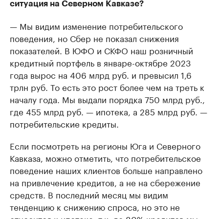
ситуация на Северном Кавказе?
— Мы видим изменение потребительского
поведения, но Сбер не показал снижения
показателей. В ЮФО и СКФО наш розничный
кредитный портфель в январе-октябре 2023
года вырос на 406 млрд руб. и превысил 1,6
трлн руб. То есть это рост более чем на треть к
началу года. Мы выдали порядка 750 млрд руб.,
где 455 млрд руб. — ипотека, а 285 млрд руб. —
потребительские кредиты.
Если посмотреть на регионы Юга и Северного
Кавказа, можно отметить, что потребительское
поведение наших клиентов больше направлено
на привлечение кредитов, а не на сбережение
средств. В последний месяц мы видим
тенденцию к снижению спроса, но это не
относится к ипотеке, т.к. до 80% кредитов мы