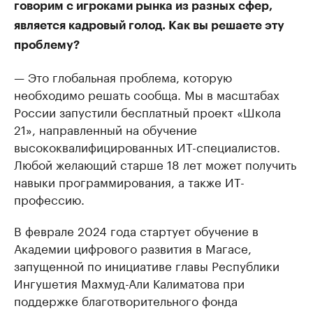
говорим с игроками рынка из разных сфер,
является кадровый голод. Как вы решаете эту
проблему?
— Это глобальная проблема, которую
необходимо решать сообща. Мы в масштабах
России запустили бесплатный проект «Школа
21», направленный на обучение
высококвалифицированных ИТ-специалистов.
Любой желающий старше 18 лет может получить
навыки программирования, а также ИТ-
профессию.
В феврале 2024 года стартует обучение в
Академии цифрового развития в Магасе,
запущенной по инициативе главы Республики
Ингушетия Махмуд-Али Калиматова при
поддержке благотворительного фонда