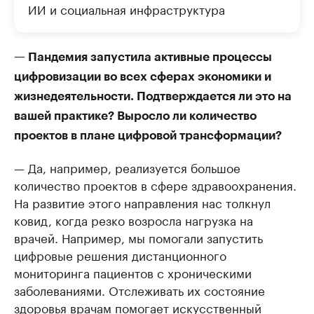
ИИ и социальная инфраструктура
— Пандемия запустила активные процессы
цифровизации во всех сферах экономики и
жизнедеятельности. Подтверждается ли это на
вашей практике? Выросло ли количество
проектов в плане цифровой трансформации?
— Да, например, реализуется большое
количество проектов в сфере здравоохранения.
На развитие этого направления нас толкнул
ковид, когда резко возросла нагрузка на
врачей. Например, мы помогали запустить
цифровые решения дистанционного
мониторинга пациентов с хроническими
заболеваниями. Отслеживать их состояние
здоровья врачам помогает искусственный