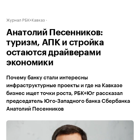
Журнал РБК+Кавказ
Анатолий Песенников:
туризм, АПК и стройка
остаются драйверами
экономики
Почему банку стали интересны
инфраструктурные проекты и где на Кавказе
бизнес ищет точки роста, РБК+Юг рассказал
председатель Юго-Западного банка Сбербанка
Анатолий Песенников