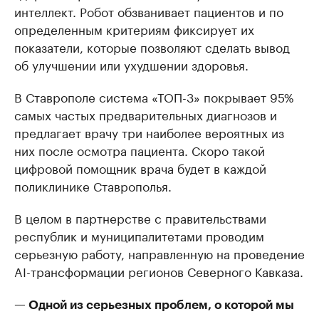
интеллект. Робот обзванивает пациентов и по
определенным критериям фиксирует их
показатели, которые позволяют сделать вывод
об улучшении или ухудшении здоровья.
В Ставрополе система «ТОП-3» покрывает 95%
самых частых предварительных диагнозов и
предлагает врачу три наиболее вероятных из
них после осмотра пациента. Скоро такой
цифровой помощник врача будет в каждой
поликлинике Ставрополья.
В целом в партнерстве с правительствами
республик и муниципалитетами проводим
серьезную работу, направленную на проведение
AI-трансформации регионов Северного Кавказа.
— Одной из серьезных проблем, о которой мы