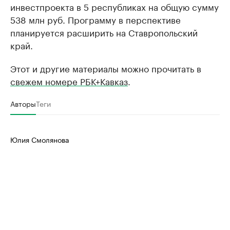
инвестпроекта в 5 республиках на общую сумму
538 млн руб. Программу в перспективе
планируется расширить на Ставропольский
край.
Этот и другие материалы можно прочитать в
свежем номере РБК+Кавказ
.
Авторы
Теги
Юлия Смолянова