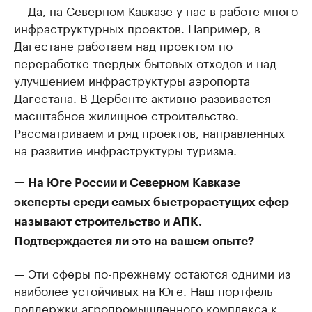
— Да, на Северном Кавказе у нас в работе много
инфраструктурных проектов. Например, в
Дагестане работаем над проектом по
переработке твердых бытовых отходов и над
улучшением инфраструктуры аэропорта
Дагестана. В Дербенте активно развивается
масштабное жилищное строительство.
Рассматриваем и ряд проектов, направленных
на развитие инфраструктуры туризма.
— На Юге России и Северном Кавказе
эксперты среди самых быстрорастущих сфер
называют строительство и АПК.
Подтверждается ли это на вашем опыте?
— Эти сферы по-прежнему остаются одними из
наиболее устойчивых на Юге. Наш портфель
поддержки агропромышленного комплекса к