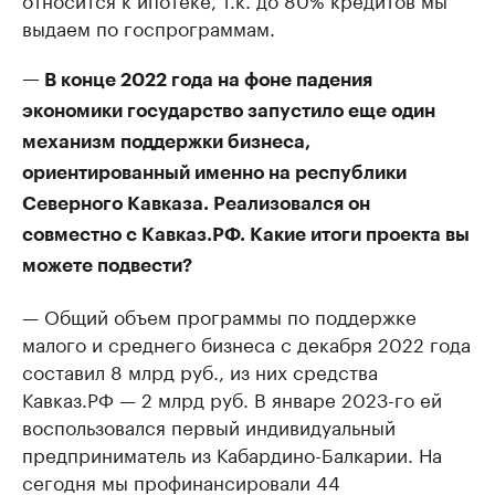
выдаем по госпрограммам.
— В конце 2022 года на фоне падения
экономики государство запустило еще один
механизм поддержки бизнеса,
ориентированный именно на республики
Северного Кавказа. Реализовался он
совместно с Кавказ.РФ. Какие итоги проекта вы
можете подвести?
— Общий объем программы по поддержке
малого и среднего бизнеса с декабря 2022 года
составил 8 млрд руб., из них средства
Кавказ.РФ — 2 млрд руб. В январе 2023-го ей
воспользовался первый индивидуальный
предприниматель из Кабардино-Балкарии. На
сегодня мы профинансировали 44