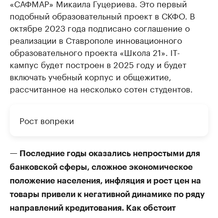
«САФМАР» Микаила Гуцериева. Это первый
подобный образовательный проект в СКФО. В
октябре 2023 года подписано соглашение о
реализации в Ставрополе инновационного
образовательного проекта «Школа 21». IT-
кампус будет построен в 2025 году и будет
включать учебный корпус и общежитие,
рассчитанное на несколько сотен студентов.
Рост вопреки
— Последние годы оказались непростыми для
банковской сферы, сложное экономическое
положение населения, инфляция и рост цен на
товары привели к негативной динамике по ряду
направлений кредитования. Как обстоит