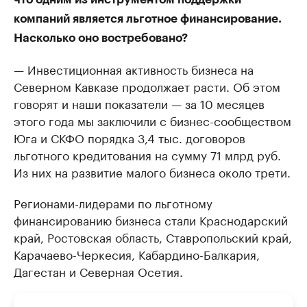
компаний является льготное финансирование.
Насколько оно востребовано?
— Инвестиционная активность бизнеса на
Северном Кавказе продолжает расти. Об этом
говорят и наши показатели — за 10 месяцев
этого года мы заключили с бизнес-сообществом
Юга и СКФО порядка 3,4 тыс. договоров
льготного кредитования на сумму 71 млрд руб.
Из них на развитие малого бизнеса около трети.
Регионами-лидерами по льготному
финансированию бизнеса стали Краснодарский
край, Ростовская область, Ставропольский край,
Карачаево-Черкесия, Кабардино-Балкария,
Дагестан и Северная Осетия.