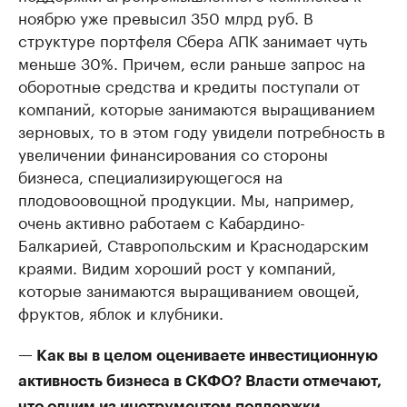
ноябрю уже превысил 350 млрд руб. В
структуре портфеля Сбера АПК занимает чуть
меньше 30%. Причем, если раньше запрос на
оборотные средства и кредиты поступали от
компаний, которые занимаются выращиванием
зерновых, то в этом году увидели потребность в
увеличении финансирования со стороны
бизнеса, специализирующегося на
плодовоовощной продукции. Мы, например,
очень активно работаем с Кабардино-
Балкарией, Ставропольским и Краснодарским
краями. Видим хороший рост у компаний,
которые занимаются выращиванием овощей,
фруктов, яблок и клубники.
— Как вы в целом оцениваете инвестиционную
активность бизнеса в СКФО? Власти отмечают,
что одним из инструментом поддержки