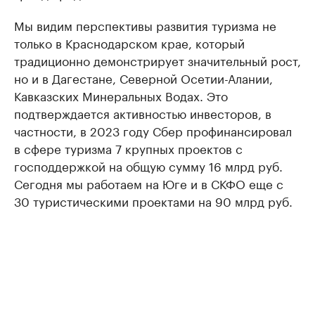
Мы видим перспективы развития туризма не
только в Краснодарском крае, который
традиционно демонстрирует значительный рост,
но и в Дагестане, Северной Осетии-Алании,
Кавказских Минеральных Водах. Это
подтверждается активностью инвесторов, в
частности, в 2023 году Сбер профинансировал
в сфере туризма 7 крупных проектов с
господдержкой на общую сумму 16 млрд руб.
Сегодня мы работаем на Юге и в СКФО еще с
30 туристическими проектами на 90 млрд руб.