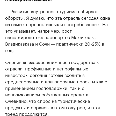
— Развитие внутреннего туризма набирает
обороты. Я думаю, что эта отрасль сегодня одна
из самых перспективных и востребованных. На
это указывает, например, рост
пассажиропотока аэропортов Махачкалы,
Владикавказа и Сочи — практически 20-25% в
год.
Оценивая высокое внимание государства к
отрасли, профильные и непрофильные
инвесторы сегодня готовы входить в
среднесрочные и долгосрочные проекты как с
применением господдержки, так и с
использованием собственных средств.
Очевидно, что спрос на туристические
продукты и сервисы в этом году рос, и этот
тренд продолжится.