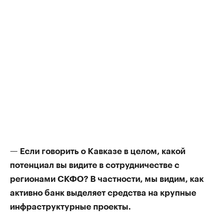
— Если говорить о Кавказе в целом, какой
потенциал вы видите в сотрудничестве с
регионами СКФО? В частности, мы видим, как
активно банк выделяет средства на крупные
инфраструктурные проекты.