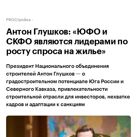
PROСтройка
Антон Глушков: «ЮФО и
СКФО являются лидерами по
росту спроса на жилье»
Президент Национального объединения
строителей Антон Глушков — о
градостроительном потенциале Юга России и
Северного Кавказа, привлекательности
строительной отрасли для инвесторов, нехватке
кадров и адаптации к санкциям