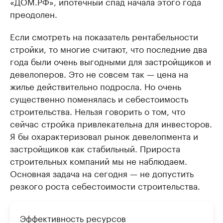
«ДОМ.РФ», ипотечный спад начала этого года
преодолен.
Если смотреть на показатель рентабельности
стройки, то многие считают, что последние два
года были очень выгодными для застройщиков и
девелоперов. Это не совсем так — цена на
жилье действительно подросла. Но очень
существенно поменялась и себестоимость
строительства. Нельзя говорить о том, что
сейчас стройка привлекательна для инвесторов.
Я бы охарактеризовал рынок девелопмента и
застройщиков как стабильный. Прироста
строительных компаний мы не наблюдаем.
Основная задача на сегодня — не допустить
резкого роста себестоимости строительства.
Эффективность ресурсов