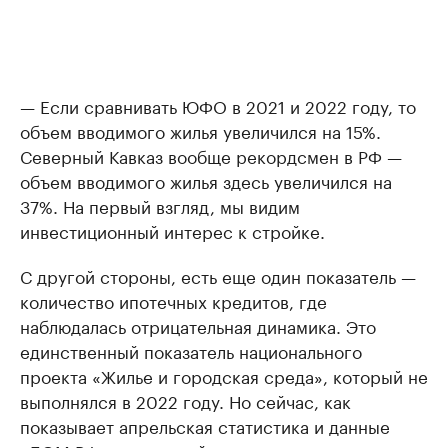
— Если сравнивать ЮФО в 2021 и 2022 году, то
объем вводимого жилья увеличился на 15%.
Северный Кавказ вообще рекордсмен в РФ —
объем вводимого жилья здесь увеличился на
37%. На первый взгляд, мы видим
инвестиционный интерес к стройке.
С другой стороны, есть еще один показатель —
количество ипотечных кредитов, где
наблюдалась отрицательная динамика. Это
единственный показатель национального
проекта «Жилье и городская среда», который не
выполнялся в 2022 году. Но сейчас, как
показывает апрельская статистика и данные