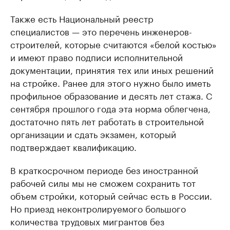
Также есть Национальный реестр
специалистов — это перечень инженеров-
строителей, которые считаются «белой костью»
и имеют право подписи исполнительной
документации, принятия тех или иных решений
на стройке. Ранее для этого нужно было иметь
профильное образование и десять лет стажа. С
сентября прошлого года эта норма облегчена,
достаточно пять лет работать в строительной
организации и сдать экзамен, который
подтверждает квалификацию.
В краткосрочном периоде без иностранной
рабочей силы мы не сможем сохранить тот
объем стройки, который сейчас есть в России.
Но приезд неконтролируемого большого
количества трудовых мигрантов без