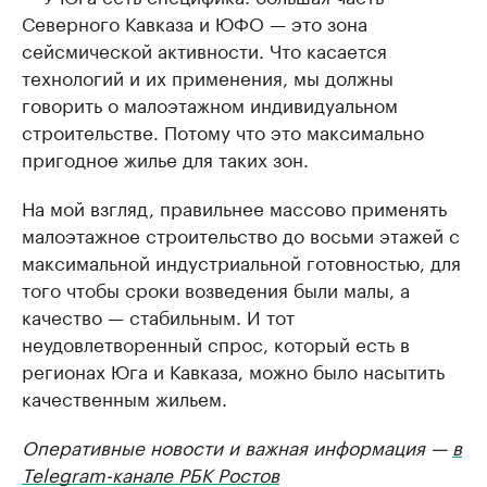
Северного Кавказа и ЮФО — это зона
сейсмической активности. Что касается
технологий и их применения, мы должны
говорить о малоэтажном индивидуальном
строительстве. Потому что это максимально
пригодное жилье для таких зон.
На мой взгляд, правильнее массово применять
малоэтажное строительство до восьми этажей с
максимальной индустриальной готовностью, для
того чтобы сроки возведения были малы, а
качество — стабильным. И тот
неудовлетворенный спрос, который есть в
регионах Юга и Кавказа, можно было насытить
качественным жильем.
Оперативные новости и важная информация —
в
Telegram-канале РБК Ростов