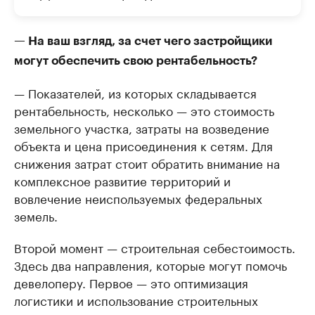
— На ваш взгляд, за счет чего застройщики
могут обеспечить свою рентабельность?
— Показателей, из которых складывается
рентабельность, несколько — это стоимость
земельного участка, затраты на возведение
объекта и цена присоединения к сетям. Для
снижения затрат стоит обратить внимание на
комплексное развитие территорий и
вовлечение неиспользуемых федеральных
земель.
Второй момент — строительная себестоимость.
Здесь два направления, которые могут помочь
девелоперу. Первое — это оптимизация
логистики и использование строительных