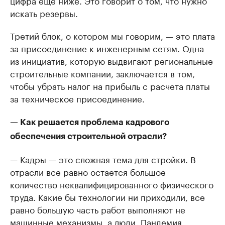
искать резервы.
Третий блок, о котором мы говорим, — это плата
за присоединение к инженерным сетям. Одна
из инициатив, которую выдвигают региональные
строительные компании, заключается в том,
чтобы убрать налог на прибыль с расчета платы
за техническое присоединение.
— Как решается проблема кадрового
обеспечения строительной отрасли?
— Кадры — это сложная тема для стройки. В
отрасли все равно остается большое
количество неквалифицированного физического
труда. Какие бы технологии ни приходили, все
равно большую часть работ выполняют не
машинные механизмы, а люди. Пандемия,