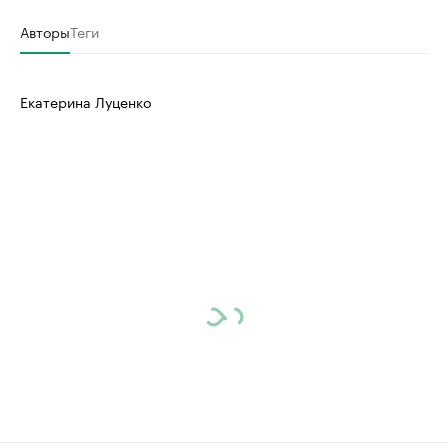
Авторы
Теги
Екатерина Луценко