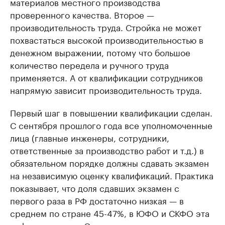
материалов местного производства
проверенного качества. Второе —
производительность труда. Стройка не может
похвастаться высокой производительностью в
денежном выражении, потому что большое
количество передела и ручного труда
применяется. А от квалификации сотрудников
напрямую зависит производительность труда.
Первый шаг в повышении квалификации сделан.
С сентября прошлого года все уполномоченные
лица (главные инженеры, сотрудники,
ответственные за производство работ и т.д.) в
обязательном порядке должны сдавать экзамен
на независимую оценку квалификаций. Практика
показывает, что доля сдавших экзамен с
первого раза в РФ достаточно низкая — в
среднем по стране 45-47%, в ЮФО и СКФО эта
цифра еще ниже. Это говорит о том, что нужно