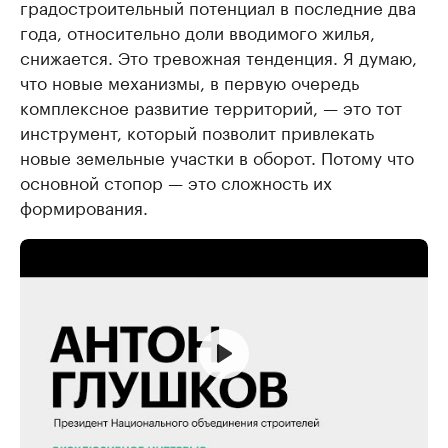
градостроительный потенциал в последние два
года, относительно доли вводимого жилья,
снижается. Это тревожная тенденция. Я думаю,
что новые механизмы, в первую очередь
комплексное развитие территорий, — это тот
инструмент, который позволит привлекать
новые земельные участки в оборот. Потому что
основной стопор — это сложность их
формирования.