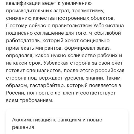
квалификации ведет к увеличению
производительных затрат, травматизму,
снижению качества построенных объектов.
Поэтому сейчас с правительством Узбекистана
подписано соглашение для того, чтобы любой
работодатель, который хочет официально
привлекать мигрантов, формировал заказ,
определяя, какое нужно количество рабочих и
на какой срок. Узбекская сторона за свой счет
готовит специалистов, после этого российская
сторона подтверждает уровень знаний. Таким
образом, гастарбайтер, который появляется в
России, полностью легален и соответствует
всем требованиям.
Акклиматизация к санкциям и новые
решения