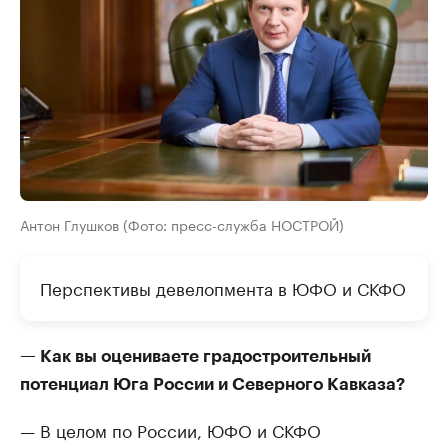
Антон Глушков (Фото: пресс-служба НОСТРОЙ)
Перспективы девелопмента в ЮФО и СКФО
— Как вы оцениваете градостроительный
потенциал Юга России и Северного Кавказа?
— В целом по России, ЮФО и СКФО