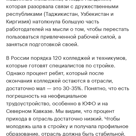
которая разорвала связи с дружественными
республиками (Таджикистан, Узбекистан и
Киргизия) натолкнула большую часть
работодателей на мысли о том, чтобы перестать
пользоваться привлеченной рабочей силой, а
заняться подготовкой своей.
В России порядка 120 колледжей и техникумов,
которые готовят специалистов по стройке.
Однако процент ребят, который после
окончания колледжей остаются в отрасли,
достаточно мал — это 30-35%. Понятно, что есть
погрешность на неофициальное
трудоустройство, особенно в ЮФО и на
Северном Кавказе. Мы видим, что процент
прихода в отрасль достаточно низкий. Чтобы
молодежь шла в стройку и получала профильное
образование, отрасль должна быть стабильной.