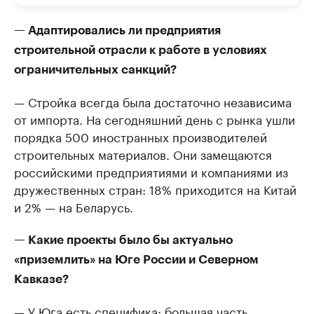
— Адаптировались ли предприятия
строительной отрасли к работе в условиях
ограничительных санкций?
— Стройка всегда была достаточно независима
от импорта. На сегодняшний день с рынка ушли
порядка 500 иностранных производителей
строительных материалов. Они замещаются
российскими предприятиями и компаниями из
дружественных стран: 18% приходится на Китай
и 2% — на Беларусь.
— Какие проекты было бы актуально
«приземлить» на Юге России и Северном
Кавказе?
— У Юга есть специфика: большая часть