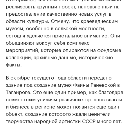
реализовать крупный проект, направленный на
предоставление качественно новых услуг в
области культуры. Отмечу, что краеведческим
музеям, особенно в сельской местности,
сегодня уделяется пристальное внимание. Они
объединяют вокруг себя комплекс
мероприятий, которые опираются на фондовые
коллекции, архивные данные, исторические
факты.
В октябре текущего года области передано
здание под создание музея Фаины Раневской в
Таганроге. Это еще один пример, как благодаря
совместным усилиям различных органов власти
и бизнеса в регионе может появится еще один
объект, создание которого ждали ценители
творчества народной артистки СССР много лет.