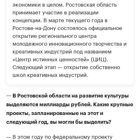
экономики в целом. Ростовская область
принимает участие в реализации
концепции. В марте текущего года в
Ростове-на-Дону состоялось официальное
открытие регионального центра
молодежного инновационного творчества и
креативных индустрий под названием
«Центр истинных ценностей» (ЦИЦ).
Следующий этап — открытие собственно
школ креативных индустрий.
— В Ростовской области на развитие культуры
выделяются миллиарды рублей. Какие крупные
проекты, запланированные на этот и
следующий год, вы могли бы выделить?
— В этом году по федеральному проекту