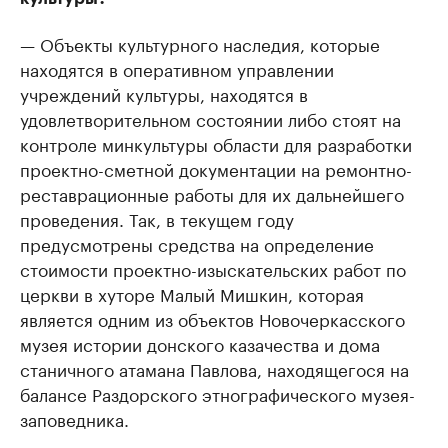
— Объекты культурного наследия, которые
находятся в оперативном управлении
учреждений культуры, находятся в
удовлетворительном состоянии либо стоят на
контроле минкультуры области для разработки
проектно-сметной документации на ремонтно-
реставрационные работы для их дальнейшего
проведения. Так, в текущем году
предусмотрены средства на определение
стоимости проектно-изыскательских работ по
церкви в хуторе Малый Мишкин, которая
является одним из объектов Новочеркасского
музея истории донского казачества и дома
станичного атамана Павлова, находящегося на
балансе Раздорского этнографического музея-
заповедника.