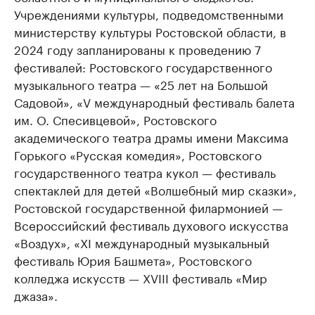
Учреждениями культуры, подведомственными
министерству культуры Ростовской области, в
2024 году запланированы к проведению 7
фестивалей: Ростовского государственного
музыкального театра — «25 лет на Большой
Садовой», «V международный фестиваль балета
им. О. Спесивцевой», Ростовского
академического театра драмы имени Максима
Горького «Русская комедия», Ростовского
государственного театра кукол — фестиваль
спектаклей для детей «Волшебный мир сказки»,
Ростовской государственной филармонией —
Всероссийский фестиваль духового искусства
«Воздух», «XI международный музыкальный
фестиваль Юрия Башмета», Ростовского
колледжа искусств — XVIII фестиваль «Мир
джаза».