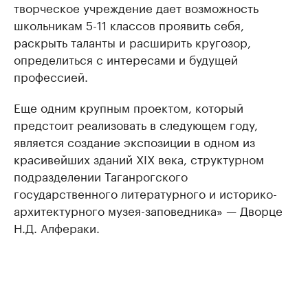
творческое учреждение дает возможность
школьникам 5-11 классов проявить себя,
раскрыть таланты и расширить кругозор,
определиться с интересами и будущей
профессией.
Еще одним крупным проектом, который
предстоит реализовать в следующем году,
является создание экспозиции в одном из
красивейших зданий XIX века, структурном
подразделении Таганрогского
государственного литературного и историко-
архитектурного музея-заповедника» — Дворце
Н.Д. Алфераки.