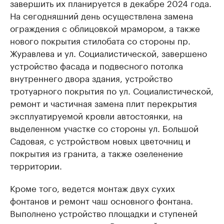
завершить их планируется в декабре 2024 года.
На сегодняшний день осуществлена замена
ограждения с облицовкой мрамором, а также
нового покрытия стилобата со стороны пр.
Журавлева и ул. Социалистической, завершено
устройство фасада и подвесного потолка
внутреннего двора здания, устройство
тротуарного покрытия по ул. Социалистической,
ремонт и частичная замена плит перекрытия
эксплуатируемой кровли автостоянки, на
выделенном участке со стороны ул. Большой
Садовая, с устройством новых цветочниц и
покрытия из гранита, а также озеленение
территории.
Кроме того, ведется монтаж двух сухих
фонтанов и ремонт чаш основного фонтана.
Выполнено устройство площадки и ступеней