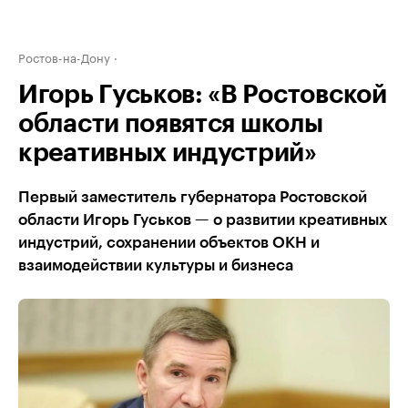
Ростов-на-Дону
Игорь Гуськов: «В Ростовской
области появятся школы
креативных индустрий»
Первый заместитель губернатора Ростовской
области Игорь Гуськов — о развитии креативных
индустрий, сохранении объектов ОКН и
взаимодействии культуры и бизнеса