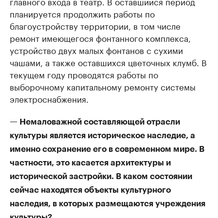
главного входа в театр. В оставшийся период
планируется продолжить работы по
благоустройству территории, в том числе
ремонт имеющегося фонтанного комплекса,
устройство двух малых фонтанов с сухими
чашами, а также оставшихся цветочных клумб. В
текущем году проводятся работы по
выборочному капитальному ремонту системы
электроснабжения.
— Немаловажной составляющей отрасли
культуры является историческое наследие, а
именно сохранение его в современном мире. В
частности, это касается архитектуры и
исторической застройки. В каком состоянии
сейчас находятся объекты культурного
наследия, в которых размещаются учреждения
культуры?