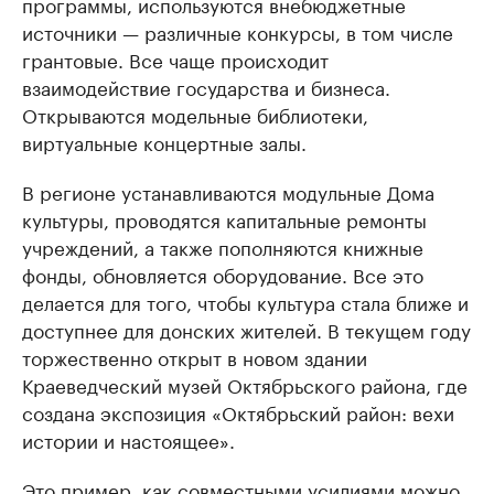
программы, используются внебюджетные
источники — различные конкурсы, в том числе
грантовые. Все чаще происходит
взаимодействие государства и бизнеса.
Открываются модельные библиотеки,
виртуальные концертные залы.
В регионе устанавливаются модульные Дома
культуры, проводятся капитальные ремонты
учреждений, а также пополняются книжные
фонды, обновляется оборудование. Все это
делается для того, чтобы культура стала ближе и
доступнее для донских жителей. В текущем году
торжественно открыт в новом здании
Краеведческий музей Октябрьского района, где
создана экспозиция «Октябрьский район: вехи
истории и настоящее».
Это пример, как совместными усилиями можно