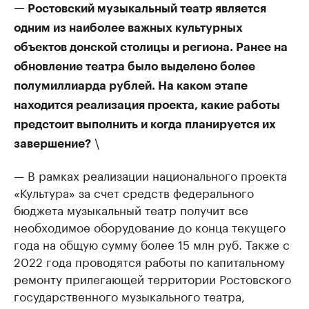
— Ростовский музыкальный театр является
одним из наиболее важных культурных
объектов донской столицы и региона. Ранее на
обновление театра было выделено более
полумиллиарда рублей. На каком этапе
находится реализация проекта, какие работы
предстоит выполнить и когда планируется их
\
завершение?
— В рамках реализации национального проекта
«Культура» за счет средств федерального
бюджета музыкальный театр получит все
необходимое оборудование до конца текущего
года на общую сумму более 15 млн руб. Также с
2022 года проводятся работы по капитальному
ремонту прилегающей территории Ростовского
государственного музыкального театра,