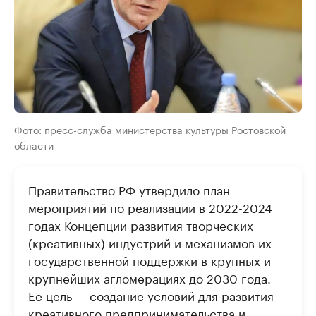
Фото: пресс-служба министерства культуры Ростовской
области
Правительство РФ утвердило план
мероприятий по реализации в 2022-2024
годах Концепции развития творческих
(креативных) индустрий и механизмов их
государственной поддержки в крупных и
крупнейших агломерациях до 2030 года.
Ее цель — создание условий для развития
креативного предпринимательства и