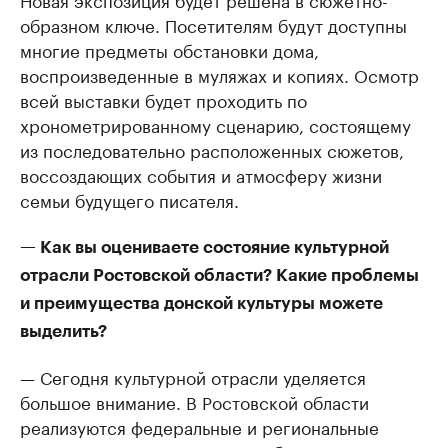
образном ключе. Посетителям будут доступны
многие предметы обстановки дома,
воспроизведенные в муляжах и копиях. Осмотр
всей выставки будет проходить по
хронометрированному сценарию, состоящему
из последовательно расположенных сюжетов,
воссоздающих события и атмосферу жизни
семьи будущего писателя.
— Как вы оцениваете состояние культурной
отрасли Ростовской области? Какие проблемы
и преимущества донской культуры можете
выделить?
— Сегодня культурной отрасли уделяется
большое внимание. В Ростовской области
реализуются федеральные и региональные