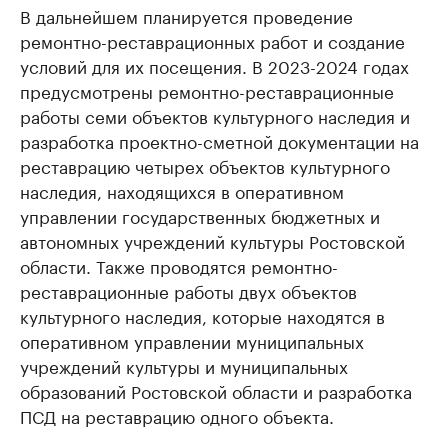
В дальнейшем планируется проведение
ремонтно-реставрационных работ и создание
условий для их посещения. В 2023-2024 годах
предусмотрены ремонтно-реставрационные
работы семи объектов культурного наследия и
разработка проектно-сметной документации на
реставрацию четырех объектов культурного
наследия, находящихся в оперативном
управлении государственных бюджетных и
автономных учреждений культуры Ростовской
области. Также проводятся ремонтно-
реставрационные работы двух объектов
культурного наследия, которые находятся в
оперативном управлении муниципальных
учреждений культуры и муниципальных
образований Ростовской области и разработка
ПСД на реставрацию одного объекта.