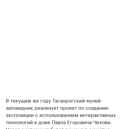
В текущем же году Таганрогский музей-
заповедник реализует проект по созданию
экспозиции с использованием интерактивных
технологий в доме Павла Егоровича Чехова.
Новая экспозиция будет решена в сюжетно-