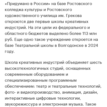
«Придумано в России» на базе Ростовского
колледжа культуры и Ростовского
художественного училища им. Грекова
откроются две первые школы креативных
индустрий. На эти цели из федерального и
областного бюджетов выделено более 113 млн
руб. Еще одно такое учреждение откроется на
базе Театральной школы в Волгодонске в 2024
году.
Школа креативных индустрий объединяет шесть
высокотехнологичных студий, оснащенных
современным оборудованием и
специализированным программным
обеспечением: театр и театральные технологий,
фото- и видеопроизводство, анимация, дизайн,
интерактивные цифровые технологии,
звукорежиссура и электронная музыка. Такое