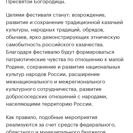
Пресвятой Богородицы.
Целями фестиваля станут: возрождение,
развитие и сохранение традиционной казачьей
культуры, народных традиций, обрядов,
обычаев, ярко демонстрирующих этническую
самобытность российского казачества.
Благодаря фестивалю будут формироваться
патриотические чувства по отношению к малой
Родине, сохранение и развитие национальных
культур народов России, расширение
межнационального и межрегионального
культурного сотрудничества, развитие
добрососедских отношений с народами,
населяющими территорию России.
Как правило, подобные мероприятия
реализуются за счет средств федерального,
областного и муниципального бюджетов.