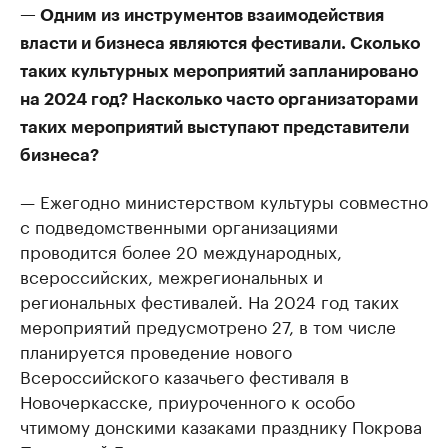
— Одним из инструментов взаимодействия
власти и бизнеса являются фестивали. Сколько
таких культурных мероприятий запланировано
на 2024 год? Насколько часто организаторами
таких мероприятий выступают представители
бизнеса?
— Ежегодно министерством культуры совместно
с подведомственными организациями
проводится более 20 международных,
всероссийских, межрегиональных и
региональных фестивалей. На 2024 год таких
мероприятий предусмотрено 27, в том числе
планируется проведение нового
Всероссийского казачьего фестиваля в
Новочеркасске, приуроченного к особо
чтимому донскими казаками празднику Покрова