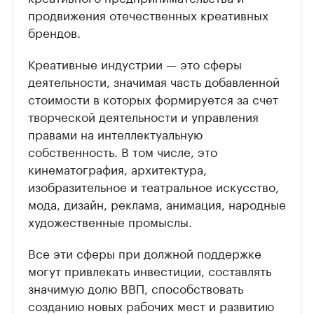
продвижения отечественных креативных
брендов.
Креативные индустрии — это сферы
деятельности, значимая часть добавленной
стоимости в которых формируется за счет
творческой деятельности и управления
правами на интеллектуальную
собственность. В том числе, это
кинематография, архитектура,
изобразительное и театральное искусство,
мода, дизайн, реклама, анимация, народные
художественные промыслы.
Все эти сферы при должной поддержке
могут привлекать инвестиции, составлять
значимую долю ВВП, способствовать
созданию новых рабочих мест и развитию