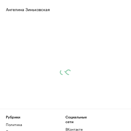
Ангелина Зиньковская
Рубрики
Социальные
сети
Политика
ВКонтакте