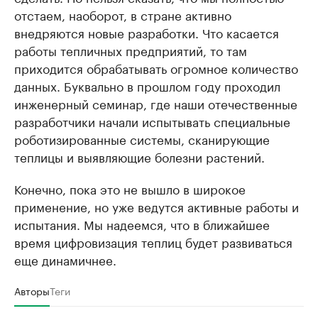
отстаем, наоборот, в стране активно
внедряются новые разработки. Что касается
работы тепличных предприятий, то там
приходится обрабатывать огромное количество
данных. Буквально в прошлом году проходил
инженерный семинар, где наши отечественные
разработчики начали испытывать специальные
роботизированные системы, сканирующие
теплицы и выявляющие болезни растений.
Конечно, пока это не вышло в широкое
применение, но уже ведутся активные работы и
испытания. Мы надеемся, что в ближайшее
время цифровизация теплиц будет развиваться
еще динамичнее.
Авторы
Теги