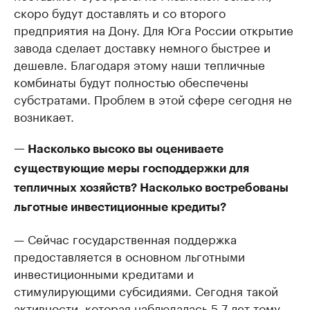
скоро будут доставлять и со второго
предприятия на Дону. Для Юга России открытие
завода сделает доставку немного быстрее и
дешевле. Благодаря этому наши тепличные
комбинаты будут полностью обеспечены
субстратами. Проблем в этой сфере сегодня не
возникает.
— Насколько высоко вы оцениваете
существующие меры господдержки для
тепличных хозяйств? Насколько востребованы
льготные инвестиционные кредиты?
— Сейчас государственная поддержка
предоставляется в основном льготными
инвестиционными кредитами и
стимулирующими субсидиями. Сегодня такой
активности, которая наблюдалась 5-7 лет тому