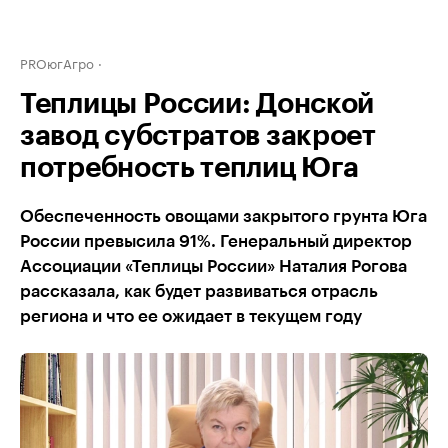
PROюгАгро
Теплицы России: Донской
завод субстратов закроет
потребность теплиц Юга
Обеспеченность овощами закрытого грунта Юга
России превысила 91%. Генеральный директор
Ассоциации «Теплицы России» Наталия Рогова
рассказала, как будет развиваться отрасль
региона и что ее ожидает в текущем году