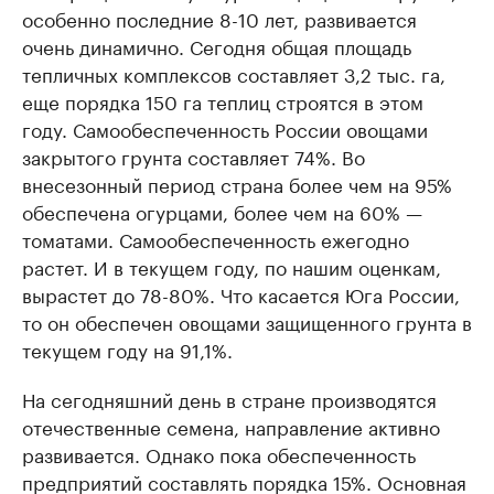
особенно последние 8-10 лет, развивается
очень динамично. Сегодня общая площадь
тепличных комплексов составляет 3,2 тыс. га,
еще порядка 150 га теплиц строятся в этом
году. Самообеспеченность России овощами
закрытого грунта составляет 74%. Во
внесезонный период страна более чем на 95%
обеспечена огурцами, более чем на 60% —
томатами. Самообеспеченность ежегодно
растет. И в текущем году, по нашим оценкам,
вырастет до 78-80%. Что касается Юга России,
то он обеспечен овощами защищенного грунта в
текущем году на 91,1%.
На сегодняшний день в стране производятся
отечественные семена, направление активно
развивается. Однако пока обеспеченность
предприятий составлять порядка 15%. Основная