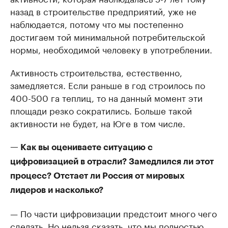
назад в строительстве предприятий, уже не
наблюдается, потому что мы постепенно
достигаем той минимальной потребительской
нормы, необходимой человеку в употреблении.
Активность строительства, естественно,
замедляется. Если раньше в год строилось по
400-500 га теплиц, то на данный момент эти
площади резко сократились. Больше такой
активности не будет, на Юге в том числе.
— Как вы оцениваете ситуацию с
цифровизацией в отрасли? Замедлился ли этот
процесс? Отстает ли Россия от мировых
лидеров и насколько?
— По части цифровизации предстоит много чего
сделать. Но нельзя сказать, что мы полностью