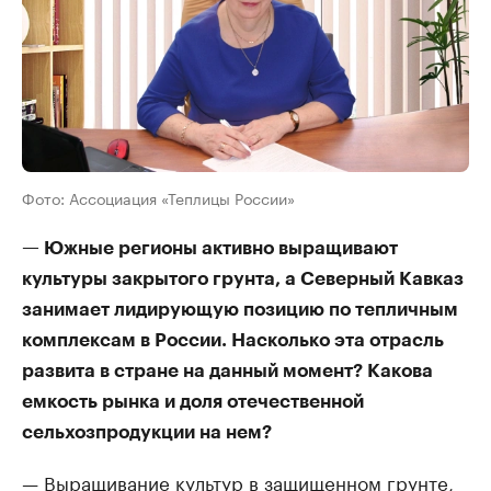
Фото: Ассоциация «Теплицы России»
— Южные регионы активно выращивают
культуры закрытого грунта, а Северный Кавказ
занимает лидирующую позицию по тепличным
комплексам в России. Насколько эта отрасль
развита в стране на данный момент? Какова
емкость рынка и доля отечественной
сельхозпродукции на нем?
— Выращивание культур в защищенном грунте,