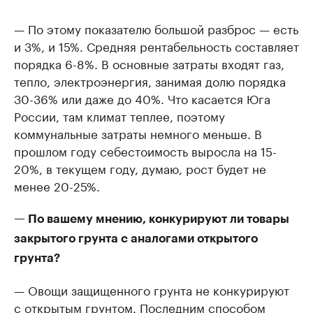
— По этому показателю большой разброс — есть
и 3%, и 15%. Средняя рентабельность составляет
порядка 6-8%. В основные затраты входят газ,
тепло, электроэнергия, занимая долю порядка
30-36% или даже до 40%. Что касается Юга
России, там климат теплее, поэтому
коммунальные затраты немного меньше. В
прошлом году себестоимость выросла на 15-
20%, в текущем году, думаю, рост будет не
менее 20-25%.
— По вашему мнению, конкурируют ли товары
закрытого грунта с аналогами открытого
грунта?
— Овощи защищенного грунта не конкурируют
с открытым грунтом. Последним способом