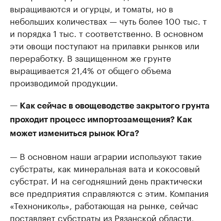
выращиваются и огурцы, и томаты, но в
небольших количествах — чуть более 100 тыс. т
и порядка 1 тыс. т соответственно. В основном
эти овощи поступают на прилавки рынков или
переработку. В защищенном же грунте
выращивается 21,4% от общего объема
производимой продукции.
— Как сейчас в овощеводстве закрытого грунта
проходит процесс импортозамещения? Как
может измениться рынок Юга?
— В основном наши аграрии используют такие
субстраты, как минеральная вата и кокосовый
субстрат. И на сегодняшний день практически
все предприятия справляются с этим. Компания
«Технониколь», работающая на рынке, сейчас
поставляет субстраты из Рязанской области,