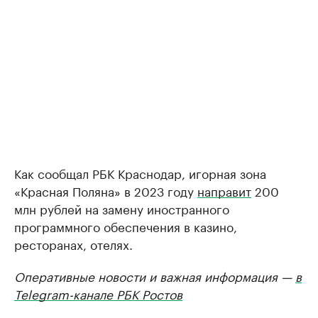
Как сообщал РБК Краснодар, игорная зона
«Красная Поляна» в 2023 году
направит
200
млн рублей на замену иностранного
программного обеспечения в казино,
ресторанах, отелях.
Оперативные новости и важная информация —
в
Telegram-канале РБК Ростов