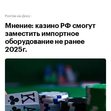
Ростов-на-Дону
Мнение: казино РФ смогут
заместить импортное
оборудование не ранее
2025г.