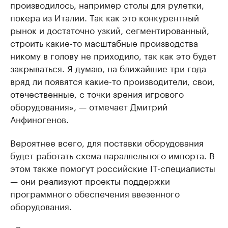
производилось, например столы для рулетки,
покера из Италии. Так как это конкурентный
рынок и достаточно узкий, сегментированный,
строить какие-то масштабные производства
никому в голову не приходило, так как это будет
закрываться. Я думаю, на ближайшие три года
вряд ли появятся какие-то производители, свои,
отечественные, с точки зрения игрового
оборудования», — отмечает Дмитрий
Анфиногенов.
Вероятнее всего, для поставки оборудования
будет работать схема параллельного импорта. В
этом также помогут российские IT-специалисты
— они реализуют проекты поддержки
программного обеспечения ввезенного
оборудования.