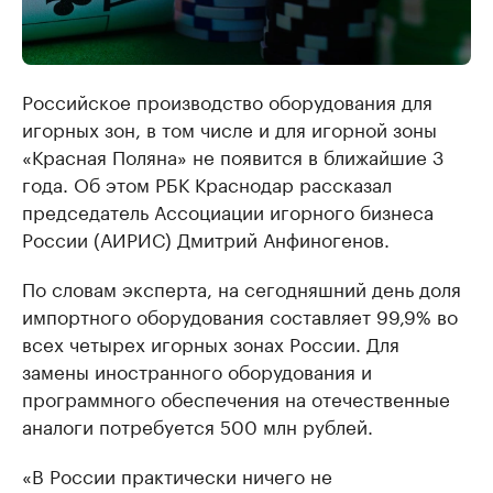
Российское производство оборудования для
игорных зон, в том числе и для игорной зоны
«Красная Поляна» не появится в ближайшие 3
года. Об этом РБК Краснодар рассказал
председатель Ассоциации игорного бизнеса
России (АИРИС) Дмитрий Анфиногенов.
По словам эксперта, на сегодняшний день доля
импортного оборудования составляет 99,9% во
всех четырех игорных зонах России. Для
замены иностранного оборудования и
программного обеспечения на отечественные
аналоги потребуется 500 млн рублей.
«В России практически ничего не