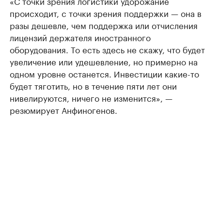
«С точки зрения логистики удорожание
происходит, с точки зрения поддержки — она в
разы дешевле, чем поддержка или отчисления
лицензий держателя иностранного
оборудования. То есть здесь не скажу, что будет
увеличение или удешевление, но примерно на
одном уровне останется. Инвестиции какие-то
будет тяготить, но в течение пяти лет они
нивелируются, ничего не изменится», —
резюмирует Анфиногенов.