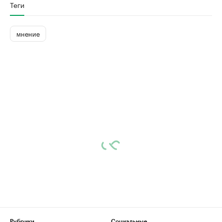
Теги
мнение
Рубрики
Социальные