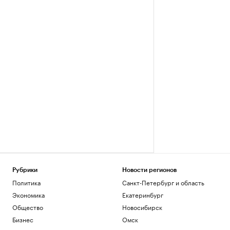
Рубрики
Новости регионов
Политика
Санкт-Петербург и область
Экономика
Екатеринбург
Общество
Новосибирск
Бизнес
Омск