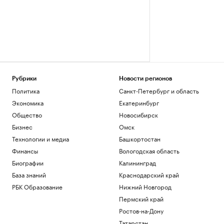
Рубрики
Новости регионов
Политика
Санкт-Петербург и область
Экономика
Екатеринбург
Общество
Новосибирск
Бизнес
Омск
Технологии и медиа
Башкортостан
Финансы
Вологодская область
Биографии
Калининград
База знаний
Краснодарский край
РБК Образование
Нижний Новгород
Пермский край
Ростов-на-Дону
Татарстан