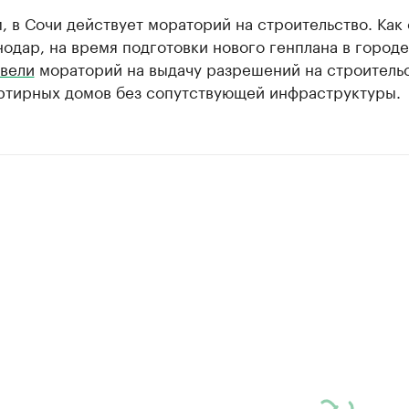
 в Сочи действует мораторий на строительство. Как
одар, на время подготовки нового генплана в городе
вели
мораторий на выдачу разрешений на строитель
ртирных домов без сопутствующей инфраструктуры.