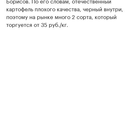
Борисов. По его словам, отечественный
картофель плохого качества, черный внутри,
поэтому на рынке много 2 сорта, который
торгуется от 35 руб./кг.