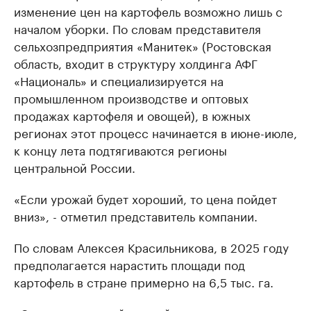
изменение цен на картофель возможно лишь с
началом уборки. По словам представителя
сельхозпредприятия «Манитек» (Ростовская
область, входит в структуру холдинга АФГ
«Националь» и специализируется на
промышленном производстве и оптовых
продажах картофеля и овощей), в южных
регионах этот процесс начинается в июне-июле,
к концу лета подтягиваются регионы
центральной России.
«Если урожай будет хороший, то цена пойдет
вниз», - отметил представитель компании.
По словам Алексея Красильникова, в 2025 году
предполагается нарастить площади под
картофель в стране примерно на 6,5 тыс. га.