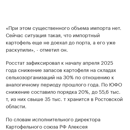
«При этом существенного объема импорта нет.
Сейчас ситуация такая, что импортный
картофель еще не доехал до порта, а его уже
раскупили», - отметил он.
Росстат зафиксировал к началу апреля 2025
года снижение запасов картофеля на складах
сельхозорганизаций на 30% по отношению к
аналогичному периоду прошлого года. По ЮФО
снижение составило порядка 20%, до 55,6 тыс.
т, из них свыше 35 тыс. т хранится в Ростовской
области.
По словам исполнительного директора
Картофельного союза РФ Алексея