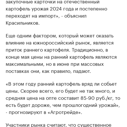
закупочные карточки на отечественный
картофель урожая 2024 года и постепенно
переходят на импорт», - объяснил
Красильников.
Еще одним фактором, который может оказать
влияние на южнороссийский рынок, является
приток раннего картофеля. Традиционно, в
конце мая цены на ранний картофель являются
максимальными, но в июне при массовых
поставках они, как правило, падают.
«В этом году ранний картофель вряд ли собьет
цены. Скорее всего, его будет не так много, и
средняя цена на опте составит 85-90 руб./кг, то
есть будет дороже, чем прошлогодний урожай»,
- прогнозируют в «Агротрейде».
Участники рынка считают, что существенное