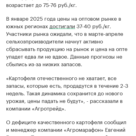
возрастает до 75-76 руб./кг.
В январе 2025 года цены на оптовом рынке в
южных регионах
достигали
37-40 руб./кг.
Участники рынка ожидали, что в марте-апреле
сельхозпроизводители начнут активно
сбрасывать продукцию на рынок и цена на опте
упадет едва ли не вдвое. Данные прогнозы не
сбылись из-за низких запасов.
«Картофеля отечественного не хватает, все
запасы, которые есть, продадутся в течение 2-3
недель. Такая динамика сохранится до нового
урожая, цены падать не будут», - рассказали в
компании «Агротрейд».
О дефиците качественного картофеля сообщил
и менеджер компании «Агромарафон» Евгений