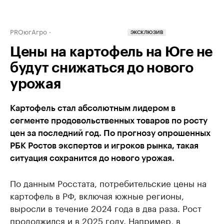
PROюгАгро
ЭКСКЛЮЗИВ
Цены на картофель на Юге не
будут снижаться до нового
урожая
Картофель стал абсолютным лидером в
сегменте продовольственных товаров по росту
цен за последний год. По прогнозу опрошенных
РБК Ростов экспертов и игроков рынка, такая
ситуация сохранится до нового урожая.
По данным Росстата, потребительские цены на
картофель в РФ, включая южные регионы,
выросли в течение 2024 года в два раза. Рост
продолжился и в 2025 году. Например, в