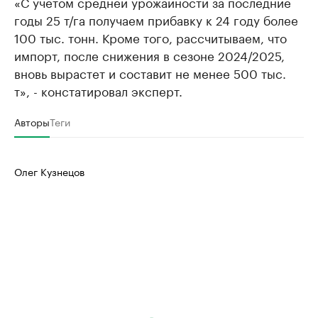
«С учетом средней урожайности за последние
годы 25 т/га получаем прибавку к 24 году более
100 тыс. тонн. Кроме того, рассчитываем, что
импорт, после снижения в сезоне 2024/2025,
вновь вырастет и составит не менее 500 тыс.
т», - констатировал эксперт.
Авторы
Теги
Олег Кузнецов