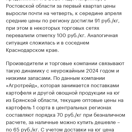
Ростовской области за первый квартал цены
выросли почти на четверть, к середине апреля
средние цены по региону достигли 91 руб./кг,
при этом в некоторых торговых сетях
перевалили отметку 100 руб./кг. Аналогичная
ситуация сложилась и в соседнем
Краснодарском крае.
Производители и торговые компании связывают
такую динамику с неурожайным 2024 годом и
низкими запасами. По данным компании
«Агротрейд», которая занимается поставками
картофеля и другой овощной продукции на юг
из Брянской области, текущие оптовые цены на
картофель 1 сорта в центральных регионах
составляют порядка 70 руб./кг при безналичном
расчете, за наличные можно купить дешевле –
по 65 руб./кг. С учетом доставки на юг цена