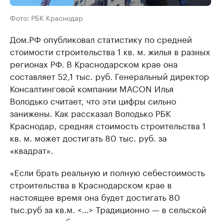
Фото: РБК Краснодар
Дом.РФ опубликовал статистику по средней
стоимости строительства 1 кв. м. жилья в разных
регионах РФ. В Краснодарском крае она
составляет 52,1 тыс. руб. Генеральный директор
Консалтинговой компании MACON Илья
Володько считает, что эти цифры сильно
занижены. Как рассказал Володько РБК
Краснодар, средняя стоимость строительства 1
кв. м. может достигать 80 тыс. руб. за
«квадрат».
«Если брать реальную и полную себестоимость
строительства в Краснодарском крае в
настоящее время она будет достигать 80
тыс.руб за кв.м. <…> Традиционно — в сельской
местности себестоимость ниже, потому, что