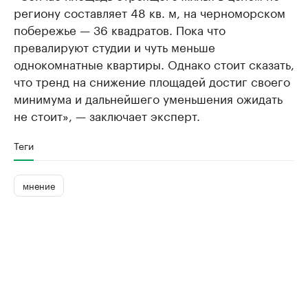
региону составляет 48 кв. м, на черноморском
побережье — 36 квадратов. Пока что
превалируют студии и чуть меньше
однокомнатные квартиры. Однако стоит сказать,
что тренд на снижение площадей достиг своего
минимума и дальнейшего уменьшения ожидать
не стоит», — заключает эксперт.
Теги
мнение