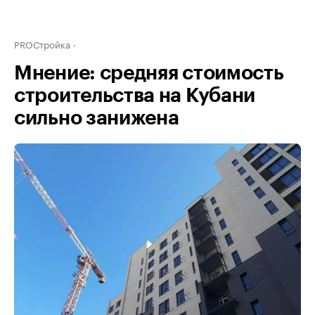
PROСтройка
Мнение: средняя стоимость
строительства на Кубани
сильно занижена