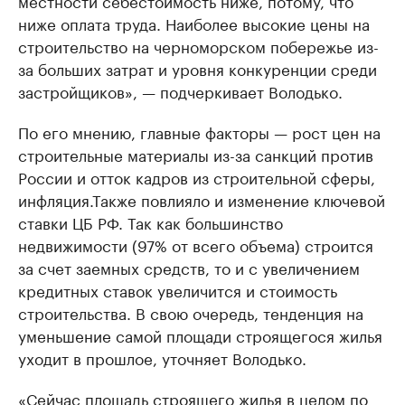
ниже оплата труда. Наиболее высокие цены на
строительство на черноморском побережье из-
за больших затрат и уровня конкуренции среди
застройщиков», — подчеркивает Володько.
По его мнению, главные факторы — рост цен на
строительные материалы из-за санкций против
России и отток кадров из строительной сферы,
инфляция.Также повлияло и изменение ключевой
ставки ЦБ РФ. Так как большинство
недвижимости (97% от всего объема) строится
за счет заемных средств, то и с увеличением
кредитных ставок увеличится и стоимость
строительства. В свою очередь, тенденция на
уменьшение самой площади строящегося жилья
уходит в прошлое, уточняет Володько.
«Сейчас площадь строящего жилья в целом по