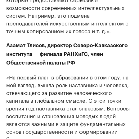
возможности современных интеллектуальных
систем. Например, это подмена
преподавателей искусственным интеллектом с
точным копированием их голоса и т. д.».
Азамат Тлисов, директор Северо-Кавказского
института — филиала РАНХиГС, член
Общественной палаты РФ
«На первый план в образовании в этом году, на
мой взгляд, вышла роль наставника и человека,
отвечающего за развитие человеческого
капитала в глобальном смысле. С этой точки
зрения год наставника стал знаковым. Вопросы
воспитания и становления молодых людей
являются важными в защите фундаментальных
основ государственности и формировании
будущего гражданина.