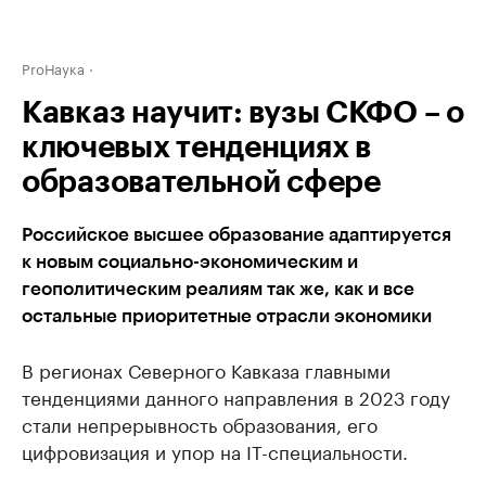
ProНаука
Кавказ научит: вузы СКФО – о
ключевых тенденциях в
образовательной сфере
Российское высшее образование адаптируется
к новым социально-экономическим и
геополитическим реалиям так же, как и все
остальные приоритетные отрасли экономики
В регионах Северного Кавказа главными
тенденциями данного направления в 2023 году
стали непрерывность образования, его
цифровизация и упор на IT-специальности.