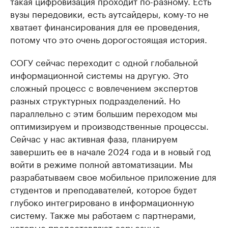
такая цифровизация проходит по-разному. Есть
вузы передовики, есть аутсайдеры, кому-то не
хватает финансирования для ее проведения,
потому что это очень дорогостоящая история.
СОГУ сейчас переходит с одной глобальной
информационной системы на другую. Это
сложный процесс с вовлечением экспертов
разных структурных подразделений. Но
параллельно с этим большим переходом мы
оптимизируем и производственные процессы.
Сейчас у нас активная фаза, планируем
завершить ее в начале 2024 года и в новый год
войти в режиме полной автоматизации. Мы
разрабатываем свое мобильное приложение для
студентов и преподавателей, которое будет
глубоко интегрировано в информационную
систему. Также мы работаем с партнерами,
которые предоставляют серьезные