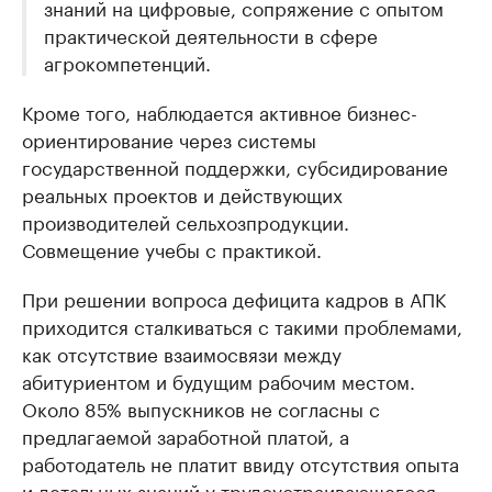
знаний на цифровые, сопряжение с опытом
практической деятельности в сфере
агрокомпетенций.
Кроме того, наблюдается активное бизнес-
ориентирование через системы
государственной поддержки, субсидирование
реальных проектов и действующих
производителей сельхозпродукции.
Совмещение учебы с практикой.
При решении вопроса дефицита кадров в АПК
приходится сталкиваться с такими проблемами,
как отсутствие взаимосвязи между
абитуриентом и будущим рабочим местом.
Около 85% выпускников не согласны с
предлагаемой заработной платой, а
работодатель не платит ввиду отсутствия опыта
и детальных знаний у трудоустраивающегося.