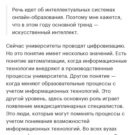
Речь идет об интеллектуальных системах
онлайн-образования. Поэтому мне кажется,
что в этом году основной тренд —
искусственный интеллект.
Сейчас университеты проводят цифровизацию.
Но это понятие имеет несколько значений. Есть
понятие автоматизации, когда информационные
технологии внедряют в производственные
процессы университета. Другое понятие —
когда меняют образовательные процессы с
учетом информационных технологий. Это
другой уровень, здесь основную роль играет
появление междисциплинарных специалистов.
Это люди, которые могут поменять процессы с
учетом понимания возможностей
информационных технологий. Во всех вузах