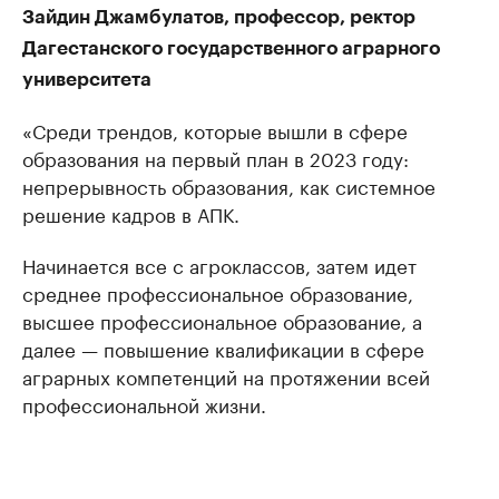
Зайдин Джамбулатов, профессор, ректор
Дагестанского государственного аграрного
университета
«Среди трендов, которые вышли в сфере
образования на первый план в 2023 году:
непрерывность образования, как системное
решение кадров в АПК.
Начинается все с агроклассов, затем идет
среднее профессиональное образование,
высшее профессиональное образование, а
далее — повышение квалификации в сфере
аграрных компетенций на протяжении всей
профессиональной жизни.