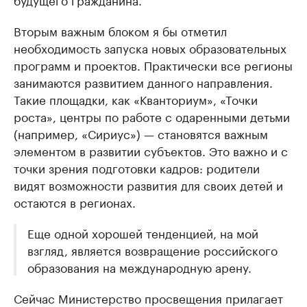
Вторым важным блоком я бы отметил
необходимость запуска новых образовательных
программ и проектов. Практически все регионы
занимаются развитием данного направления.
Такие площадки, как «Кванториум», «Точки
роста», центры по работе с одаренными детьми
(например, «Сириус») — становятся важным
элементом в развитии субъектов. Это важно и с
точки зрения подготовки кадров: родители
видят возможности развития для своих детей и
остаются в регионах.
Еще одной хорошей тенденцией, на мой
взгляд, является возвращение российского
образования на международную арену.
Сейчас Министерство просвещения прилагает