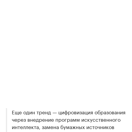
Еще один тренд — цифровизация образования
через внедрение программ искусственного
интеллекта, замена бумажных источников