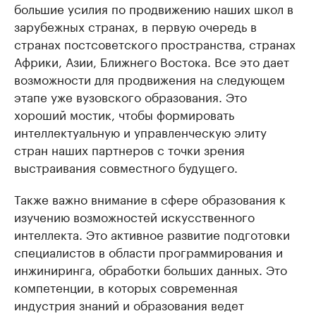
большие усилия по продвижению наших школ в
зарубежных странах, в первую очередь в
странах постсоветского пространства, странах
Африки, Азии, Ближнего Востока. Все это дает
возможности для продвижения на следующем
этапе уже вузовского образования. Это
хороший мостик, чтобы формировать
интеллектуальную и управленческую элиту
стран наших партнеров с точки зрения
выстраивания совместного будущего.
Также важно внимание в сфере образования к
изучению возможностей искусственного
интеллекта. Это активное развитие подготовки
специалистов в области программирования и
инжиниринга, обработки больших данных. Это
компетенции, в которых современная
индустрия знаний и образования ведет