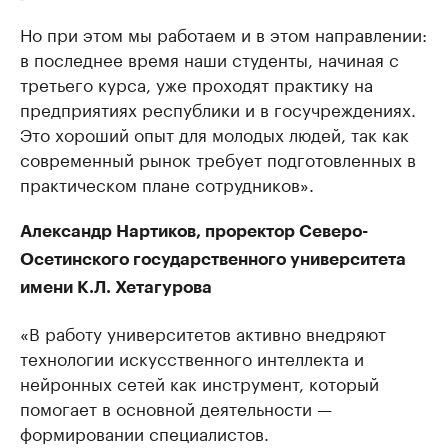
Но при этом мы работаем и в этом направлении:
в последнее время наши студенты, начиная с
третьего курса, уже проходят практику на
предприятиях республики и в госучреждениях.
Это хороший опыт для молодых людей, так как
современный рынок требует подготовленных в
практическом плане сотрудников».
Александр Нартиков, проректор Северо-
Осетинского государственного университета
имени К.Л. Хетагурова
«В работу университетов активно внедряют
технологии искусственного интеллекта и
нейронных сетей как инструмент, который
помогает в основной деятельности —
формировании специалистов.