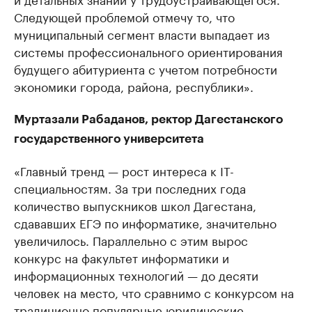
Следующей проблемой отмечу то, что
муниципальный сегмент власти выпадает из
системы профессионального ориентирования
будущего абитуриента с учетом потребности
экономики города, района, республики».
Муртазали Рабаданов, ректор Дагестанского
государственного университета
«Главный тренд — рост интереса к IT-
специальностям. За три последних года
количество выпускников школ Дагестана,
сдававших ЕГЭ по информатике, значительно
увеличилось. Параллельно с этим вырос
конкурс на факультет информатики и
информационных технологий — до десяти
человек на место, что сравнимо с конкурсом на
традиционно популярные юридические