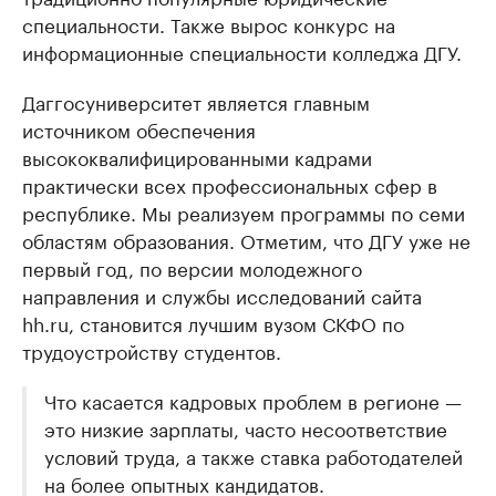
специальности. Также вырос конкурс на
информационные специальности колледжа ДГУ.
Даггосуниверситет является главным
источником обеспечения
высококвалифицированными кадрами
практически всех профессиональных сфер в
республике. Мы реализуем программы по семи
областям образования. Отметим, что ДГУ уже не
первый год, по версии молодежного
направления и службы исследований сайта
hh.ru, становится лучшим вузом СКФО по
трудоустройству студентов.
Что касается кадровых проблем в регионе —
это низкие зарплаты, часто несоответствие
условий труда, а также ставка работодателей
на более опытных кандидатов.