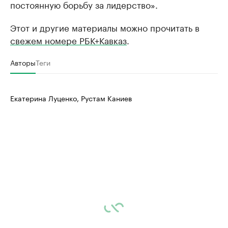
постоянную борьбу за лидерство».
Этот и другие материалы можно прочитать в
свежем номере РБК+Кавказ
.
Авторы
Теги
Екатерина Луценко, Рустам Каниев