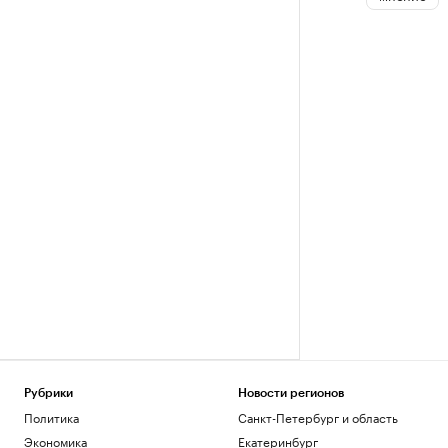
Рубрики
Новости регионов
Политика
Санкт-Петербург и область
Экономика
Екатеринбург