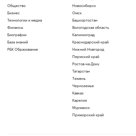
Общество
Новосибирск
Бизнес
Омск
Технологии и медиа
Башкортостан
Финансы
Вологодская область
Биографии
Калининград
База знаний
Краснодарский край
РБК Образование
Нижний Новгород
Пермский край
Ростов-на-Дону
Татарстан
Тюмень
Черноземье
Кавказ
Карелия
Мурманск
Приморский край