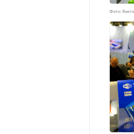
Фото:
Викто