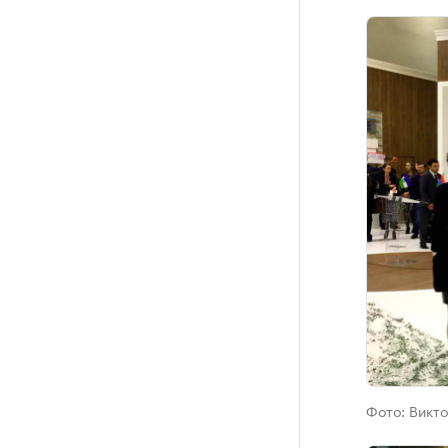
Фото:
Викто