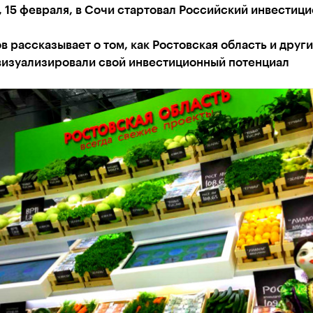
, 15 февраля, в Сочи стартовал Российский инвестиц
в рассказывает о том, как Ростовская область и друг
визуализировали свой инвестиционный потенциал