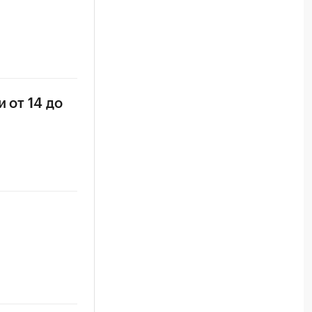
 от 14 до