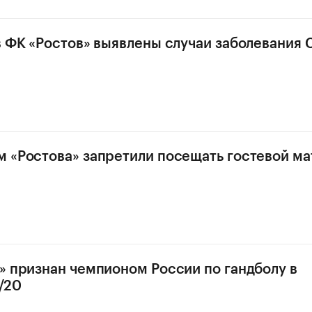
в ФК «Ростов» выявлены случаи заболевания 
 «Ростова» запретили посещать гостевой ма
» признан чемпионом России по гандболу в
/20