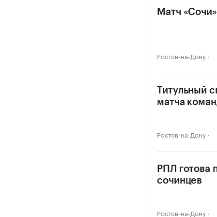
Матч «Сочи»
Ростов-на-Дону
Титульный с
матча коман
Ростов-на-Дону
РПЛ готова 
сочинцев
Ростов-на-Дону