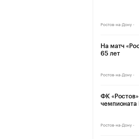
Ростов-на-Дону
На матч «Ро
65 лет
Ростов-на-Дону
ФК «Ростов»
чемпионата
Ростов-на-Дону