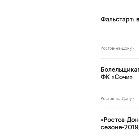
Фальстарт: 
Ростов-на-Дону
Болельщикам
ФК «Сочи»
Ростов-на-Дону
«Ростов-Дон
сезоне-2019