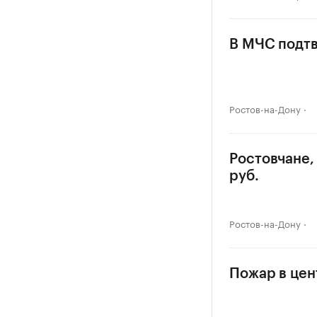
В МЧС подтв
Ростов-на-Дону
Ростовчане,
руб.
Ростов-на-Дону
Пожар в цен