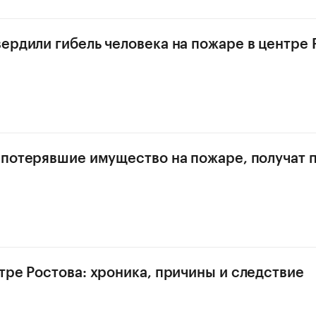
ердили гибель человека на пожаре в центре 
 потерявшие имущество на пожаре, получат п
тре Ростова: хроника, причины и следствие