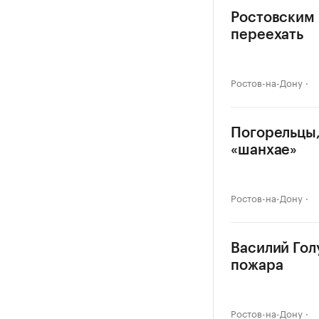
Ростовским 
переехать
Ростов-на-Дону
Погорельцы,
«шанхае»
Ростов-на-Дону
Василий Гол
пожара
Ростов-на-Дону