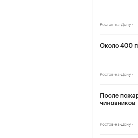
Ростов-на-Дону
Около 400 п
Ростов-на-Дону
После пожар
чиновников
Ростов-на-Дону