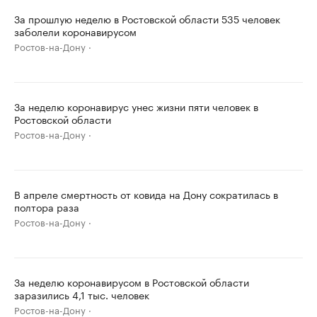
За прошлую неделю в Ростовской области 535 человек
заболели коронавирусом
Ростов-на-Дону
За неделю коронавирус унес жизни пяти человек в
Ростовской области
Ростов-на-Дону
В апреле смертность от ковида на Дону сократилась в
полтора раза
Ростов-на-Дону
За неделю коронавирусом в Ростовской области
заразились 4,1 тыс. человек
Ростов-на-Дону