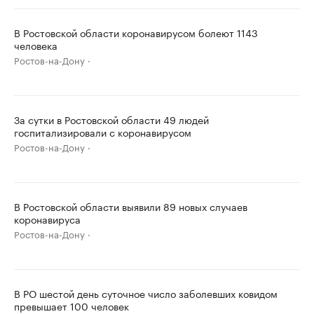
В Ростовской области коронавирусом болеют 1143
человека
Ростов-на-Дону
За сутки в Ростовской области 49 людей
госпитализировали с коронавирусом
Ростов-на-Дону
В Ростовской области выявили 89 новых случаев
коронавируса
Ростов-на-Дону
В РО шестой день суточное число заболевших ковидом
превышает 100 человек