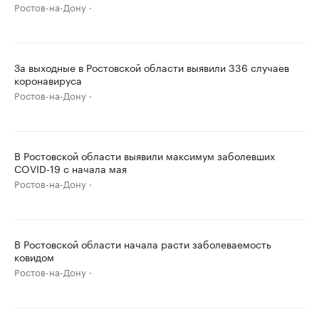
Ростов-на-Дону
За выходные в Ростовской области выявили 336 случаев
коронавируса
Ростов-на-Дону
В Ростовской области выявили максимум заболевших
COVID-19 с начала мая
Ростов-на-Дону
В Ростовской области начала расти заболеваемость
ковидом
Ростов-на-Дону