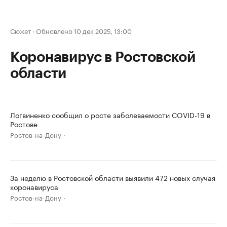
Сюжет
·
Обновлено 10 дек 2025, 13:00
Коронавирус в Ростовской
области
Логвиненко сообщил о росте заболеваемости COVID-19 в
Ростове
Ростов-на-Дону
За неделю в Ростовской области выявили 472 новых случая
коронавируса
Ростов-на-Дону