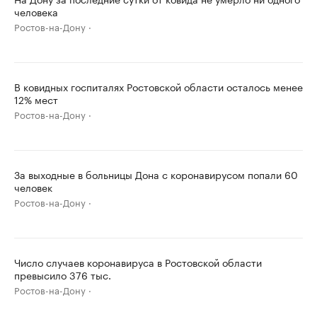
человека
Ростов-на-Дону
В ковидных госпиталях Ростовской области осталось менее
12% мест
Ростов-на-Дону
За выходные в больницы Дона с коронавирусом попали 60
человек
Ростов-на-Дону
Число случаев коронавируса в Ростовской области
превысило 376 тыс.
Ростов-на-Дону