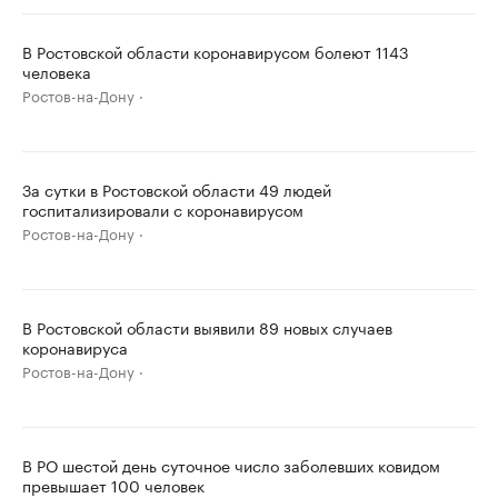
В Ростовской области коронавирусом болеют 1143
человека
Ростов-на-Дону
За сутки в Ростовской области 49 людей
госпитализировали с коронавирусом
Ростов-на-Дону
В Ростовской области выявили 89 новых случаев
коронавируса
Ростов-на-Дону
В РО шестой день суточное число заболевших ковидом
превышает 100 человек