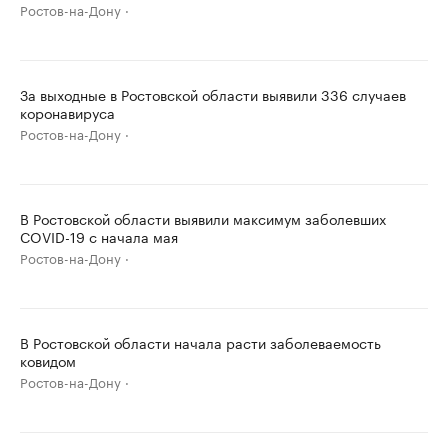
Ростов-на-Дону
За выходные в Ростовской области выявили 336 случаев
коронавируса
Ростов-на-Дону
В Ростовской области выявили максимум заболевших
COVID-19 с начала мая
Ростов-на-Дону
В Ростовской области начала расти заболеваемость
ковидом
Ростов-на-Дону