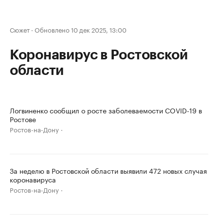
Сюжет
·
Обновлено 10 дек 2025, 13:00
Коронавирус в Ростовской
области
Логвиненко сообщил о росте заболеваемости COVID-19 в
Ростове
Ростов-на-Дону
За неделю в Ростовской области выявили 472 новых случая
коронавируса
Ростов-на-Дону