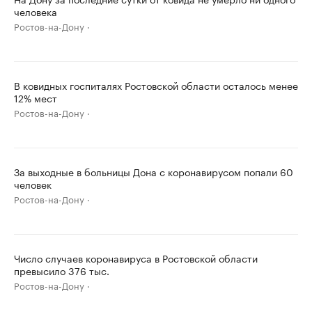
человека
Ростов-на-Дону
В ковидных госпиталях Ростовской области осталось менее
12% мест
Ростов-на-Дону
За выходные в больницы Дона с коронавирусом попали 60
человек
Ростов-на-Дону
Число случаев коронавируса в Ростовской области
превысило 376 тыс.
Ростов-на-Дону