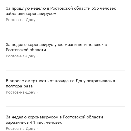
За прошлую неделю в Ростовской области 535 человек
заболели коронавирусом
Ростов-на-Дону
За неделю коронавирус унес жизни пяти человек в
Ростовской области
Ростов-на-Дону
В апреле смертность от ковида на Дону сократилась в
полтора раза
Ростов-на-Дону
За неделю коронавирусом в Ростовской области
заразились 4,1 тыс. человек
Ростов-на-Дону