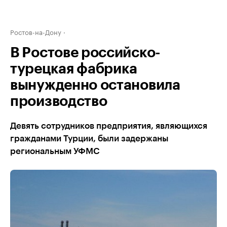
Ростов-на-Дону
В Ростове российско-
турецкая фабрика
вынужденно остановила
производство
Девять сотрудников предприятия, являющихся
гражданами Турции, были задержаны
региональным УФМС