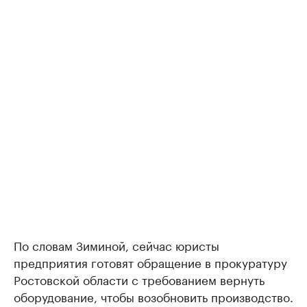
По словам Зиминой, сейчас юристы
предприятия готовят обращение в прокуратуру
Ростовской области с требованием вернуть
оборудование, чтобы возобновить производство.