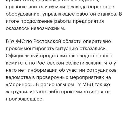
правоохранители изъяли с завода серверное
оборудование, управляющее работой станков. В
итоге продолжение работы предприятия
оказалось невозможным.
В УФМС по Ростовской области оперативно
прокомментировать ситуацию отказались.
Официальный представитель следственного
комитета по Ростовской области заявил, что у
него нет информации об участии сотрудников
ведомства в проверочных мероприятиях на
«Меринос». В региональном ГУ МВД так же
затруднились как-либо прокомментировать
произошедшее.