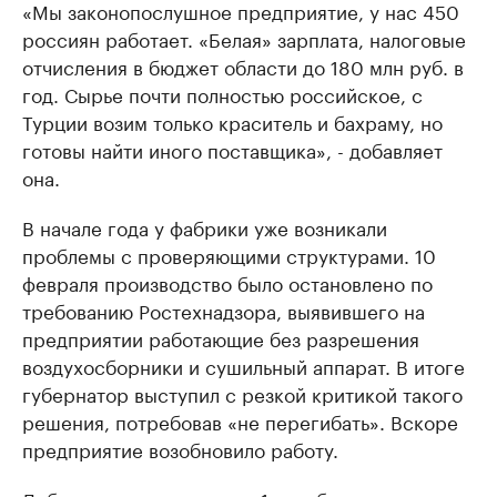
«Мы законопослушное предприятие, у нас 450
россиян работает. «Белая» зарплата, налоговые
отчисления в бюджет области до 180 млн руб. в
год. Сырье почти полностью российское, с
Турции возим только краситель и бахраму, но
готовы найти иного поставщика», - добавляет
она.
В начале года у фабрики уже возникали
проблемы с проверяющими структурами. 10
февраля производство было остановлено по
требованию Ростехнадзора, выявившего на
предприятии работающие без разрешения
воздухосборники и сушильный аппарат. В итоге
губернатор выступил с резкой критикой такого
решения, потребовав «не перегибать». Вскоре
предприятие возобновило работу.