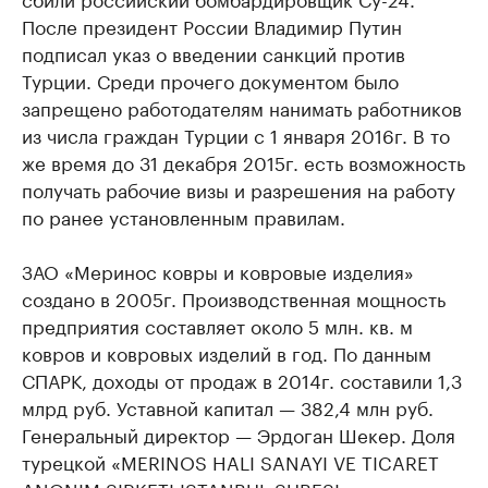
После президент России Владимир Путин
подписал указ о введении санкций против
Турции. Среди прочего документом было
запрещено работодателям нанимать работников
из числа граждан Турции с 1 января 2016г. В то
же время до 31 декабря 2015г. есть возможность
получать рабочие визы и разрешения на работу
по ранее установленным правилам.
ЗАО «Меринос ковры и ковровые изделия»
создано в 2005г. Производственная мощность
предприятия составляет около 5 млн. кв. м
ковров и ковровых изделий в год. По данным
СПАРК, доходы от продаж в 2014г. составили 1,3
млрд руб. Уставной капитал — 382,4 млн руб.
Генеральный директор — Эрдоган Шекер. Доля
турецкой «MERINOS HALI SANAYI VE TICARET