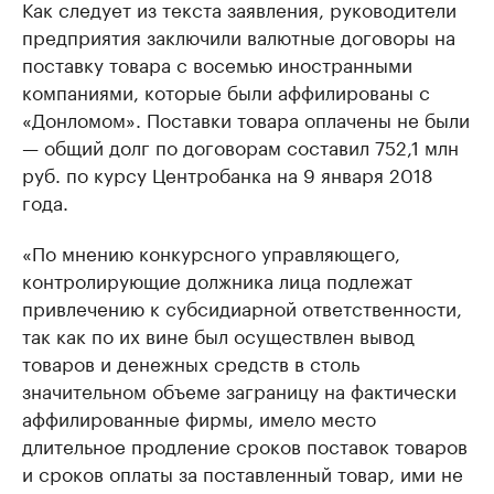
Как следует из текста заявления, руководители
предприятия заключили валютные договоры на
поставку товара с восемью иностранными
компаниями, которые были аффилированы с
«Донломом». Поставки товара оплачены не были
— общий долг по договорам составил 752,1 млн
руб. по курсу Центробанка на 9 января 2018
года.
«По мнению конкурсного управляющего,
контролирующие должника лица подлежат
привлечению к субсидиарной ответственности,
так как по их вине был осуществлен вывод
товаров и денежных средств в столь
значительном объеме заграницу на фактически
аффилированные фирмы, имело место
длительное продление сроков поставок товаров
и сроков оплаты за поставленный товар, ими не