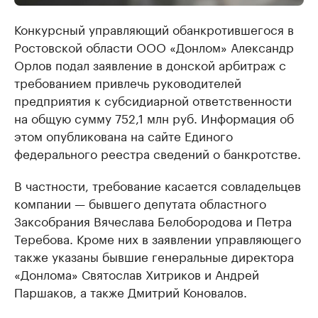
Конкурсный управляющий обанкротившегося в
Ростовской области ООО «Донлом» Александр
Орлов подал заявление в донской арбитраж с
требованием привлечь руководителей
предприятия к субсидиарной ответственности
на общую сумму 752,1 млн руб. Информация об
этом опубликована на сайте Единого
федерального реестра сведений о банкротстве.
В частности, требование касается совладельцев
компании — бывшего депутата областного
Заксобрания Вячеслава Белобородова и Петра
Теребова. Кроме них в заявлении управляющего
также указаны бывшие генеральные директора
«Донлома» Святослав Хитриков и Андрей
Паршаков, а также Дмитрий Коновалов.