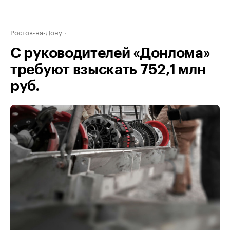
Ростов-на-Дону
С руководителей «Донлома»
требуют взыскать 752,1 млн
руб.