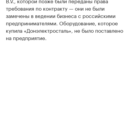
B.V., которой позже были переданы права
требования по контракту — они не были
замечены в ведении бизнеса с российскими
предпринимателями. Оборудование, которое
купила «Донэлектросталь», не было поставлено
на предприятие.