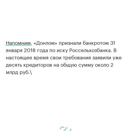
Напомним
, «Донлом» признали банкротом 31
января 2018 года по иску Россельхозбанка. В
настоящее время свои требования заявили уже
десять кредиторов на общую сумму около 2
млрд руб.\