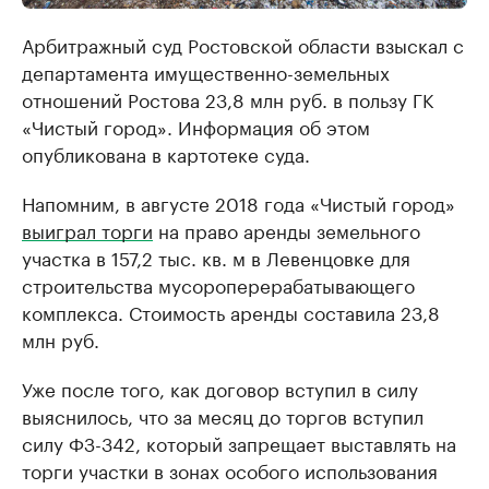
Арбитражный суд Ростовской области взыскал с
департамента имущественно-земельных
отношений Ростова 23,8 млн руб. в пользу ГК
«Чистый город». Информация об этом
опубликована в картотеке суда.
Напомним, в августе 2018 года «Чистый город»
выиграл торги
на право аренды земельного
участка в 157,2 тыс. кв. м в Левенцовке для
строительства мусороперерабатывающего
комплекса. Стоимость аренды составила 23,8
млн руб.
Уже после того, как договор вступил в силу
выяснилось, что за месяц до торгов вступил
силу ФЗ-342, который запрещает выставлять на
торги участки в зонах особого использования