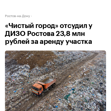
Ростов-на-Дону
«Чистый город» отсудил у
ДИЗО Ростова 23,8 млн
рублей за аренду участка