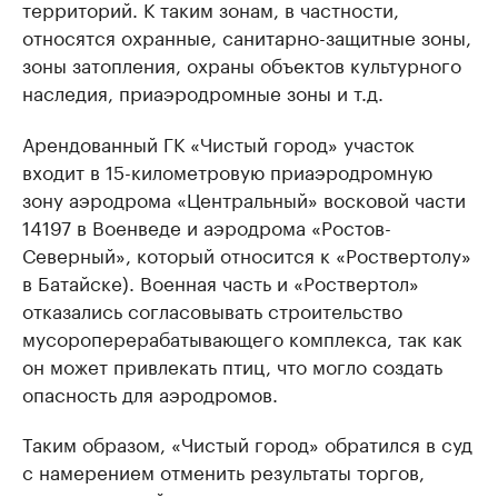
территорий. К таким зонам, в частности,
относятся охранные, санитарно-защитные зоны,
зоны затопления, охраны объектов культурного
наследия, приаэродромные зоны и т.д.
Арендованный ГК «Чистый город» участок
входит в 15-километровую приаэродромную
зону аэродрома «Центральный» восковой части
14197 в Военведе и аэродрома «Ростов-
Северный», который относится к «Роствертолу»
в Батайске). Военная часть и «Роствертол»
отказались согласовывать строительство
мусороперерабатывающего комплекса, так как
он может привлекать птиц, что могло создать
опасность для аэродромов.
Таким образом, «Чистый город» обратился в суд
с намерением отменить результаты торгов,