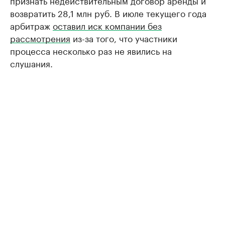
признать недействительным договор аренды и
возвратить 28,1 млн руб. В июле текущего года
арбитраж
оставил иск компании без
рассмотрения
из-за того, что участники
процесса несколько раз не явились на
слушания.