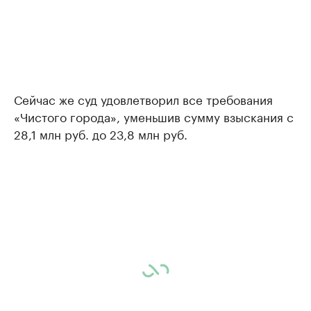
Сейчас же суд удовлетворил все требования
«Чистого города», уменьшив сумму взыскания с
28,1 млн руб. до 23,8 млн руб.