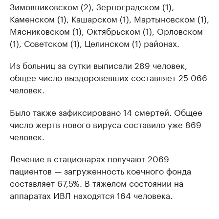
Зимовниковском (2), Зерноградском (1),
Каменском (1), Кашарском (1), Мартыновском (1),
Мясниковском (1), Октябрьском (1), Орловском
(1), Советском (1), Целинском (1) районах.
Из больниц за сутки выписали 289 человек,
общее число выздоровевших составляет 25 066
человек.
Было также зафиксировано 14 смертей. Общее
число жертв нового вируса составило уже 869
человек.
Лечение в стационарах получают 2069
пациентов — загруженность коечного фонда
составляет 67,5%. В тяжелом состоянии на
аппаратах ИВЛ находятся 164 человека.