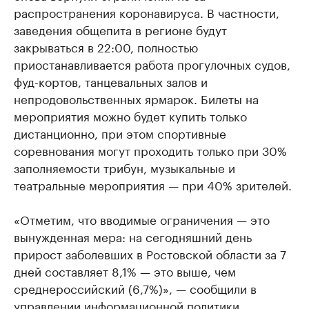
распространения коронавируса. В частности,
заведения общепита в регионе будут
закрываться в 22:00, полностью
приостанавливается работа прогулочных судов,
фуд-кортов, танцевальных залов и
непродовольственных ярмарок. Билеты на
мероприятия можно будет купить только
дистанционно, при этом спортивные
соревнования могут проходить только при 30%
заполняемости трибун, музыкальные и
театральные мероприятия — при 40% зрителей.
«Отметим, что вводимые ограничения — это
вынужденная мера: на сегодняшний день
прирост заболевших в Ростовской области за 7
дней составляет 8,1% — это выше, чем
среднероссийский (6,7%)», — сообщили в
управлении информационной политики