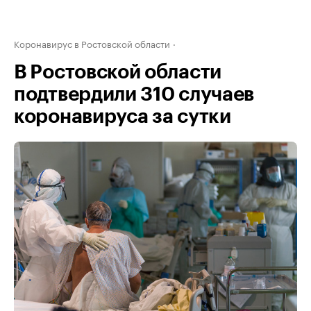
Коронавирус в Ростовской области
В Ростовской области
подтвердили 310 случаев
коронавируса за сутки