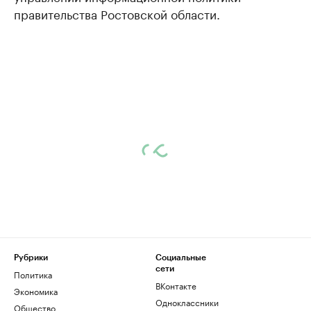
правительства Ростовской области.
Рубрики
Социальные
сети
Политика
ВКонтакте
Экономика
Одноклассники
Общество