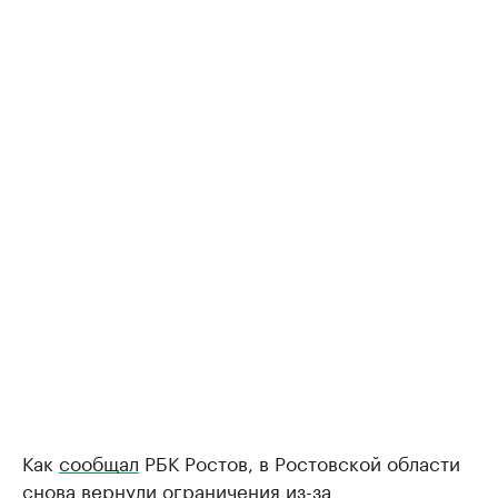
Как
сообщал
РБК Ростов, в Ростовской области
снова вернули ограничения из-за