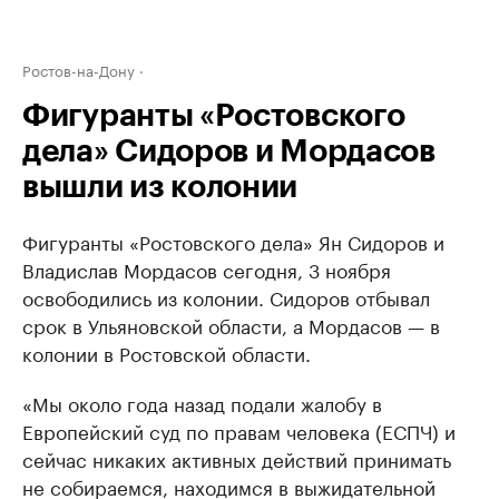
Ростов-на-Дону
Фигуранты «Ростовского
дела» Сидоров и Мордасов
вышли из колонии
Фигуранты «Ростовского дела» Ян Сидоров и
Владислав Мордасов сегодня, 3 ноября
освободились из колонии. Сидоров отбывал
срок в Ульяновской области, а Мордасов — в
колонии в Ростовской области.
«Мы около года назад подали жалобу в
Европейский суд по правам человека (ЕСПЧ) и
сейчас никаких активных действий принимать
не собираемся, находимся в выжидательной