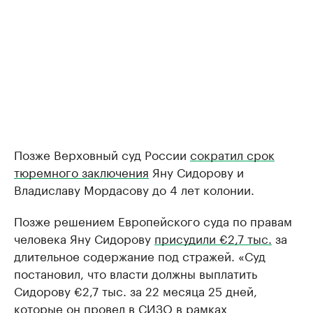
Позже Верховный суд России
сократил срок
тюремного заключения
Яну Сидорову и
Владиславу Мордасову до 4 лет колонии.
Позже решением Европейского суда по правам
человека Яну Сидорову
присудили €2,7 тыс.
за
длительное содержание под стражей. «Суд
постановил, что власти должны выплатить
Сидорову €2,7 тыс. за 22 месяца 25 дней,
которые он провел в СИЗО в рамках