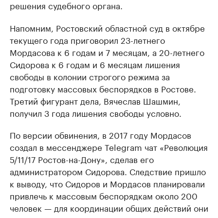
решения судебного органа.
Напомним, Ростовский областной суд в октябре
текущего года приговорил 23-летнего
Мордасова к 6 годам и 7 месяцам, а 20-летнего
Сидорова к 6 годам и 6 месяцам лишения
свободы в колонии строгого режима за
подготовку массовых беспорядков в Ростове.
Третий фигурант дела, Вячеслав Шашмин,
получил 3 года лишения свободы условно.
По версии обвинения, в 2017 году Мордасов
создал в мессенджере Telegram чат «Революция
5/11/17 Ростов-на-Дону», сделав его
администратором Сидорова. Следствие пришло
к выводу, что Сидоров и Мордасов планировали
привлечь к массовым беспорядкам около 200
человек — для координации общих действий они