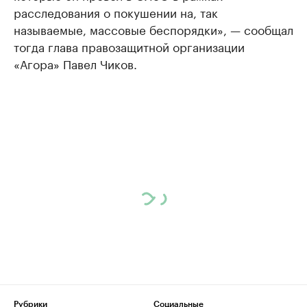
расследования о покушении на, так
называемые, массовые беспорядки», — сообщал
тогда глава правозащитной организации
«Агора» Павел Чиков.
Рубрики
Социальные