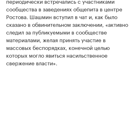
периодически встречались с участниками
сообщества в заведениях общепита в центре
Ростова. Шашмин вступил в чат и, как было
сказано в обвинительном заключении, «активно
следил за публикуемыми в сообществе
материалами, желая принять участие в
массовых беспорядках, конечной целью
которых могло явиться насильственное
свержение власти».