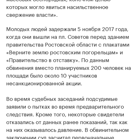
которых могло явиться насильственное
свержение власти».
Молодых людей задержали 5 ноября 2017 года,
когда они вышли на пл. Советов перед зданием
правительства Ростовской области с плакатами
«Верните землю ростовским погорельцам» и
«Правительство в отставку». По данным
обвинения вместо планируемых 200 человек на
площади было около 10 участников
несанкционированной акции.
Во время судебных заседаний подсудимые
заявили о пытках во время предварительного
следствия. Кроме того, некоторые свидетели
отказались от данных ранее показаний, так как
на них оказывалось давление. В обвинительном
заключении суд засчитал первоначальные