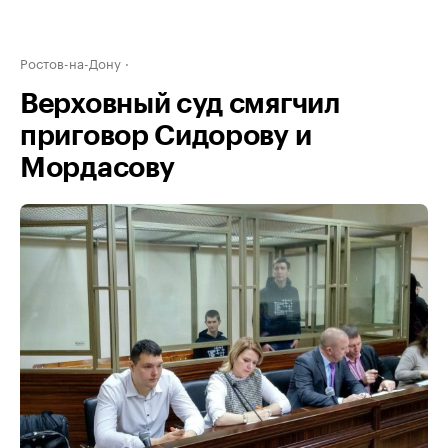
Ростов-на-Дону
Верховный суд смягчил
приговор Сидорову и
Мордасову