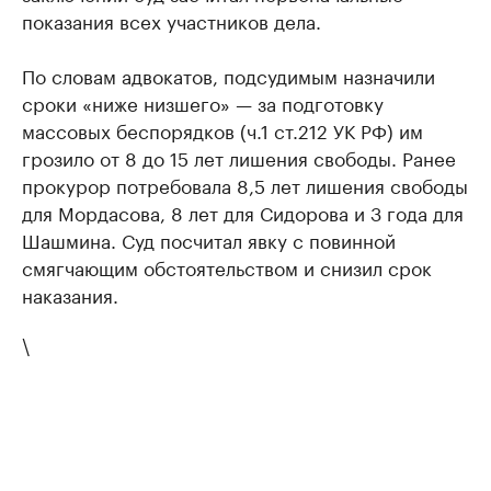
показания всех участников дела.
По словам адвокатов, подсудимым назначили
сроки «ниже низшего» — за подготовку
массовых беспорядков (ч.1 ст.212 УК РФ) им
грозило от 8 до 15 лет лишения свободы. Ранее
прокурор потребовала 8,5 лет лишения свободы
для Мордасова, 8 лет для Сидорова и 3 года для
Шашмина. Суд посчитал явку с повинной
смягчающим обстоятельством и снизил срок
наказания.
\