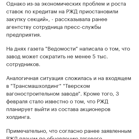
Однако из-за экономических проблем и роста
ставок по кредитам на РЖД приостановили
закупку секций», - рассказывала ранее
агентству сотрудница пресс-службы
предприятия.
На днях газета "Ведомости" написала о том, что
завод может сократить не менее 5 тыс.
сотрудников.
Аналогичная ситуация сложилась и на входящем
в "Трансмашхолдинг" "Тверском
вагоностроительном заводе". Кроме того, 3
февраля стало известно о том, что РЖД
планирует выйти из состава акционеров
холдинга.
Примечательно, что согласно ранее заявленным
РЖД планам по обновлению тягового