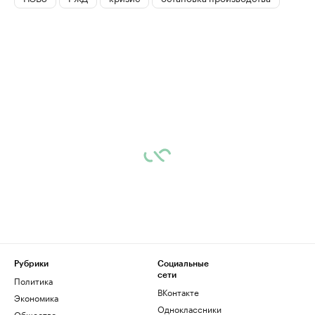
Рубрики
Социальные
сети
Политика
ВКонтакте
Экономика
Одноклассники
Общество