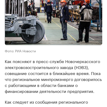
Фото: РИА Новости
Как поясняют в пресс-службе Новочеркасского
электровозостроительного завода (НЭВЗ),
совещание состоится в ближайшее время. Пока
что региональное минпромэнерго договорилось
с работающими в области банками о
финансировании деятельности предприятия.
Как следует из сообщения регионального