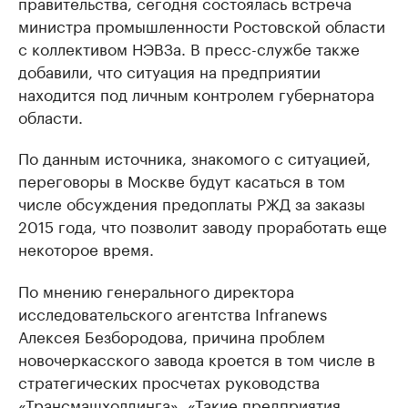
правительства, сегодня состоялась встреча
министра промышленности Ростовской области
с коллективом НЭВЗа. В пресс-службе также
добавили, что ситуация на предприятии
находится под личным контролем губернатора
области.
По данным источника, знакомого с ситуацией,
переговоры в Москве будут касаться в том
числе обсуждения предоплаты РЖД за заказы
2015 года, что позволит заводу проработать еще
некоторое время.
По мнению генерального директора
исследовательского агентства Infranews
Алексея Безбородова, причина проблем
новочеркасского завода кроется в том числе в
стратегических просчетах руководства
«Трансмашхолдинга». «Такие предприятия