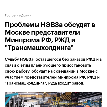
Ростов-на-Дону
Проблемы НЭВЗа обсудят в
Москве представители
Минпрома РФ, РЖД и
"Трансмашхолдинга"
Судьбу НЭВЗа, оставшегося без заказов РЖД и в
связи с этим планирующего приостановить
свою работу, обсудят на совещании в Москве с
участием представителей Минпрома РФ, РЖД и
"Трансмашхолдинга", куда входит завод.