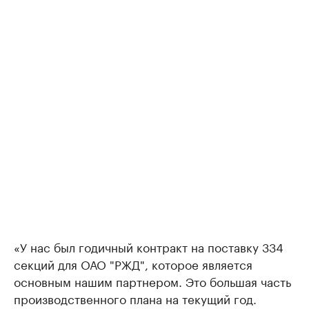
«У нас был годичный контракт на поставку 334
секций для ОАО "РЖД", которое является
основным нашим партнером. Это большая часть
производственного плана на текущий год.