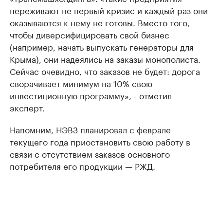
переживают не первый кризис и каждый раз они
оказываются к нему не готовы. Вместо того,
чтобы диверсифицировать свой бизнес
(например, начать выпускать генераторы для
Крыма), они надеялись на заказы монополиста.
Сейчас очевидно, что заказов не будет: дорога
сворачивает минимум на 10% свою
инвестиционную программу», - отметил
эксперт.
Напомним, НЭВЗ планировал с феврале
текущего года приостановить свою работу в
связи с отсутствием заказов основного
потребителя его продукции — РЖД.