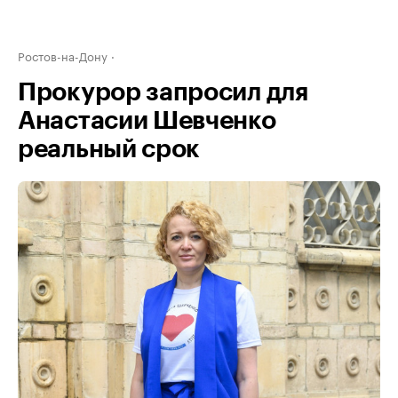
Ростов-на-Дону
Прокурор запросил для
Анастасии Шевченко
реальный срок