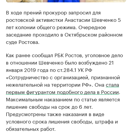
В ходе прений прокурор запросил для
ростовской активистки Анастасии Шевченко 5
лет колонии общего режима. Очередное
заседание проходило в Октябрьском районном
суде Ростова.
Как ранее сообщал РБК Ростов, уголовное дело
в отношении Шевченко было возбуждено 21
января 2019 года по ст.284.1 УК РФ
«Сотрудничество с организацией, признанной
нежелательной на территории РФ». Она
стала
первым фигурантом подобного дела в России
.
Максимальным наказанием по статье является
лишение свободы на срок до 6 лет.
Предусмотрены также наказания в виде
условного срока лишения свободы, штрафа и
обязательных работ.