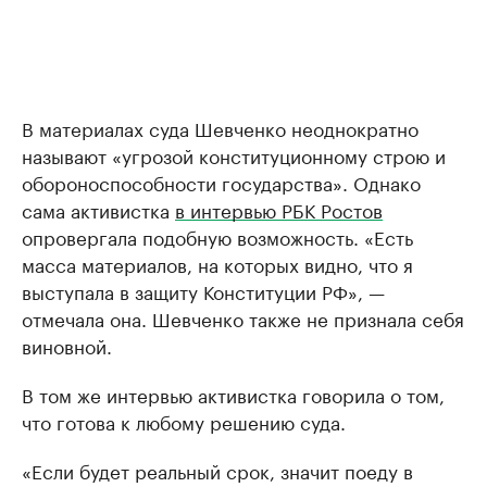
В материалах суда Шевченко неоднократно
называют «угрозой конституционному строю и
обороноспособности государства». Однако
сама активистка
в интервью РБК Ростов
опровергала подобную возможность. «Есть
масса материалов, на которых видно, что я
выступала в защиту Конституции РФ», —
отмечала она. Шевченко также не признала себя
виновной.
В том же интервью активистка говорила о том,
что готова к любому решению суда.
«Если будет реальный срок, значит поеду в