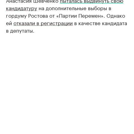
Анастасия Шевченко
пыталась выдвинуть свою
кандидатуру
на дополнительные выборы в
гордуму Ростова от «Партии Перемен». Однако
ей
отказали в регистрации
в качестве кандидата
в депутаты.