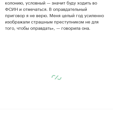
колонию, условный — значит буду ходить во
ФСИН и отмечаться. В оправдательный
приговор я не верю. Меня целый год усиленно
изображали страшным преступником не для
того, чтобы оправдать», — говорила она.