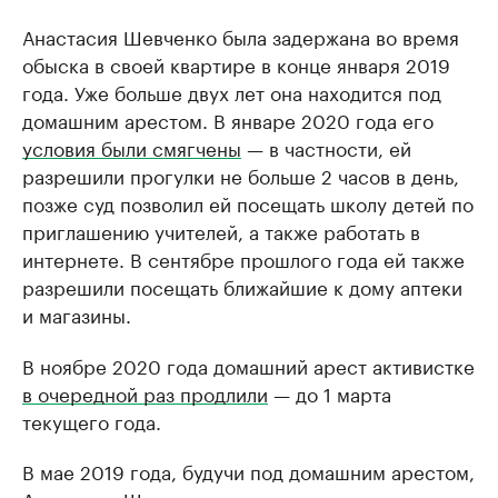
Анастасия Шевченко была задержана во время
обыска в своей квартире в конце января 2019
года. Уже больше двух лет она находится под
домашним арестом. В январе 2020 года его
условия были смягчены
— в частности, ей
разрешили прогулки не больше 2 часов в день,
позже суд позволил ей посещать школу детей по
приглашению учителей, а также работать в
интернете. В сентябре прошлого года ей также
разрешили посещать ближайшие к дому аптеки
и магазины.
В ноябре 2020 года домашний арест активистке
в очередной раз продлили
— до 1 марта
текущего года.
В мае 2019 года, будучи под домашним арестом,