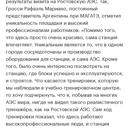
результаты визита на Ростовскую АЭС. Так,
Гросси Рафаэль Мариано, постоянный
представитель Аргентины при МАГАТЭ, отметил
уникальность площадки и высокий
профессионализм работников: «Помимо того,
что здесь просто очень красиво, сама станция
впечатляет. Уникальным является то, что в одном
городе сосредоточены и производство
оборудования для станции, и сама АЭС. Кроме
того, было очень интересно посмотреть на
станцию, где блоки успешно и эксплуатируются,
и строятся. Что касается тренировки, которую
мы наблюдали в учебно-тренировочном центре,
то хочу подчеркнуть, что я, побывав на многих
АЭС мира, нигде не видел такого реалистичного
тренажёра, как на Ростовской АЭС. Сам ход
тренировки показал, что здесь работают
высокопрофессиональные люди, и станция