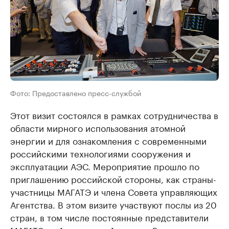
Фото: Предоставлено пресс-службой
Этот визит состоялся в рамках сотрудничества в
области мирного использования атомной
энергии и для ознакомления с современными
российскими технологиями сооружения и
эксплуатации АЭС. Мероприятие прошло по
приглашению российской стороны, как страны-
участницы МАГАТЭ и члена Совета управляющих
Агентства. В этом визите участвуют послы из 20
стран, в том числе постоянные представители