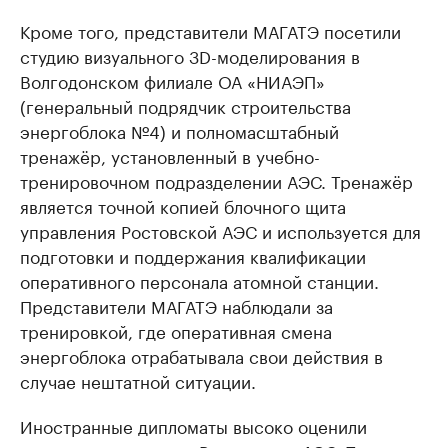
Кроме того, представители МАГАТЭ посетили
студию визуального 3D-моделирования в
Волгодонском филиале ОА «НИАЭП»
(генеральный подрядчик строительства
энергоблока №4) и полномасштабный
тренажёр, установленный в учебно-
тренировочном подразделении АЭС. Тренажёр
является точной копией блочного щита
управления Ростовской АЭС и используется для
подготовки и поддержания квалификации
оперативного персонала атомной станции.
Представители МАГАТЭ наблюдали за
тренировкой, где оперативная смена
энергоблока отрабатывала свои действия в
случае нештатной ситуации.
Иностранные дипломаты высоко оценили