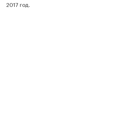
2017 год.