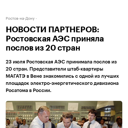
Ростов-на-Дону
НОВОСТИ ПАРТНЕРОВ:
Ростовская АЭС приняла
послов из 20 стран
23 июля Ростовская АЭС принимала послов из
20 стран. Представители штаб-квартиры
МАГАТЭ в Вене знакомились с одной из лучших
площадок электро-энергетического дивизиона
Росатома в России.