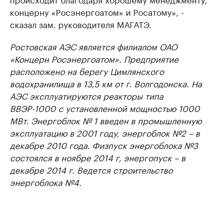
концерну «Росэнергоатом» и Росатому», -
сказал зам. руководителя МАГАТЭ.
Ростовская АЭС является филиалом ОАО
«Концерн Росэнергоатом». Предприятие
расположено на берегу Цимлянского
водохранилища в 13,5 км от г. Волгодонска. На
АЭС эксплуатируются реакторы типа
ВВЭР-1000 с установленной мощностью 1000
МВт. Энергоблок № 1 введен в промышленную
эксплуатацию в 2001 году, энергоблок №2 – в
декабре 2010 года. Физпуск энергоблока №3
состоялся в ноябре 2014 г, энергопуск – в
декабре 2014 г. Ведется строительство
энергоблока №4.