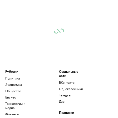
Рубрики
Социальные
сети
Политика
ВКонтакте
Экономика
Одноклассники
Общество
Telegram
Бизнес
Дзен
Технологии и
медиа
Финансы
Подписки