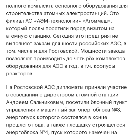
полного комплекта основного оборудования для
строительства атомных электростанций. Это
филиал АО «АЭМ-технологии» «Атоммаш»,
который послы посетили перед визитом на
атомную станцию. Сегодня это предприятие
выполняет заказы для шести российских АЭС, в
том, числе и для Ростовской. Мощности завода
позволяют производить до четырёх комплектов
оборудования для АЭС в год, в т.ч. корпусы
реакторов.
На Ростовской АЭС дипломаты приняли участие
в совещании с директором атомной станции
Андреем Сальниковым, посетили блочный пункт
управления и машинный зал энергоблока №3,
энергопуск которого состоялся в конце
прошлого года, а также площадку строящегося
энергоблока №4, пуск которого намечен на