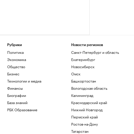
Рубрики
Новости регионов
Политика
Санкт-Петербург и область
Экономика
Екатеринбург
Общество
Новосибирск
Бизнес
Омск
Технологии и медиа
Башкортостан
Финансы
Вологодская область
Биографии
Калининград
База знаний
Краснодарский край
РБК Образование
Нижний Новгород
Пермский край
Ростов-на-Дону
Татарстан