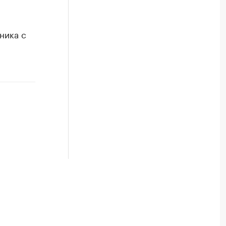
ника с