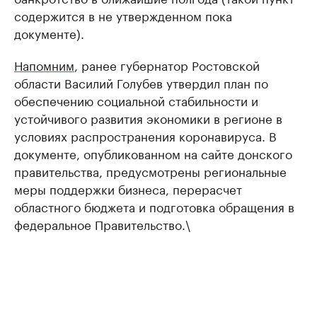
содержится в не утвержденном пока
документе).
Напомним
, ранее губернатор Ростовской
области Василий Голубев утвердил план по
обеспечению социальной стабильности и
устойчивого развития экономики в регионе в
условиях распространения коронавируса. В
документе, опубликованном на сайте донского
правительства, предусмотрены региональные
меры поддержки бизнеса, перерасчет
областного бюджета и подготовка обращения в
федеральное Правительство.\