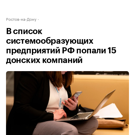
Ростов-на-Дону
В список
системообразующих
предприятий РФ попали 15
донских компаний