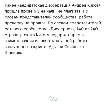
Ранее кандидатская диссертация Андрея Кикотя
прошла
проверку
на наличие плагиата. По
словам представителей сообщества, работа
проверку не прошла. По словам представителей
сетевого сообщества «Диссернет», 140 из 240
страниц текста Кикотя содержат прямые
заимствования из работы научной работы
заслуженного юриста Адыгеи Сиябшаха
Шапиева.