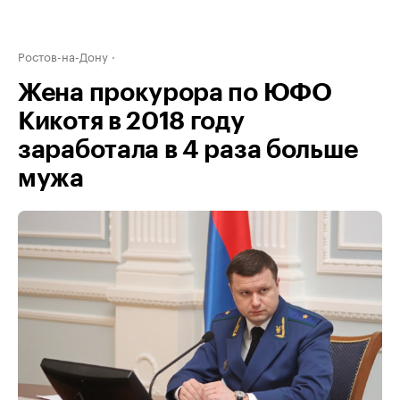
Ростов-на-Дону
Жена прокурора по ЮФО
Кикотя в 2018 году
заработала в 4 раза больше
мужа