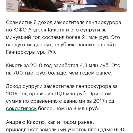
Совместный доход заместителя генпрокурора
по ЮФО Андрея Кикотя и его супруги за
минувший год составил более 21 млн руб. Это
следует из данных, опубликованных на сайте
Генпрокуратуры РФ.
Кикоть за 2018 год заработал 4,3 млн руб. Это
на 700 тыс. руб.
больше
, чем годом ранее.
Доход супруги заместителя генпрокурора за
2018 год превысил 16,9 млн руб. При этом
сумма по сравнению с данными за 2017 год
сократилась
более, чем на 8 млн руб.
Андрею Кикотю, как и годом ранее,
принадлежат земельный участок площадью 600