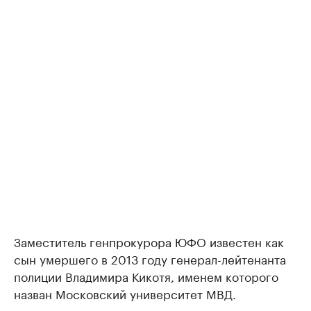
Заместитель генпрокурора ЮФО известен как
сын умершего в 2013 году генерал-лейтенанта
полиции Владимира Кикотя, именем которого
назван Московский университет МВД.