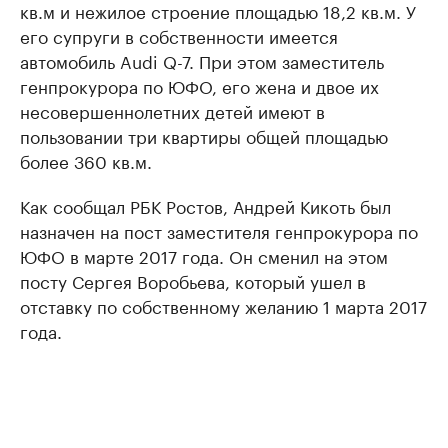
кв.м и нежилое строение площадью 18,2 кв.м. У
его супруги в собственности имеется
автомобиль Audi Q-7. При этом заместитель
генпрокурора по ЮФО, его жена и двое их
несовершеннолетних детей имеют в
пользовании три квартиры общей площадью
более 360 кв.м.
Как сообщал РБК Ростов, Андрей Кикоть был
назначен на пост заместителя генпрокурора по
ЮФО в марте 2017 года. Он сменил на этом
посту Сергея Воробьева, который ушел в
отставку по собственному желанию 1 марта 2017
года.