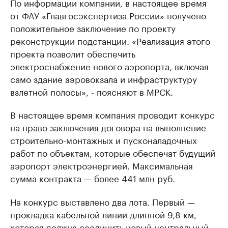
По информации компании, в настоящее время
от ФАУ «Главгосэкспертиза России» получено
положительное заключение по проекту
реконструкции подстанции. «Реализация этого
проекта позволит обеспечить
электроснабжение нового аэропорта, включая
само здание аэровокзала и инфраструктуру
взлетной полосы», - поясняют в МРСК.
В настоящее время компания проводит конкурс
на право заключения договора на выполнение
строительно-монтажных и пусконаладочных
работ по объектам, которые обеспечат будущий
аэропорт электроэнергией. Максимальная
сумма контракта — более 441 млн руб.
На конкурс выставлено два лота. Первый —
прокладка кабельной линии длинной 9,8 км,
которая должна соединить новый центральный