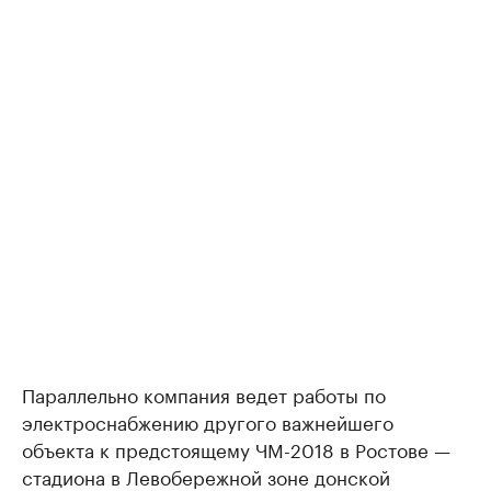
Параллельно компания ведет работы по
электроснабжению другого важнейшего
объекта к предстоящему ЧМ-2018 в Ростове —
стадиона в Левобережной зоне донской