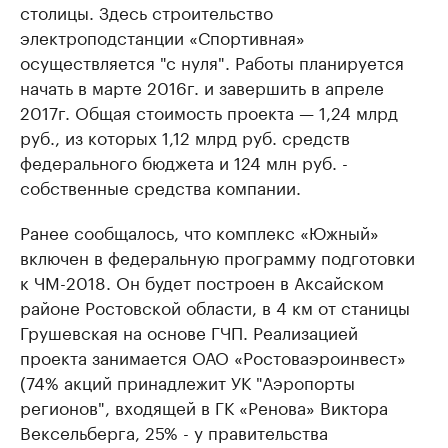
столицы. Здесь строительство
электроподстанции «Спортивная»
осуществляется "с нуля". Работы планируется
начать в марте 2016г. и завершить в апреле
2017г. Общая стоимость проекта — 1,24 млрд
руб., из которых 1,12 млрд руб. средств
федерального бюджета и 124 млн руб. -
собственные средства компании.
Ранее сообщалось, что комплекс «Южный»
включен в федеральную программу подготовки
к ЧМ-2018. Он будет построен в Аксайском
районе Ростовской области, в 4 км от станицы
Грушевская на основе ГЧП. Реализацией
проекта занимается ОАО «Ростоваэроинвест»
(74% акций принадлежит УК "Аэропорты
регионов", входящей в ГК «Ренова» Виктора
Вексельберга, 25% - у правительства