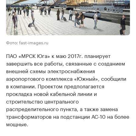
Фото: fast-images.ru
ПАО «МРСК Юга» к маю 2017г. планирует
завершить все работы, связанные с созданием
внешней схемы электроснабжения
аэропортового комплекса «Южный», сообщили
в компании. Проектом предполагается
прокладка новой кабельной линии и
строительство центрального
распределительного пункта, а также замена
трансформаторов на подстанции АС-10 на более
мощные.