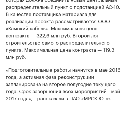
распределительный пункт с подстанцией АС-10.
В качестве поставщика материала для
реализации проекта рассматривается ООО
«Камский кабель». Максимальная цена
контракта — 322,6 млн руб. Второй лот —
строительство самого распределительного
пункта. Максимальная цена контракта — 119,3
млн руб.
«Подготовительные работы начнутся в мае 2016
года, а активная фаза реконструкции
запланирована на второе полугодие текущего
года. Срок завершения всех мероприятий - май
2017 года», - рассказали в ПАО «МРСК Юга».