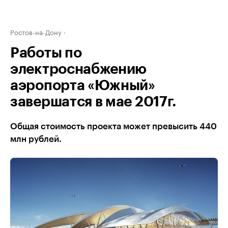
Ростов-на-Дону
Работы по
электроснабжению
аэропорта «Южный»
завершатся в мае 2017г.
Общая стоимость проекта может превысить 440
млн рублей.