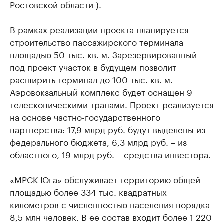
Ростовской области ).
В рамках реализации проекта планируется
строительство пассажирского терминала
площадью 50 тыс. кв. м. Зарезервированный
под проект участок в будущем позволит
расширить терминал до 100 тыс. кв. м.
Аэровокзальный комплекс будет оснащен 9
телескопическими трапами. Проект реализуется
на основе частно-государственного
партнерства: 17,9 млрд руб. будут выделены из
федерального бюджета, 6,3 млрд руб. – из
областного, 19 млрд руб. – средства инвестора.
«МРСК Юга» обслуживает территорию общей
площадью более 334 тыс. квадратных
километров с численностью населения порядка
8,5 млн человек. В ее состав входит более 1 220