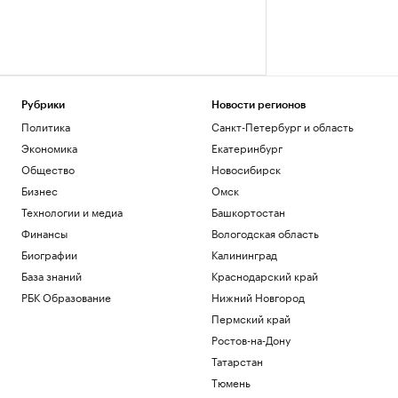
Рубрики
Новости регионов
Политика
Санкт-Петербург и область
Экономика
Екатеринбург
Общество
Новосибирск
Бизнес
Омск
Технологии и медиа
Башкортостан
Финансы
Вологодская область
Биографии
Калининград
База знаний
Краснодарский край
РБК Образование
Нижний Новгород
Пермский край
Ростов-на-Дону
Татарстан
Тюмень