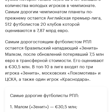
количества молодых игроков в чемпионате.
Самым дорогим чемпионатом планеты по-
прежнему остается Английская премьер-лига,
512 футболистов 20 клубов которой
оцениваются в 7,87 млрд евро.
Самым дорогостоящим футболистом РПЛ
остается бразильский нападающий «Зенита»
Малком, после обновлений потерявший 7,5 млн
евро в трансферной стоимости. Его оценивают
в €30,5 млн. В топ-10 в лиге входят по три
игрока «Зенита», московских «Локомотива» и
ЦСКА, а также один игрок «Краснодара».
Самые дорогие футболисты РПЛ:
1. Малом («Зенит») — €30,5 млн;