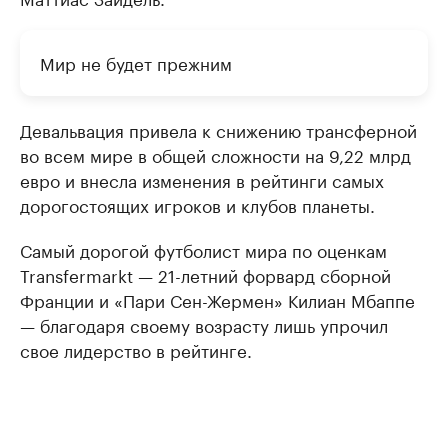
Мир не будет прежним
Девальвация привела к снижению трансферной
во всем мире в общей сложности на 9,22 млрд
евро и внесла изменения в рейтинги самых
дорогостоящих игроков и клубов планеты.
Самый дорогой футболист мира по оценкам
Transfermarkt — 21-летний форвард сборной
Франции и «Пари Сен-Жермен» Килиан Мбаппе
— благодаря своему возрасту лишь упрочил
свое лидерство в рейтинге.