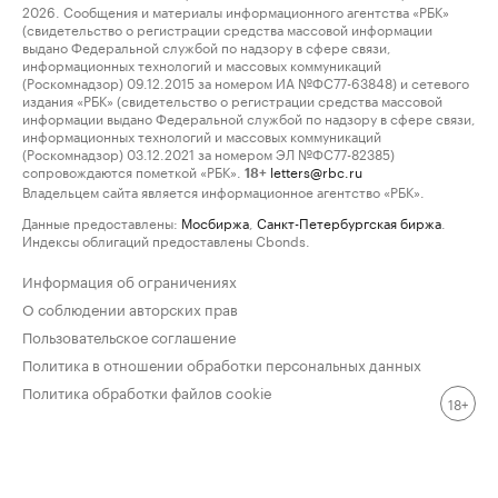
2026. Сообщения и материалы информационного агентства «РБК»
(свидетельство о регистрации средства массовой информации
выдано Федеральной службой по надзору в сфере связи,
информационных технологий и массовых коммуникаций
(Роскомнадзор) 09.12.2015 за номером ИА №ФС77-63848) и сетевого
издания «РБК» (свидетельство о регистрации средства массовой
информации выдано Федеральной службой по надзору в сфере связи,
информационных технологий и массовых коммуникаций
(Роскомнадзор) 03.12.2021 за номером ЭЛ №ФС77-82385)
сопровождаются пометкой «РБК».
letters@rbc.ru
18+
Владельцем сайта является информационное агентство «РБК».
Данные предоставлены:
Мосбиржа
,
Санкт-Петербургская биржа
.
Индексы облигаций предоставлены Cbonds.
Информация об ограничениях
О соблюдении авторских прав
Пользовательское соглашение
Политика в отношении обработки персональных данных
Политика обработки файлов cookie
18+