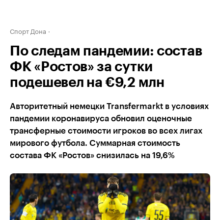
Спорт Дона
По следам пандемии: состав
ФК «Ростов» за сутки
подешевел на €9,2 млн
Авторитетный немецки Transfermarkt в условиях
пандемии коронавируса обновил оценочные
трансферные стоимости игроков во всех лигах
мирового футбола. Суммарная стоимость
состава ФК «Ростов» снизилась на 19,6%