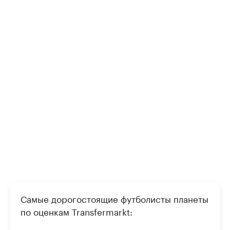
Самые дорогостоящие футболисты планеты
по оценкам Transfermarkt: