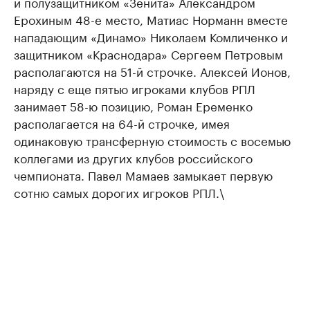
и полузащитником «Зенита» Александром
Ерохиным 48-е место, Матиас Норманн вместе
нападающим «Динамо» Николаем Комличенко и
защитником «Краснодара» Сергеем Петровым
располагаются на 51-й строчке. Алексей Ионов,
наряду с еще пятью игроками клубов РПЛ
занимает 58-ю позицию, Роман Еременко
располагается на 64-й строчке, имея
одинаковую трансферную стоимость с восемью
коллегами из других клубов российского
чемпионата. Павел Мамаев замыкает первую
сотню самых дорогих игроков РПЛ.\