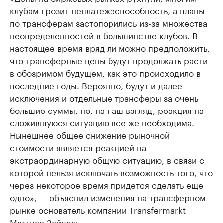
клубам грозит неплатежеспособность, а планы
по трансферам застопорились из-за множества
неопределенностей в большинстве клубов. В
настоящее время вряд ли можно предположить,
что трансферные цены будут продолжать расти
в обозримом будущем, как это происходило в
последние годы. Вероятно, будут и далее
исключения и отдельные трансферы за очень
большие суммы, но, на наш взгляд, реакция на
сложившуюся ситуацию все же необходима.
Нынешнее общее снижение рыночной
стоимости является реакцией на
экстраординарную общую ситуацию, в связи с
которой нельзя исключать возможность того, что
через некоторое время придется сделать еще
одно», — объяснил изменения на трансферном
рынке основатель компании Transfermarkt
Маттиас Зайдель.