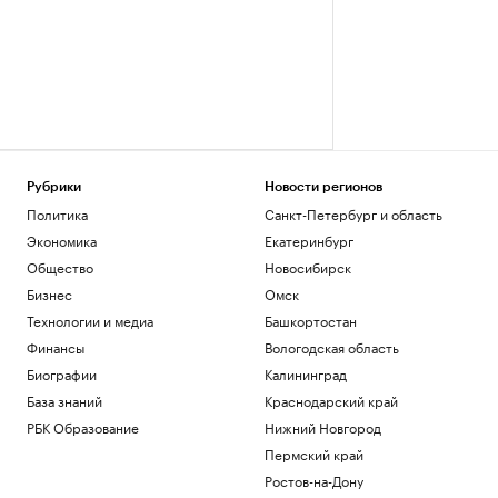
Рубрики
Новости регионов
Политика
Санкт-Петербург и область
Экономика
Екатеринбург
Общество
Новосибирск
Бизнес
Омск
Технологии и медиа
Башкортостан
Финансы
Вологодская область
Биографии
Калининград
База знаний
Краснодарский край
РБК Образование
Нижний Новгород
Пермский край
Ростов-на-Дону