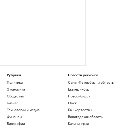
Рубрики
Новости регионов
Политика
Санкт-Петербург и область
Экономика
Екатеринбург
Общество
Новосибирск
Бизнес
Омск
Технологии и медиа
Башкортостан
Финансы
Вологодская область
Биографии
Калининград