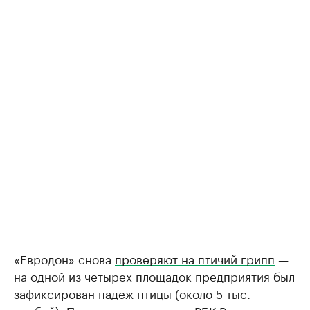
«Евродон» снова
проверяют на птичий грипп
—
на одной из четырех площадок предприятия был
зафиксирован падеж птицы (около 5 тыс.