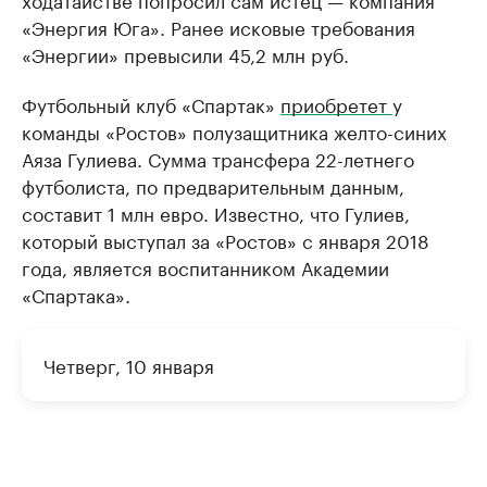
«Энергия Юга». Ранее исковые требования
«Энергии» превысили 45,2 млн руб.
Футбольный клуб «Спартак»
приобретет
у
команды «Ростов» полузащитника желто-синих
Аяза Гулиева. Сумма трансфера 22-летнего
футболиста, по предварительным данным,
составит 1 млн евро. Известно, что Гулиев,
который выступал за «Ростов» с января 2018
года, является воспитанником Академии
«Спартака».
Четверг, 10 января