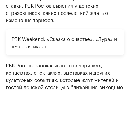
ставки. РБК Ростов
выяснил у донских
страховщиков
, каких последствий ждать от
изменения тарифов.
РБК Weekend: «Сказка о счастье», «Дура» и
«Черная икра»
РБК Ростов
рассказывает
о вечеринках,
концертах, спектаклях, выставках и других
культурных событиях, которые ждут жителей и
гостей донской столицы в ближайшие выходные