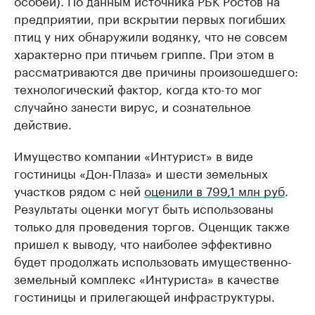
особей). По данным источника РБК Ростов на
предприятии, при вскрытии первых погибших
птиц у них обнаружили водянку, что не совсем
характерно при птичьем гриппе. При этом в
рассматриваются две причины произошедшего:
технологический фактор, когда кто-то мог
случайно занести вирус, и сознательное
действие.
Имущество компании «Интурист» в виде
гостиницы «Дон-Плаза» и шести земельных
участков рядом с ней
оценили в 799,1 млн руб
.
Результаты оценки могут быть использованы
только для проведения торгов. Оценщик также
пришел к выводу, что наиболее эффективно
будет продолжать использовать имущественно-
земельный комплекс «Интуриста» в качестве
гостиницы и прилегающей инфраструктуры.