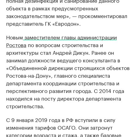
полная дезинфекция и санирование данного
объекта в рамках предусмотренных
законодательством мер», — прокомментировал
представитель ГК «Евродон».
Новым
заместителем главы администрации
Ростова
по вопросам строительства и
архитектуры стал Андрей Дикун. Ранее он
занимал должности ведущего консультанта в
«Объединенной дирекции строящихся объектов
Ростова-на-Дону», главного специалиста
департамента координации строительства и
перспективного развития города. С 2014 года
находился на посту директора департамента
строительства.
С 9 января 2019 года в РФ вступили в силу
изменения тарифов ОСАГО. Они затронут
категории возраста и стажа, а также базовые