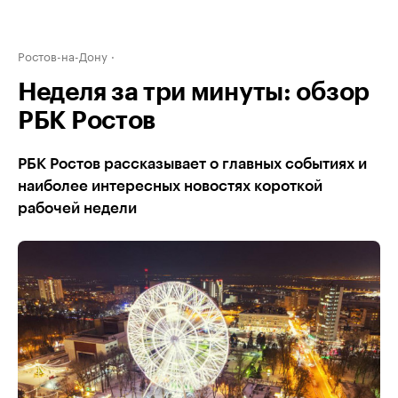
Ростов-на-Дону
Неделя за три минуты: обзор
РБК Ростов
РБК Ростов рассказывает о главных событиях и
наиболее интересных новостях короткой
рабочей недели