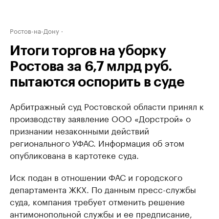
Ростов-на-Дону
Итоги торгов на уборку
Ростова за 6,7 млрд руб.
пытаются оспорить в суде
Арбитражный суд Ростовской области принял к
производству заявление ООО «Дорстрой» о
признании незаконными действий
регионального УФАС. Информация об этом
опубликована в картотеке суда.
Иск подан в отношении ФАС и городского
департамента ЖКХ. По данным пресс-службы
суда, компания требует отменить решение
антимонопольной службы и ее предписание,