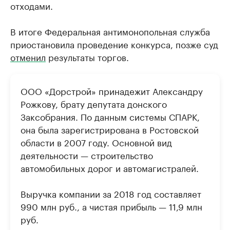
отходами.
В итоге Федеральная антимонопольная служба
приостановила проведение конкурса, позже суд
отменил
результаты торгов.
ООО «Дорстрой» принадежит Александру
Рожкову, брату депутата донского
Заксобрания. По данным системы СПАРК,
она была зарегистрирована в Ростовской
области в 2007 году. Основной вид
деятельности — строительство
автомобильных дорог и автомагистралей.
Выручка компании за 2018 год составляет
990 млн руб., а чистая прибыль — 11,9 млн
руб.