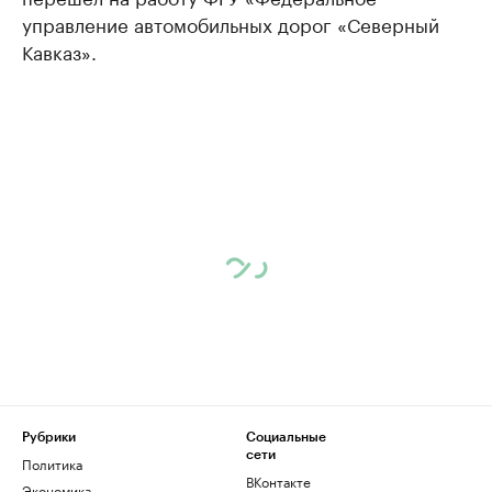
управление автомобильных дорог «Северный
Кавказ».
Рубрики
Социальные
сети
Политика
ВКонтакте
Экономика