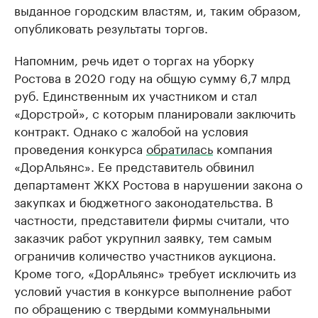
выданное городским властям, и, таким образом,
опубликовать результаты торгов.
Напомним, речь идет о торгах на уборку
Ростова в 2020 году на общую сумму 6,7 млрд
руб. Единственным их участником и стал
«Дорстрой», с которым планировали заключить
контракт. Однако с жалобой на условия
проведения конкурса
обратилась
компания
«ДорАльянс». Ее представитель обвинил
департамент ЖКХ Ростова в нарушении закона о
закупках и бюджетного законодательства. В
частности, представители фирмы считали, что
заказчик работ укрупнил заявку, тем самым
ограничив количество участников аукциона.
Кроме того, «ДорАльянс» требует исключить из
условий участия в конкурсе выполнение работ
по обращению с твердыми коммунальными