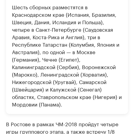
Шесть сборных разместятся в
Краснодарском крае (Испания, Бразилия,
Швеция, Дания, Исландия и Польша),
четыре в Санкт-Петербурге (Саудовская
Аравия, Коста-Рика и Англия), три в
Республике Татарстан (Колумбия, Япония и
Австралия), по одной — в Москве
(Германия), Чечне (Египет),
Калининградской (Сербия), Воронежской
(Марокко), Ленинградской (Хорватия),
Нижегородской (Уругвай), Самарской
(Швейцария) и Калужской (Сенегал)
областях, Ставропольском крае (Нигерия) и
Мордовии (Панама).
В Ростове в рамках ЧМ-2018 пройдут четыре
игры группового этапа, а также встречу 1/8