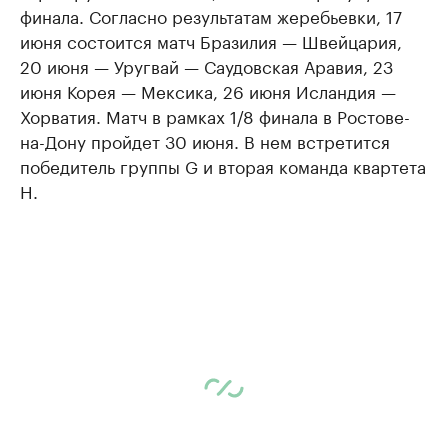
финала. Согласно результатам жеребьевки, 17
июня состоится матч Бразилия — Швейцария,
20 июня — Уругвай — Саудовская Аравия, 23
июня Корея — Мексика, 26 июня Исландия —
Хорватия. Матч в рамках 1/8 финала в Ростове-
на-Дону пройдет 30 июня. В нем встретится
победитель группы G и вторая команда квартета
H.