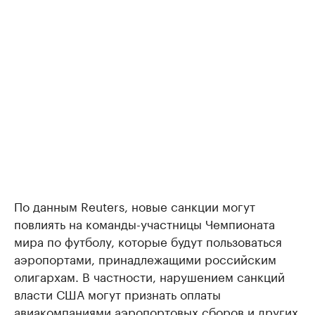
По данным Reuters, новые санкции могут
повлиять на команды-участницы Чемпионата
мира по футболу, которые будут пользоваться
аэропортами, принадлежащими российским
олигархам. В частности, нарушением санкций
власти США могут признать оплаты
авиакомпаниями аэропортовых сборов и других