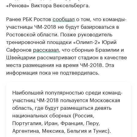
«Ренова» Виктора Вексельберга.
Ранее РБК Ростов
сообщал
о том, что команды-
участницы ЧМ-2018 не будут базироваться в
Ростовской области. Позже руководитель
тренировочной площадки «Олимп-2» Юрий
Сафронов
рассказал
, что сборные Бразилии и
Швейцарии рассматривают стадион в качестве
места размещения на время ЧМ-2018. Эта
информация пока не подтвердилась.
Наибольшей популярностью среди команд-
участниц ЧМ-2018 пользуется Московская
область, где будут размещаться девять
национальных сборных (Россия,
Португалия, Иран, Франция, Перу,
Аргентина, Мексика, Бельгия и Тунис).