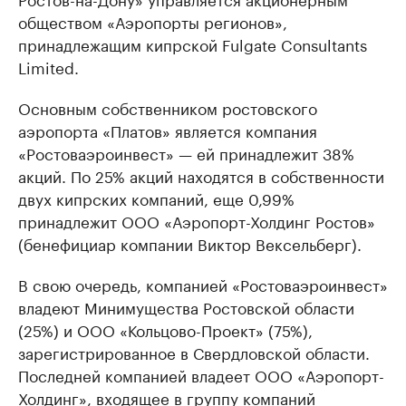
обществом «Аэропорты регионов»,
принадлежащим кипрской Fulgate Consultants
Limited.
Основным собственником ростовского
аэропорта «Платов» является компания
«Ростоваэроинвест» — ей принадлежит 38%
акций. По 25% акций находятся в собственности
двух кипрских компаний, еще 0,99%
принадлежит ООО «Аэропорт-Холдинг Ростов»
(бенефициар компании Виктор Вексельберг).
В свою очередь, компанией «Ростоваэроинвест»
владеют Минимущества Ростовской области
(25%) и ООО «Кольцово-Проект» (75%),
зарегистрированное в Свердловской области.
Последней компанией владеет ООО «Аэропорт-
Холдинг», входящее в группу компаний