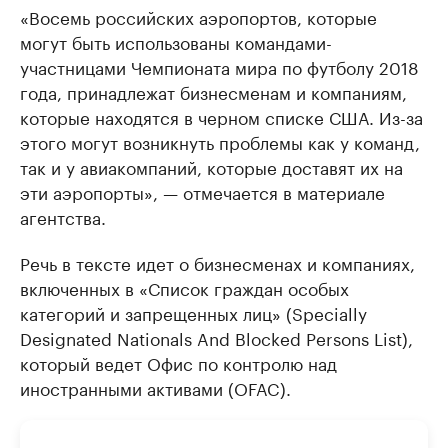
«Восемь российских аэропортов, которые
могут быть использованы командами-
участницами Чемпионата мира по футболу 2018
года, принадлежат бизнесменам и компаниям,
которые находятся в черном списке США. Из-за
этого могут возникнуть проблемы как у команд,
так и у авиакомпаний, которые доставят их на
эти аэропорты», — отмечается в материале
агентства.
Речь в тексте идет о бизнесменах и компаниях,
включенных в «Список граждан особых
категорий и запрещенных лиц» (Specially
Designated Nationals And Blocked Persons List),
который ведет Офис по контролю над
иностранными активами (OFAC).