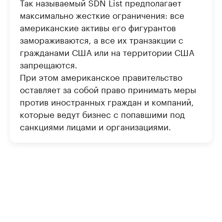
Так называемый SDN List предполагает
максимально жесткие ограничения: все
американские активы его фигурантов
замораживаются, а все их транзакции с
гражданами США или на территории США
запрещаются.
При этом американское правительство
оставляет за собой право принимать меры
против иностранных граждан и компаний,
которые ведут бизнес с попавшими под
санкциями лицами и организациями.