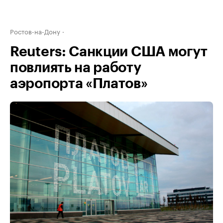
Ростов-на-Дону
Reuters: Санкции США могут
повлиять на работу
аэропорта «Платов»