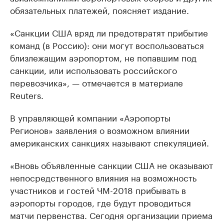
обязательных платежей, поясняет издание.
«Санкции США вряд ли предотвратят прибытие
команд (в Россию): они могут воспользоваться
близлежащим аэропортом, не попавшим под
санкции, или использовать российского
перевозчика», — отмечается в материале
Reuters.
В управляющей компании «Аэропорты
Регионов» заявления о возможном влиянии
американских санкциях называют спекуляцией.
«Вновь объявленные санкции США не оказывают
непосредственного влияния на возможность
участников и гостей ЧМ-2018 прибывать в
аэропорты городов, где будут проводиться
матчи первенства. Сегодня организации приема