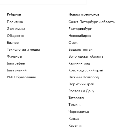
Рубрики
Новости регионов
Политика
Санкт-Петербург и область
Экономика
Екатеринбург
Общество
Новосибирск
Бизнес
Омск
Технологии и медиа
Башкортостан
Финансы
Вологодская область
Биографии
Калининград
База знаний
Краснодарский край
РБК Образование
Нижний Новгород
Пермский край
Ростов-на-Дону
Татарстан
Тюмень
Черноземье
Кавказ
Карелия