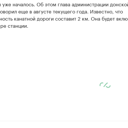
 уже началось. Об этом глава администрации донско
оворил еще в августе текущего года. Известно, что
ость канатной дороги составит 2 км. Она будет вклю
ре станции.