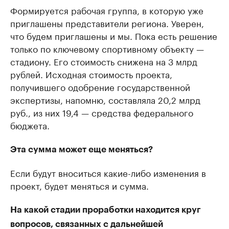
Формируется рабочая группа, в которую уже
приглашены представители региона. Уверен,
что будем приглашены и мы. Пока есть решение
только по ключевому спортивному объекту —
стадиону. Его стоимость снижена на 3 млрд
рублей. Исходная стоимость проекта,
получившего одобрение государственной
экспертизы, напомню, составляла 20,2 млрд
руб., из них 19,4 — средства федерального
бюджета.
Эта сумма может еще меняться?
Если будут вноситься какие-либо изменения в
проект, будет меняться и сумма.
На какой стадии проработки находится круг
вопросов, связанных с дальнейшей