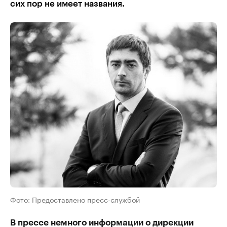
сих пор не имеет названия.
Фото: Предоставлено пресс-службой
В прессе немного информации о дирекции