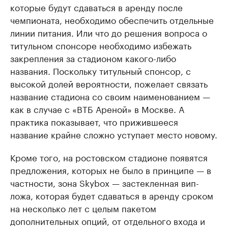
которые будут сдаваться в аренду после
чемпионата, необходимо обеспечить отдельные
линии питания. Или что до решения вопроса о
титульном спонсоре необходимо избежать
закрепления за стадионом какого-либо
названия. Поскольку титульный спонсор, с
высокой долей вероятности, пожелает связать
название стадиона со своим наименованием —
как в случае с «ВТБ Ареной» в Москве. А
практика показывает, что прижившееся
название крайне сложно уступает место новому.
Кроме того, на ростовском стадионе появятся
предложения, которых не было в принципе — в
частности, зона Skybox — застекленная вип-
ложа, которая будет сдаваться в аренду сроком
на несколько лет с целым пакетом
дополнительных опций, от отдельного входа и