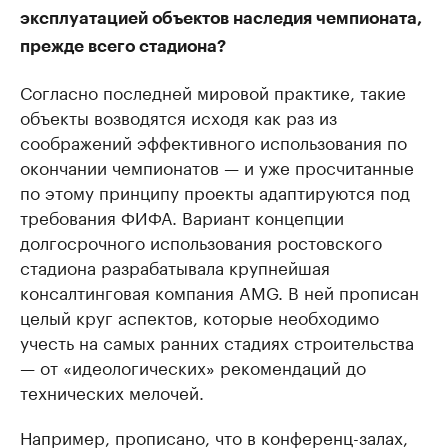
эксплуатацией объектов наследия чемпионата,
прежде всего стадиона?
Согласно последней мировой практике, такие
объекты возводятся исходя как раз из
соображений эффективного использования по
окончании чемпионатов — и уже просчитанные
по этому принципу проекты адаптируются под
требования ФИФА. Вариант концепции
долгосрочного использования ростовского
стадиона разрабатывала крупнейшая
консалтинговая компания AMG. В ней прописан
целый круг аспектов, которые необходимо
учесть на самых ранних стадиях строительства
— от «идеологических» рекомендаций до
технических мелочей.
Например, прописано, что в конференц-залах,