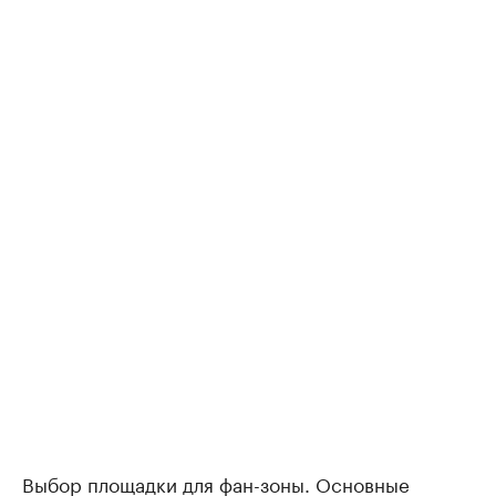
Выбор площадки для фан-зоны. Основные