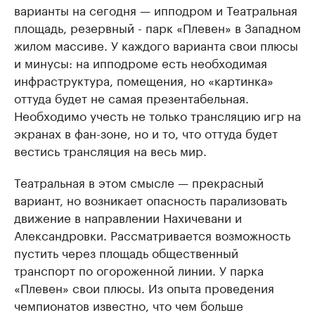
варианты на сегодня — ипподром и Театральная
площадь, резервный - парк «Плевен» в Западном
жилом массиве. У каждого варианта свои плюсы
и минусы: на ипподроме есть необходимая
инфраструктура, помещения, но «картинка»
оттуда будет не самая презентабельная.
Необходимо учесть не только трансляцию игр на
экранах в фан-зоне, но и то, что оттуда будет
вестись трансляция на весь мир.
Театральная в этом смысле — прекрасный
вариант, но возникает опасность парализовать
движение в направлении Нахичевани и
Александровки. Рассматривается возможность
пустить через площадь общественный
транспорт по огороженной линии. У парка
«Плевен» свои плюсы. Из опыта проведения
чемпионатов известно, что чем больше