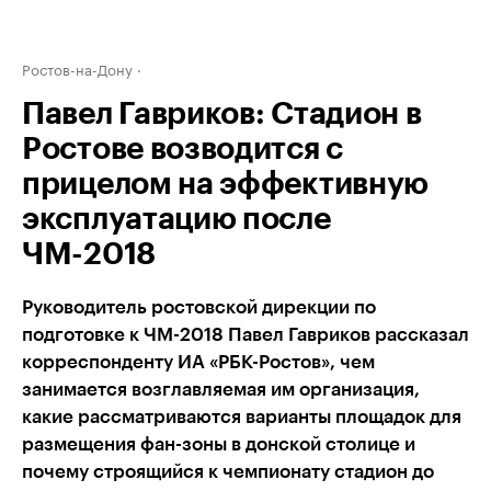
Ростов-на-Дону
Павел Гавриков: Стадион в
Ростове возводится с
прицелом на эффективную
эксплуатацию после
ЧМ-2018
Руководитель ростовской дирекции по
подготовке к ЧМ-2018 Павел Гавриков рассказал
корреспонденту ИА «РБК-Ростов», чем
занимается возглавляемая им организация,
какие рассматриваются варианты площадок для
размещения фан-зоны в донской столице и
почему строящийся к чемпионату стадион до