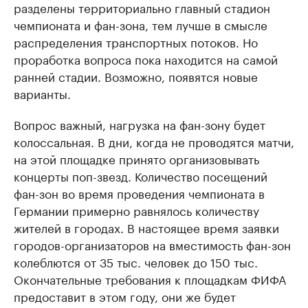
разделены территориально главный стадион
чемпионата и фан-зона, тем лучше в смысле
распределения транспортных потоков. Но
проработка вопроса пока находится на самой
ранней стадии. Возможно, появятся новые
варианты.
Вопрос важный, нагрузка на фан-зону будет
колоссальная. В дни, когда не проводятся матчи,
на этой площадке принято организовывать
концерты поп-звезд. Количество посещений
фан-зон во время проведения чемпионата в
Германии примерно равнялось количеству
жителей в городах. В настоящее время заявки
городов-организаторов на вместимость фан-зон
колеблются от 35 тыс. человек до 150 тыс.
Окончательные требования к площадкам ФИФА
предоставит в этом году, они же будет