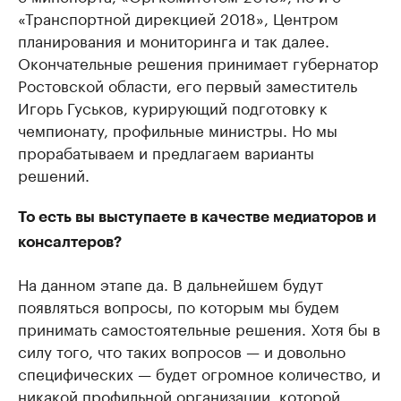
«Транспортной дирекцией 2018», Центром
планирования и мониторинга и так далее.
Окончательные решения принимает губернатор
Ростовской области, его первый заместитель
Игорь Гуськов, курирующий подготовку к
чемпионату, профильные министры. Но мы
прорабатываем и предлагаем варианты
решений.
То есть вы выступаете в качестве медиаторов и
консалтеров?
На данном этапе да. В дальнейшем будут
появляться вопросы, по которым мы будем
принимать самостоятельные решения. Хотя бы в
силу того, что таких вопросов — и довольно
специфических — будет огромное количество, и
никакой профильной организации, которой