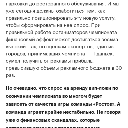
парковки до ресторанного обслуживания. И мы
уже сегодня должны озаботиться тем, как
правильно позиционировать эту новую услугу,
чтобы сформировать на нее спрос. При
правильной работе организаторов чемпионата
финансовый эффект может достигаться весьма
высокий. Так, по оценкам экспертов, один из
городов, принимавших чемпионат — Гданьск,
сумел получить от рекламы прибыль,
превысившую объемы рекламного бюджета в 30
раз.
Но очевидно, что спрос на аренду вип-ложи по
окончании чемпионата во многом будет
зависеть от качества игры команды «Ростов». А
команда играет крайне нестабильно. Не говоря
уже о финансовых скандалах, которые