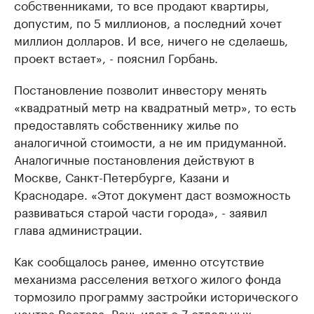
собственниками, то все продают квартиры,
допустим, по 5 миллионов, а последний хочет
миллион долларов. И все, ничего не сделаешь,
проект встает», - пояснил Горбань.
Постановление позволит инвестору менять
«квадратный метр на квадратный метр», то есть
предоставлять собственнику жилье по
аналогичной стоимости, а не им придуманной.
Аналогичные постановления действуют в
Москве, Санкт-Петербурге, Казани и
Краснодаре. «Этот документ даст возможность
развиваться старой части города», - заявил
глава администрации.
Как сообщалось ранее, именно отсутствие
механизма расселения ветхого жилого фонда
тормозило программу застройки исторического
центра Ростова. Речь идет о 7 отдельных