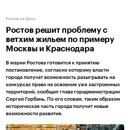
Ростов-на-Дону
Ростов решит проблему с
ветхим жильем по примеру
Москвы и Краснодара
В мэрии Ростова готовится к принятию
постановление, согласно которому власти
города получат возможность разыгрывать на
конкурсах право на освоение уже застроенных
территорий, сообщил глава горадминистрации
Сергей Горбань. По его словам, таким образом
историческая часть города получит новые
возможности развития.