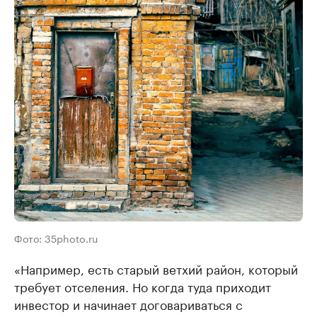
Фото: 35photo.ru
«Например, есть старый ветхий район, который
требует отселения. Но когда туда приходит
инвестор и начинает договариваться с