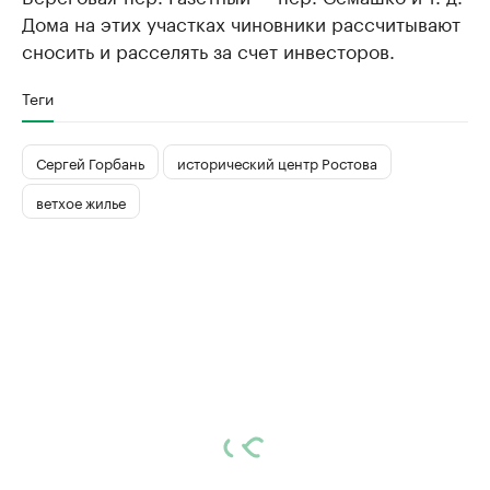
Дома на этих участках чиновники рассчитывают
сносить и расселять за счет инвесторов.
Теги
Сергей Горбань
исторический центр Ростова
ветхое жилье