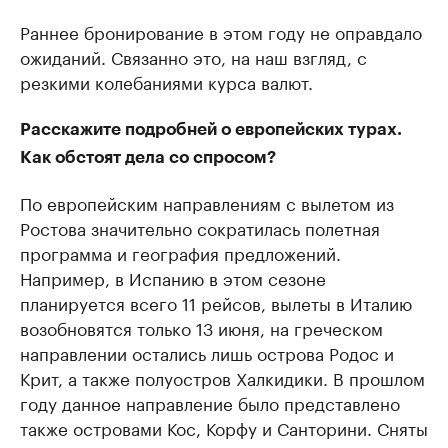
Раннее бронирование в этом году не оправдало
ожиданий. Связанно это, на наш взгляд, с
резкими колебаниями курса валют.
Расскажите подробней о европейских турах.
Как обстоят дела со спросом?
По европейским направлениям с вылетом из
Ростова значительно сократилась полетная
программа и география предложений.
Например, в Испанию в этом сезоне
планируется всего 11 рейсов, вылеты в Италию
возобновятся только 13 июня, на греческом
направлении остались лишь острова Родос и
Крит, а также полуостров Халкидики. В прошлом
году данное направление было представлено
также островами Кос, Корфу и Санторини. Сняты