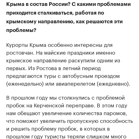
Крыма в состав России? С какими проблемами
приходится сталкиваться, работая по
крымскому направлению, как решаются эти
проблемы?
Курорты Крыма особенно интересны для
ростовчан. На майские праздники именно
крымское направление раскупили одним из
первых. Из Ростова в летний период
предлагаются туры с автобусным проездом
(еженедельно) или авиаперелетом (ежедневно).
В прошлом году мы столкнулись с проблемой
пробок на Керченской переправе. В этом году
нам обещают увеличение количества паромов,
что поможет увеличить пропускную способность
и решить проблему пробок, в которых в
прошлом году туристы теряли слишком много