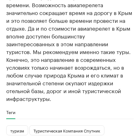
времени. Возможность авиаперелета
значительно сокращает время на дорогу в Крым
и это позволяет больше времени провести на
отдыхе. Да и по стоимости авиаперелет в Крым
вполне доступен большинству
заинтересованных в этом направлении
туристов. Мы рекомендуем именно такие туры.
Конечно, это направление в современных
условиях только начинает возрождаться, но в
любом случае природа Крыма и его климат в
значительной степени окупают издержки
отельной базы, дорог и иной туристической
инфраструктуры.
Теги
туризм
Туристическая Компания Спутник