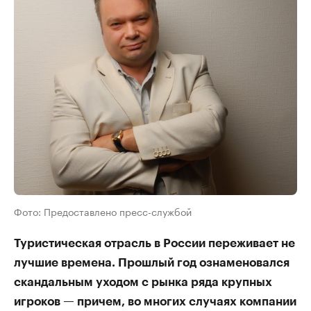
Фото: Предоставлено пресс-службой
Туристическая отрасль в России переживает не
лучшие времена. Прошлый год ознаменовался
скандальным уходом с рынка ряда крупных
игроков — причем, во многих случаях компании