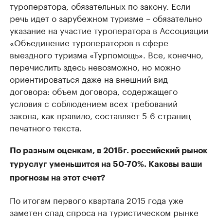
туроператора, обязательных по закону. Если
речь идет о зарубежном туризме – обязательно
указание на участие туроператора в Ассоциации
«Объединение туроператоров в сфере
выездного туризма «Турпомощь». Все, конечно,
перечислить здесь невозможно, но можно
ориентироваться даже на внешний вид
договора: объем договора, содержащего
условия с соблюдением всех требований
закона, как правило, составляет 5-6 страниц
печатного текста.
По разным оценкам, в 2015г. российский рынок
туруслуг уменьшится на 50-70%. Каковы ваши
прогнозы на этот счет?
По итогам первого квартала 2015 года уже
заметен спад спроса на туристическом рынке