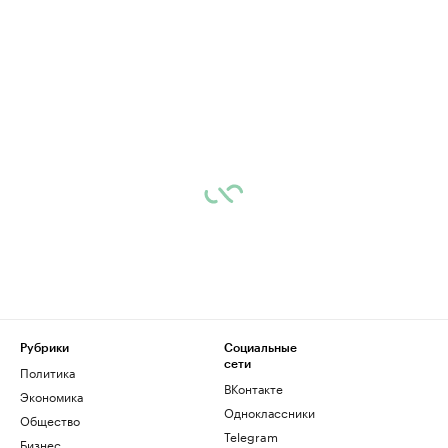
Рубрики
Социальные
сети
Политика
ВКонтакте
Экономика
Одноклассники
Общество
Telegram
Бизнес