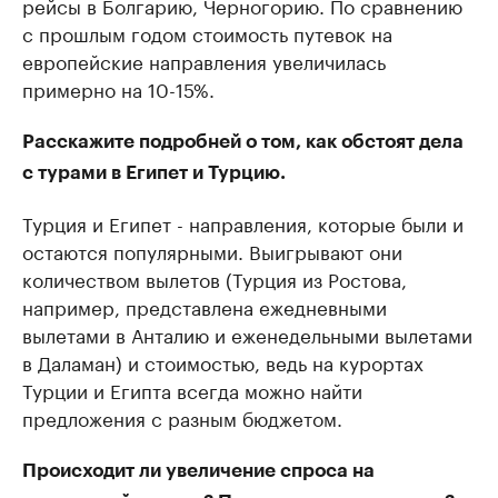
рейсы в Болгарию, Черногорию. По сравнению
с прошлым годом стоимость путевок на
европейские направления увеличилась
примерно на 10-15%.
Расскажите подробней о том, как обстоят дела
с турами в Египет и Турцию.
Турция и Египет - направления, которые были и
остаются популярными. Выигрывают они
количеством вылетов (Турция из Ростова,
например, представлена ежедневными
вылетами в Анталию и еженедельными вылетами
в Даламан) и стоимостью, ведь на курортах
Турции и Египта всегда можно найти
предложения с разным бюджетом.
Происходит ли увеличение спроса на