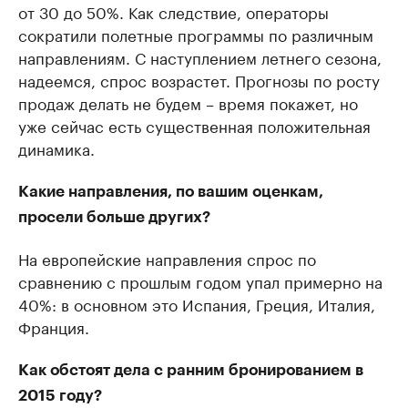
от 30 до 50%. Как следствие, операторы
сократили полетные программы по различным
направлениям. С наступлением летнего сезона,
надеемся, спрос возрастет. Прогнозы по росту
продаж делать не будем – время покажет, но
уже сейчас есть существенная положительная
динамика.
Какие направления, по вашим оценкам,
просели больше других?
На европейские направления спрос по
сравнению с прошлым годом упал примерно на
40%: в основном это Испания, Греция, Италия,
Франция.
Как обстоят дела с ранним бронированием в
2015 году?