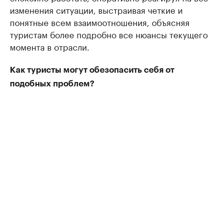
изменения ситуации, выстраивая четкие и
понятные всем взаимоотношения, объясняя
туристам более подробно все нюансы текущего
момента в отрасли.
Как туристы могут обезопасить себя от
подобных проблем?