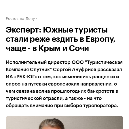
Ростов-на-Дону
Эксперт: Южные туристы
стали реже ездить в Европу,
чаще - в Крым и Сочи
Исполнительный директор ООО "Туристическая
Компания Спутник" Сергей Ануфриев рассказал
ИА «РБК-ЮГ» о том, как изменились расценки и
спрос на путевки европейских направлений, с
чем связана волна прошлогодних банкротств в
туристической отрасли, а также - на что
обращать внимание при выборе туроператора.