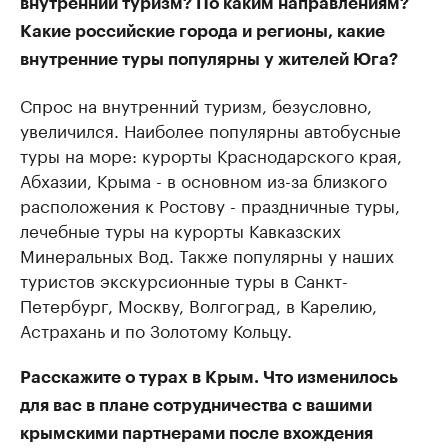
внутренний туризм? По каким направлениям?
Какие российские города и регионы, какие
внутренние туры популярны у жителей Юга?
Спрос на внутренний туризм, безусловно,
увеличился. Наиболее популярны автобусные
туры на море: курорты Краснодарского края,
Абхазии, Крыма - в основном из-за близкого
расположения к Ростову - праздничные туры,
лечебные туры на курорты Кавказских
Минеральных Вод. Также популярны у наших
туристов экскурсионные туры в Санкт-
Петербург, Москву, Волгоград, в Карелию,
Астрахань и по Золотому Кольцу.
Расскажите о турах в Крым. Что изменилось
для вас в плане сотрудничества с вашими
крымскими партнерами после вхождения