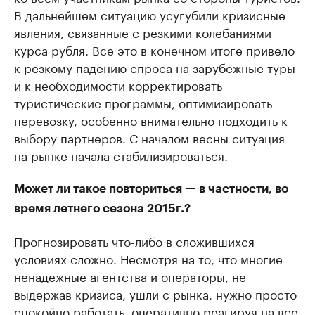
В дальнейшем ситуацию усугубили кризисные
явления, связанные с резкими колебаниями
курса рубля. Все это в конечном итоге привело
к резкому падению спроса на зарубежные туры
и к необходимости корректировать
туристические программы, оптимизировать
перевозку, особенно внимательно подходить к
выбору партнеров. С началом весны ситуация
на рынке начала стабилизироваться.
Может ли такое повториться — в частности, во
время летнего сезона 2015г.?
Прогнозировать что-либо в сложившихся
условиях сложно. Несмотря на то, что многие
ненадежные агентства и операторы, не
выдержав кризиса, ушли с рынка, нужно просто
спокойно работать, оперативно реагируя на все