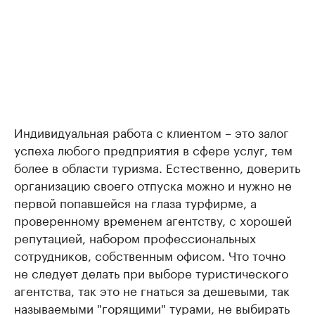
Индивидуальная работа с клиентом – это залог
успеха любого предприятия в сфере услуг, тем
более в области туризма. Естественно, доверить
организацию своего отпуска можно и нужно не
первой попавшейся на глаза турфирме, а
проверенному временем агентству, с хорошей
репутацией, набором профессиональных
сотрудников, собственным офисом. Что точно
не следует делать при выборе туристического
агентства, так это не гнаться за дешевыми, так
называемыми "горящими" турами, не выбирать