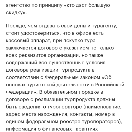
агентство по принципу «кто даст большую
скидку».
Прежде, чем отдавать свои деньги турагенту,
стоит удостовериться, что в офисе есть
кассовый аппарат, при покупке тура
заключается договор с указанием не только
всех реквизитов организации, но также
содержащий все существенные условия
договора реализации турпродукта в
соответствии с Федеральным законом «Об
основах туристской деятельности в Российской
Федерации». В обязательном порядке в
договоре о реализации турпродукта должны
быть сведения о туроператоре (наименование,
адрес места нахождения, контакты, номер в
едином федеральном реестре туроператоров),
информация о финансовых гарантиях