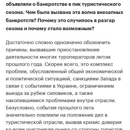
объявляли о банкротстве в пик туристического
сезона. Чем была вызвана эта волна внезапных
банкротств? Почему это случилось в разгар
сезона и почему стало возможным?
Достаточно сложно однозначно обозначить
причины, вызвавшие приостановление
деятельности многих туроператоров летом
прошлого года. Скорее всего, это комплекс
проблем, обусловленный общей экономической
и политической ситуацией, санкциями Запада в
связи с событиями в Украине, ограничением
выезда за рубеж силовиков, а также
накопившимися проблемами внутри отрасли.
Безусловно, события прошлого лета
значительно повлияли на положение дел в
туристической отрасли, вызвав кризис доверия
ко всем участникам рынка со стороны туристов.